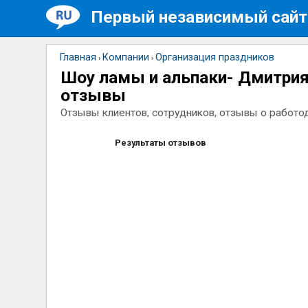
Первый независимый сайт
Главная
Компании
Организация праздников
›
›
Шоу ламы и альпаки- Дмитрия
отзывы
Отзывы клиентов, сотрудников, отзывы о работо
Результаты отзывов