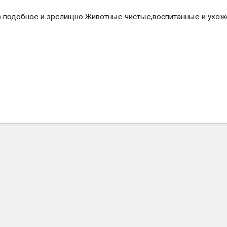
 подобное и зрелищно.Животные чистые,воспитанные и ухо