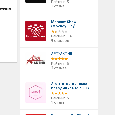
Рейтинг: 5
1 отзыв
женные
Moscow Show
(Москоу шоу)
Рейтинг: 1.4
9 отзывов
АРТ-АКТИВ
Рейтинг: 5
3 отзыва
Агентство детских
праздников MR TOY
Рейтинг: 5
1 отзыв