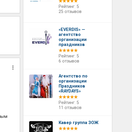
Рейтинг: 5
25 отзывов
«EVERDIS» —
агентство
организации
праздников
Рейтинг: 5
6 отзывов
Агентство по
организации
Праздников
«RAYDAYS»
Рейтинг: 5
11 отзывов
слым
Кавер группа ЗОЖ