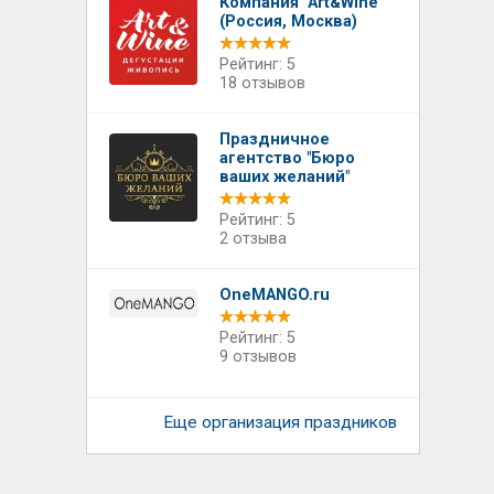
Компания "Art&Wine"
(Россия, Москва)
Рейтинг: 5
18 отзывов
Праздничное
агентство "Бюро
ваших желаний"
Рейтинг: 5
2 отзыва
OneMANGO.ru
Рейтинг: 5
9 отзывов
Еще организация праздников