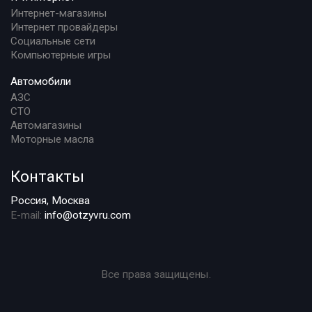
Интернет-магазины
Интернет провайдеры
Социальные сети
Компьютерные игры
Автомобили
АЗС
СТО
Автомагазины
Моторные масла
Контакты
Россия, Москва
E-mail:
info@otzyvru.com
Все права защищены.