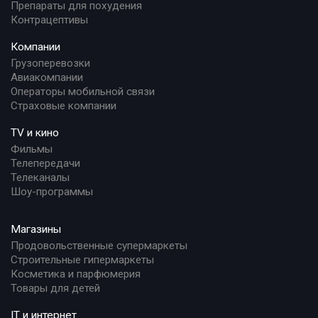
Препараты для похудения
Контрацептивы
Компании
Грузоперевозки
Авиакомпании
Операторы мобильной связи
Страховые компании
TV и кино
Фильмы
Телепередачи
Телеканалы
Шоу-программы
Магазины
Продовольственные супермаркеты
Строительные гипермаркеты
Косметика и парфюмерия
Товары для детей
IT и интернет