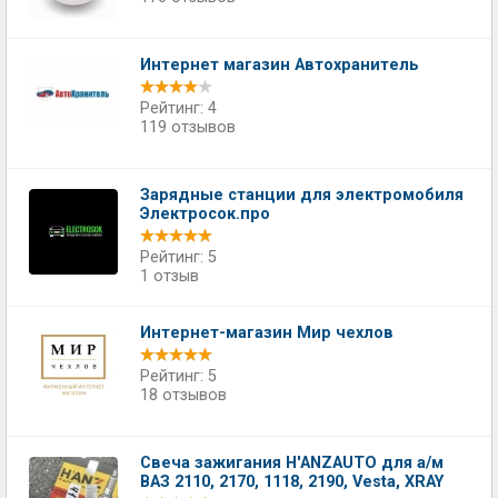
Интернет магазин Автохранитель
Рейтинг: 4
119 отзывов
Зарядные станции для электромобиля
Электросок.про
Рейтинг: 5
1 отзыв
Интернет-магазин Мир чехлов
Рейтинг: 5
18 отзывов
Свеча зажигания H'ANZAUTO для а/м
ВАЗ 2110, 2170, 1118, 2190, Vesta, XRAY