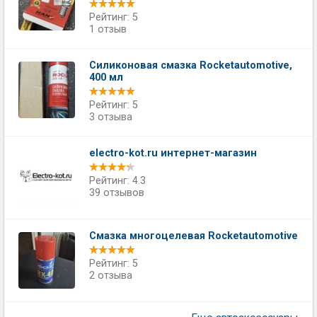
Рейтинг: 5
1 отзыв
Силиконовая смазка Rocketautomotive,
400 мл
Рейтинг: 5
3 отзыва
electro-kot.ru интернет-магазин
Рейтинг: 4.3
39 отзывов
Смазка многоцелевая Rocketautomotive
Рейтинг: 5
2 отзыва