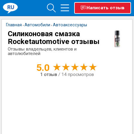
Написать отзыв
Главная
Автомобили
Автоаксессуары
›
›
Силиконовая смазка
Rocketautomotive отзывы
Отзывы владельцев, клиентов и
автолюбителей
5.0
1
отзыв
/ 14 просмотров