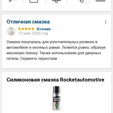
Отличная смазка
Ксения
15 мая, 2026 год
Смазка покупалась для уплотнительных резинок в
автомобиле и оконных рамах. Ложится ровно, образуя
масленую пленку. Также использовали для дверных
петель. Скрипеть перестали
Силиконовая смазка Rocketautomotive