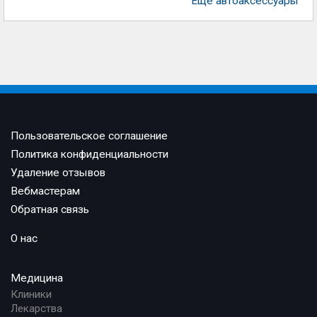
Еще автоаксессуары
Пользовательское соглашение
Политика конфиденциальности
Удаление отзывов
Вебмастерам
Обратная связь
О нас
Медицина
Клиники
Лекарства