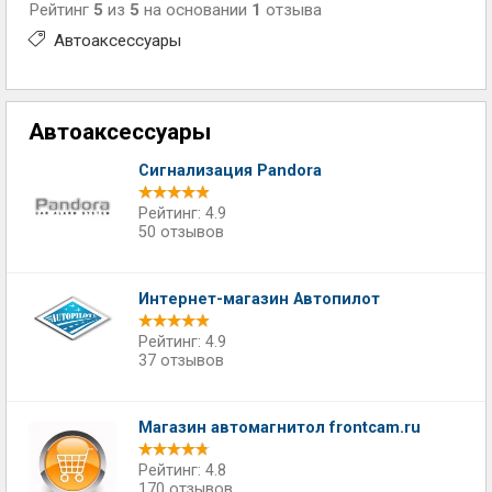
Рейтинг
5
из
5
на основании
1
отзыва
Автоаксессуары
Автоаксессуары
Сигнализация Pandora
Рейтинг: 4.9
50 отзывов
Интернет-магазин Автопилот
Рейтинг: 4.9
37 отзывов
Магазин автомагнитол frontcam.ru
Рейтинг: 4.8
170 отзывов