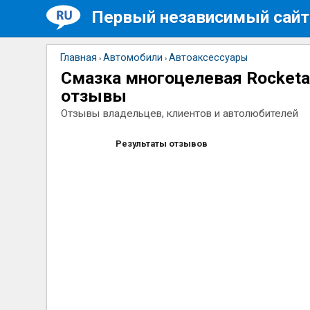
Первый независимый сайт
Главная
Автомобили
Автоаксессуары
›
›
Смазка многоцелевая Rocketa
отзывы
Отзывы владельцев, клиентов и автолюбителей
Результаты отзывов