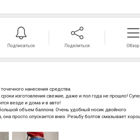
Подписаться
Поделиться
Обзор
 точечного нанесения средства.
 сроки изготовления свежие, даже и пол года не прошло! Суп
тся везде и дома и в авто!
 большой объем баллона. Очень удобный носик двойного
я, она просто опускается вниз. Резьбу болтов смазывает хоро