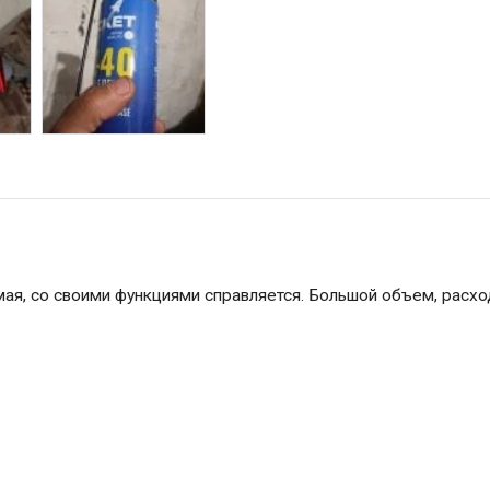
ая, со своими функциями справляется. Большой объем, расхо