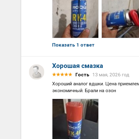
Показать 1 ответ
Хорошая смазка
Гость
13 мая, 2026 год
Хороший аналог вдшки. Цена приемлем
экономичный. Брали на озон