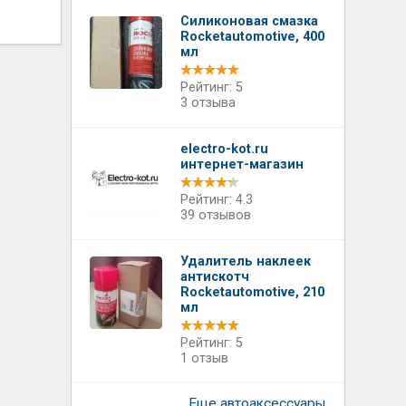
Силиконовая смазка
Rocketautomotive, 400
мл
Рейтинг: 5
3 отзыва
electro-kot.ru
интернет-магазин
Рейтинг: 4.3
39 отзывов
Удалитель наклеек
антискотч
Rocketautomotive, 210
мл
Рейтинг: 5
1 отзыв
Еще автоаксессуары