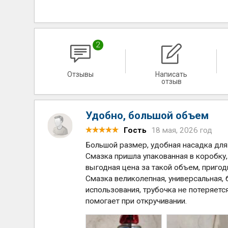
2
Отзывы
Написать
отзыв
Удобно, большой объем
Гость
18 мая, 2026 год
Большой размер, удобная насадка для
Смазка пришла упакованная в коробку,
выгодная цена за такой объем, пригоди
Смазка великолепная, универсальная,
использования, трубочка не потеряетс
помогает при откручивании.