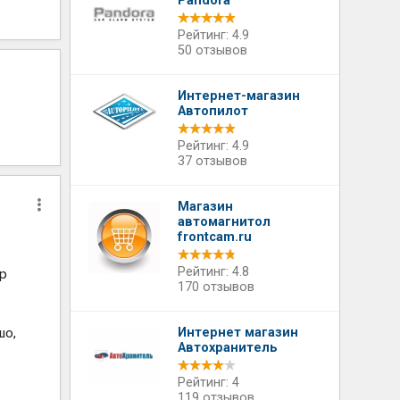
Pandora
Рейтинг: 4.9
50 отзывов
Интернет-магазин
Автопилот
Рейтинг: 4.9
37 отзывов
Магазин
автомагнитол
frontcam.ru
Рейтинг: 4.8
ер
170 отзывов
шо,
Интернет магазин
Автохранитель
Рейтинг: 4
119 отзывов