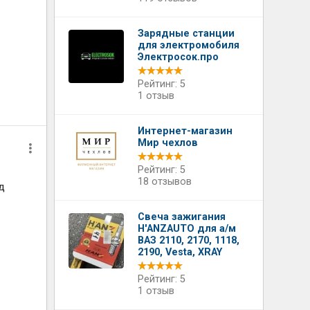
Зарядные станции
для электромобиля
Электросок.про
Рейтинг: 5
1 отзыв
Интернет-магазин
Мир чехлов
Рейтинг: 5
18 отзывов
д
Свеча зажигания
H'ANZAUTO для а/м
ВАЗ 2110, 2170, 1118,
2190, Vesta, XRAY
Рейтинг: 5
1 отзыв