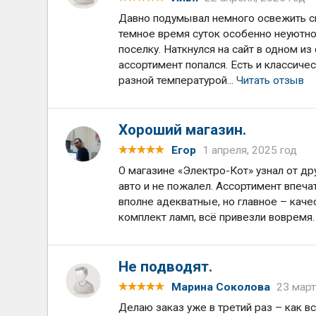
Давно подумывал немного освежить сво
темное время суток особенно неуютно
поселку. Наткнулся на сайт в одном и
ассортимент попался. Есть и классиче
разной температурой...
Читать отзыв
Хороший магазин.
Егор
1 апреля, 2025 год
О магазине «Электро-Кот» узнал от др
авто и не пожалел. Ассортимент впеча
вполне адекватные, но главное – каче
комплект ламп, всё привезли вовремя
Не подводят.
Марина Соколова
23 март
Делаю заказ уже в третий раз – как в