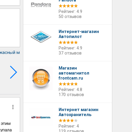
Pandora
Рейтинг: 4.9
50 отзывов
Интернет-магазин
Автопилот
Рейтинг: 4.9
37 отзывов
Магазин
автомагнитол
frontcam.ru
Рейтинг: 4.8
170 отзывов
Интернет магазин
Автохранитель
 этим
Рейтинг: 4
купала
119 отзывов