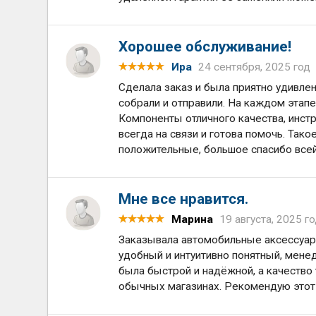
Хорошее обслуживание!
Ира
24 сентября, 2025 год
Сделала заказ и была приятно удивлен
собрали и отправили. На каждом этапе
Компоненты отличного качества, инст
всегда на связи и готова помочь. Так
положительные, большое спасибо все
Мне все нравится.
Марина
19 августа, 2025 г
Заказывала автомобильные аксессуары
удобный и интуитивно понятный, мен
была быстрой и надёжной, а качество
обычных магазинах. Рекомендую этот