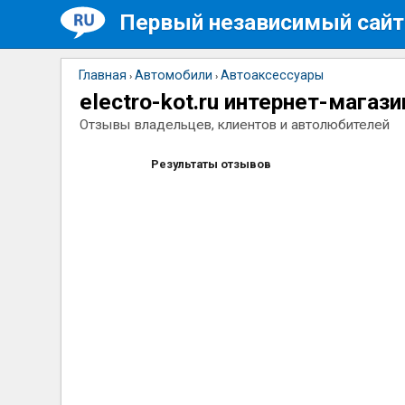
Первый независимый сайт
Главная
Автомобили
Автоаксессуары
›
›
electro-kot.ru интернет-магаз
Отзывы владельцев, клиентов и автолюбителей
Результаты отзывов