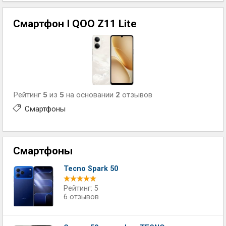
Смартфон I QOO Z11 Lite
Рейтинг
5
из
5
на основании
2
отзывов
Смартфоны
Смартфоны
Tecno Spark 50
Рейтинг: 5
6 отзывов