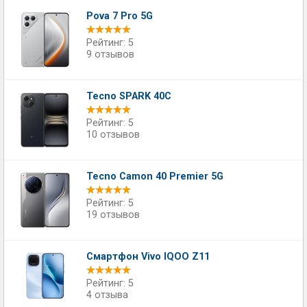
Pova 7 Pro 5G
Рейтинг: 5
9 отзывов
Tecno SPARK 40C
Рейтинг: 5
10 отзывов
Tecno Camon 40 Premier 5G
Рейтинг: 5
19 отзывов
Смартфон Vivo IQOO Z11
Рейтинг: 5
4 отзыва