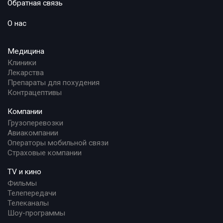
Обратная связь
О нас
Медицина
Клиники
Лекарства
Препараты для похудения
Контрацептивы
Компании
Грузоперевозки
Авиакомпании
Операторы мобильной связи
Страховые компании
TV и кино
Фильмы
Телепередачи
Телеканалы
Шоу-программы