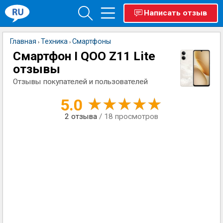
Написать отзыв
Главная
Техника
Смартфоны
›
›
Смартфон I QOO Z11 Lite
отзывы
Отзывы покупателей и пользователей
5.0
2
отзыва
/ 18 просмотров