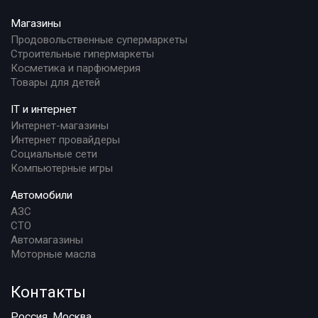
Магазины
Продовольственные супермаркеты
Строительные гипермаркеты
Косметика и парфюмерия
Товары для детей
IT и интернет
Интернет-магазины
Интернет провайдеры
Социальные сети
Компьютерные игры
Автомобили
АЗС
СТО
Автомагазины
Моторные масла
Контакты
Россия, Москва