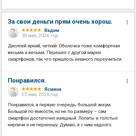
За свои деньги прям очень хорош.
Вадим
30 мая, 2026 год
Дислпей яркий, четкий. Оболочка тоже комфортная
весьма и весьма. Перешел с другой марки
смартфонов, так что пришлось немного переучиться.
Понравился.
Ясмина
25 мая, 2026 год
Понравился, в первую очередь, большой аккум.
Большой по емкости, но не по размеру – сам
смартфон достаточно изящный. Лопаты и толстые
кирпичи я не переношу. Думаю, я с ним надолго.