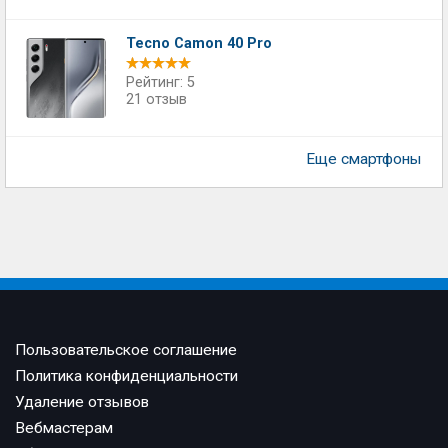
Tecno Camon 40 Pro
Рейтинг: 5
21 отзыв
Еще смартфоны
Пользовательское соглашение
Политика конфиденциальности
Удаление отзывов
Вебмастерам