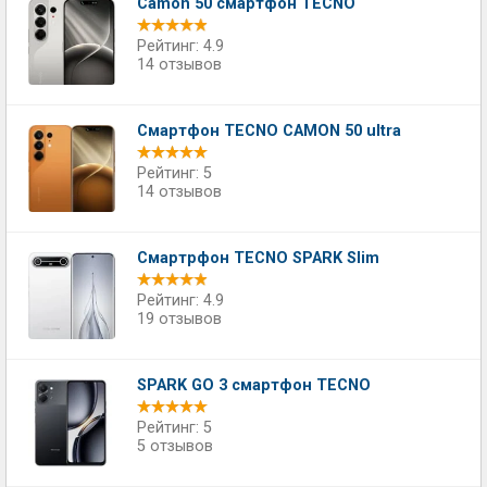
Camon 50 смартфон TECNO
Рейтинг: 4.9
14 отзывов
Смартфон TECNO CAMON 50 ultra
Рейтинг: 5
14 отзывов
Смартрфон TECNO SPARK Slim
Рейтинг: 4.9
19 отзывов
SPARK GO 3 смартфон TECNO
Рейтинг: 5
5 отзывов