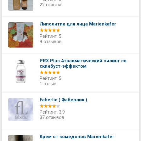
22 отзыва
Липолитик для лица Marienkafer
Рейтинг: 5
9 отзывов
PRX Plus Атравматический пилинг со
скинбуст-эффектом
Рейтинг: 5
1 отзыв
Faberlic ( Фаберлик )
Рейтинг: 3.9
37 отзывов
Крем от комедонов Marienkafer