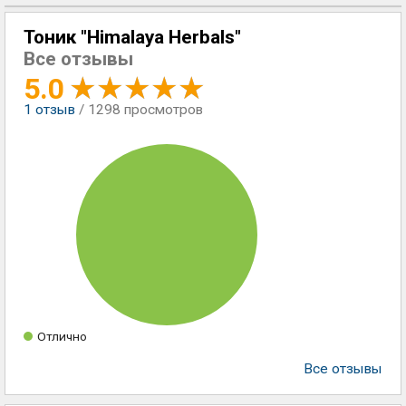
Тоник "Himalaya Herbals"
Все отзывы
5.0
1
отзыв
/ 1298 просмотров
Отлично
Все отзывы