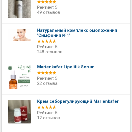
Рейтинг: 5
49 отзывов
Натуральный комплекс омоложения
"Симфония №1"
Рейтинг: 5
248 отзывов
Marienkafer Lipolitik Serum
Рейтинг: 5
22 отзыва
Крем себорегулирующий Marienkafer
Рейтинг: 5
12 отзывов