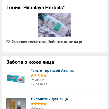
Тоник "Himalaya Herbals"
Женская косметика
Забота о коже лица
Забота о коже лица
Гель от прыщей Азелик
Рейтинг: 5
92 отзыва
Липолитик для лица
Рейтинг: 5