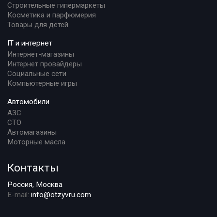
Строительные гипермаркеты
Косметика и парфюмерия
Товары для детей
IT и интернет
Интернет-магазины
Интернет провайдеры
Социальные сети
Компьютерные игры
Автомобили
АЗС
СТО
Автомагазины
Моторные масла
Контакты
Россия, Москва
E-mail:
info@otzyvru.com