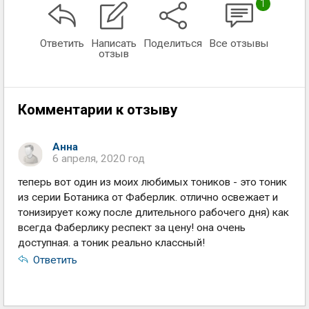
1
Ответить
Написать
Поделиться
Все отзывы
отзыв
Комментарии к отзыву
Анна
6 апреля, 2020 год
теперь вот один из моих любимых тоников - это тоник
из серии Ботаника от Фаберлик. отлично освежает и
тонизирует кожу после длительного рабочего дня) как
всегда Фаберлику респект за цену! она очень
доступная. а тоник реально классный!
Ответить