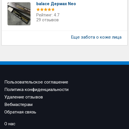
balace Дермаx Neo
Рейтинг: 4.7
29 отзывов
Еще забота о коже лица
Пользовательское соглашение
Политика конфиденциальности
Удаление отзывов
Вебмастерам
Обратная связь
О нас