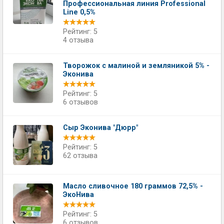
Профессиональная линия Professional
Line 0,5%
Рейтинг: 5
4 отзыва
Творожок с малиной и земляникой 5% -
Эконива
Рейтинг: 5
6 отзывов
Сыр Эконива "Дюрр"
Рейтинг: 5
62 отзыва
Масло сливочное 180 граммов 72,5% -
ЭкоНива
Рейтинг: 5
6 отзывов