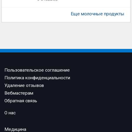
Еще молочные продукты
Пользовательское соглашение
Политика конфиденциальности
Удаление отзывов
Вебмастерам
Обратная связь
О нас
Медицина