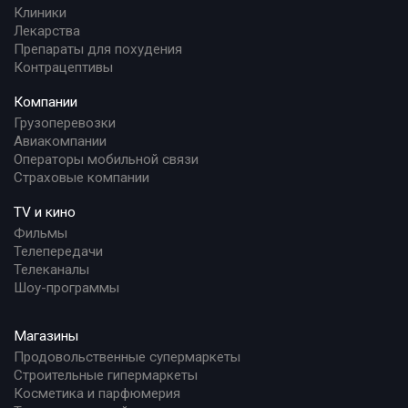
Клиники
Лекарства
Препараты для похудения
Контрацептивы
Компании
Грузоперевозки
Авиакомпании
Операторы мобильной связи
Страховые компании
TV и кино
Фильмы
Телепередачи
Телеканалы
Шоу-программы
Магазины
Продовольственные супермаркеты
Строительные гипермаркеты
Косметика и парфюмерия