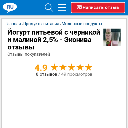
Написать отзыв
Главная
Продукты питания
Молочные продукты
›
›
Йогурт питьевой c черникой
и малиной 2,5% - Эконива
отзывы
Отзывы покупателей
4.9
8
отзывов
/ 49 просмотров