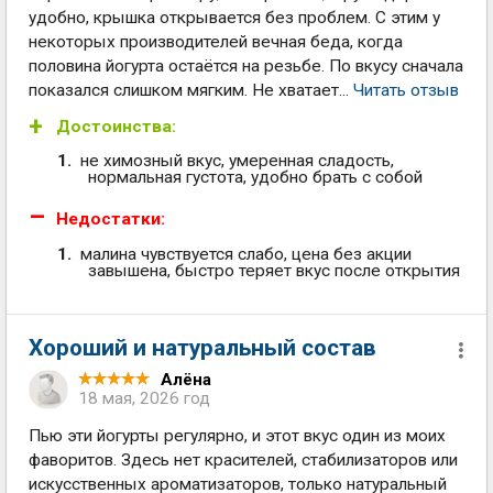
удобно, крышка открывается без проблем. С этим у
некоторых производителей вечная беда, когда
половина йогурта остаётся на резьбе. По вкусу сначала
показался слишком мягким. Не хватает...
Читать отзыв
Достоинства:
не химозный вкус, умеренная сладость,
нормальная густота, удобно брать с собой
Недостатки:
малина чувствуется слабо, цена без акции
завышена, быстро теряет вкус после открытия
Хороший и натуральный состав
Алёна
18 мая, 2026 год
Пью эти йогурты регулярно, и этот вкус один из моих
фаворитов. Здесь нет красителей, стабилизаторов или
искусственных ароматизаторов, только натуральный