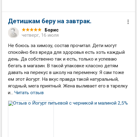
Детишкам беру на завтрак.
Борис
четверг, 16 июля
Не боюсь за химозу, состав прочитал. Дети могут
спокойно без вреда для здоровья есть хоть каждый
день. Да собственно так и есть, только и успеваю
бегать в магазин. В такой упаковке классно детям
давать на перекус в школу на переменку. Я сам тоже
ем этот йогурт. На вкус правда такой натуральный,
ягодный, мега приятный. Жена выливает его в тарелку
и...
Читать отзыв