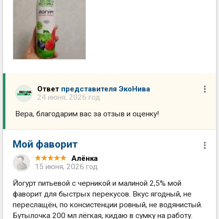
Ответ
представителя ЭкоНива
24 июня, 2026 год
Вера, благодарим вас за отзыв и оценку!
Мой фаворит
Алёнка
15 июня, 2026 год
Йогурт питьевой с черникой и малиной 2,5% мой
фаворит для быстрых перекусов. Вкус ягодный, не
переслащён, по консистенции ровный, не водянистый.
Бутылочка 200 мл лёгкая, кидаю в сумку на работу.