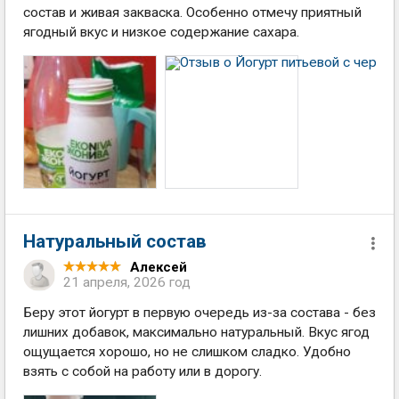
состав и живая закваска. Особенно отмечу приятный
ягодный вкус и низкое содержание сахара.
Натуральный состав
Алексей
21 апреля, 2026 год
Беру этот йогурт в первую очередь из-за состава - без
лишних добавок, максимально натуральный. Вкус ягод
ощущается хорошо, но не слишком сладко. Удобно
взять с собой на работу или в дорогу.