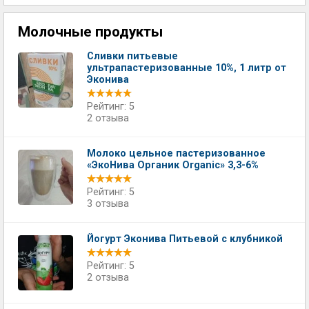
Молочные продукты
Сливки питьевые
ультрапастеризованные 10%, 1 литр от
Эконива
Рейтинг: 5
2 отзыва
Молоко цельное пастеризованное
«ЭкоНива Органик Organic» 3,3-6%
Рейтинг: 5
3 отзыва
Йогурт Эконива Питьевой с клубникой
Рейтинг: 5
2 отзыва