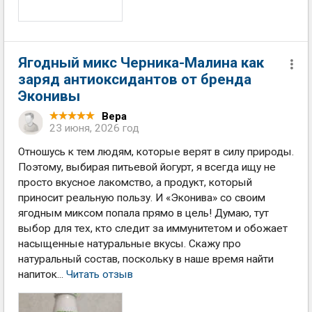
Ягодный микс Черника-Малина как
заряд антиоксидантов от бренда
Эконивы
Вера
23 июня, 2026 год
Отношусь к тем людям, которые верят в силу природы.
Поэтому, выбирая питьевой йогурт, я всегда ищу не
просто вкусное лакомство, а продукт, который
приносит реальную пользу. И «Эконива» со своим
ягодным миксом попала прямо в цель! Думаю, тут
выбор для тех, кто следит за иммунитетом и обожает
насыщенные натуральные вкусы. Скажу про
натуральный состав, поскольку в наше время найти
напиток...
Читать отзыв