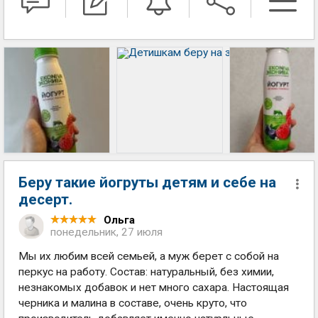
Беру такие йогруты детям и себе на
десерт.
Ольга
понедельник, 27 июля
Мы их любим всей семьей, а муж берет с собой на
перкус на работу. Состав: натуральный, без химии,
незнакомых добавок и нет много сахара. Настоящая
черника и малина в составе, очень круто, что