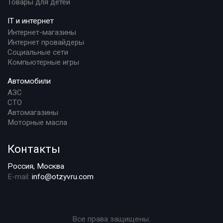
Товары для детей
IT и интернет
Интернет-магазины
Интернет провайдеры
Социальные сети
Компьютерные игры
Автомобили
АЗС
СТО
Автомагазины
Моторные масла
Контакты
Россия, Москва
E-mail:
info@otzyvru.com
Все права защищены.