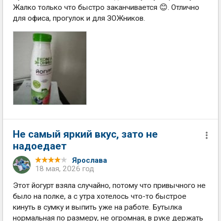
Жалко только что быстро заканчивается 😊. Отлично
для офиса, прогулок и для ЗОЖников.
Не самый яркий вкус, зато не
надоедает
Ярослава
18 мая, 2026 год
Этот йогурт взяла случайно, потому что привычного не
было на полке, а с утра хотелось что-то быстрое
кинуть в сумку и выпить уже на работе. Бутылка
нормальная по размеру, не огромная, в руке держать