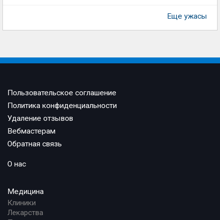
Еще ужасы
Пользовательское соглашение
Политика конфиденциальности
Удаление отзывов
Вебмастерам
Обратная связь
О нас
Медицина
Клиники
Лекарства