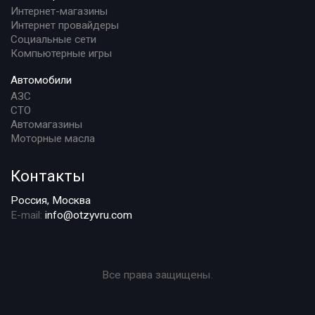
Интернет-магазины
Интернет провайдеры
Социальные сети
Компьютерные игры
Автомобили
АЗС
СТО
Автомагазины
Моторные масла
Контакты
Россия, Москва
E-mail:
info@otzyvru.com
Все права защищены.