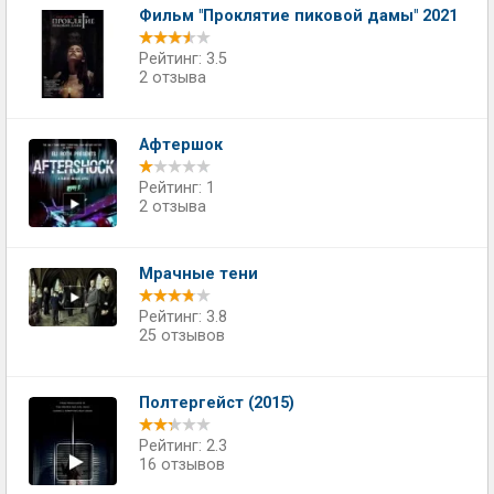
Фильм "Проклятие пиковой дамы" 2021
Рейтинг: 3.5
2 отзыва
Афтершок
Рейтинг: 1
2 отзыва
Мрачные тени
Рейтинг: 3.8
25 отзывов
Полтергейст (2015)
Рейтинг: 2.3
16 отзывов