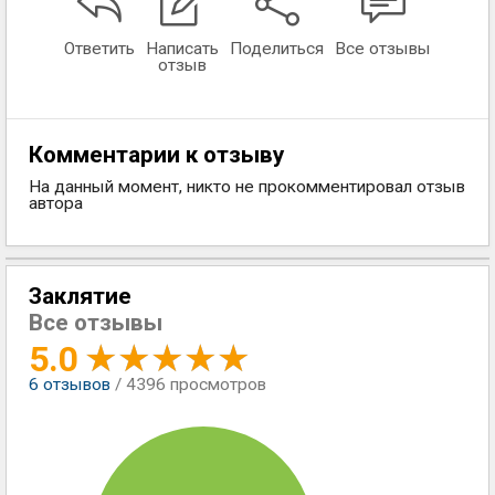
Ответить
Написать
Поделиться
Все отзывы
отзыв
Комментарии к отзыву
На данный момент, никто не прокомментировал отзыв
автора
Заклятие
Все отзывы
5.0
6
отзывов
/ 4396 просмотров