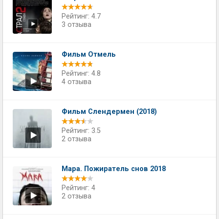
Рейтинг: 4.7
3 отзыва
Фильм Отмель
Рейтинг: 4.8
4 отзыва
Фильм Слендермен (2018)
Рейтинг: 3.5
2 отзыва
Мара. Пожиратель снов 2018
Рейтинг: 4
2 отзыва