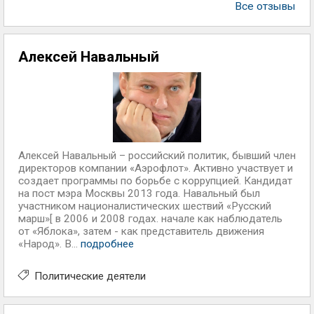
Все отзывы
Алексей Навальный
Алексей Навальный – российский политик, бывший член
директоров компании «Аэрофлот». Активно участвует и
создает программы по борьбе с коррупцией. Кандидат
на пост мэра Москвы 2013 года. Навальный был
участником националистических шествий «Русский
марш»[ в 2006 и 2008 годах. начале как наблюдатель
от «Яблока», затем - как представитель движения
«Народ». В...
подробнее
Политические деятели