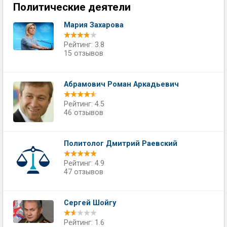
Политические деятели
Мария Захарова
Рейтинг: 3.8
15 отзывов
Абрамович Роман Аркадьевич
Рейтинг: 4.5
46 отзывов
Политолог Дмитрий Раевский
Рейтинг: 4.9
47 отзывов
Сергей Шойгу
Рейтинг: 1.6