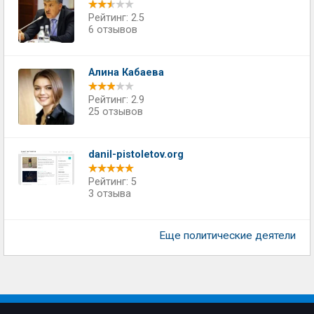
Рейтинг: 2.5
6 отзывов
Алина Кабаева
Рейтинг: 2.9
25 отзывов
danil-pistoletov.org
Рейтинг: 5
3 отзыва
Еще политические деятели