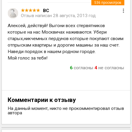
536
просмотров
ВС
Отзыв написан
28 августа, 2013 год
Алексей, действуй! Выгони всех стервятников
которые на нас Москвичах наживаются. Убери
старых,никчемных пердунов которые покупают своим
отпрыскам квартиры и дорогие машины за наш счет.
Наведи порядок в нашем родном городе.
Мой голос за тебя!
6
согласны
4
не согласны
Комментарии к отзыву
На данный момент, никто не прокомментировал отзыв
автора