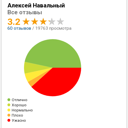
Алексей Навальный
Все отзывы
3.2
60
отзывов
/ 19763 просмотра
Отлично
Хорошо
Нормально
Плохо
Ужасно