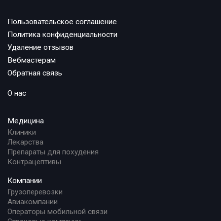
Пользовательское соглашение
Политика конфиденциальности
Удаление отзывов
Вебмастерам
Обратная связь
О нас
Медицина
Клиники
Лекарства
Препараты для похудения
Контрацептивы
Компании
Грузоперевозки
Авиакомпании
Операторы мобильной связи