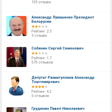
103 отзыва
Александр Лукашенко Президент
Белорусии
Рейтинг: 2.3
3 отзыва
Собянин Сергей Семенович
Рейтинг: 1.7
575 отзывов
Депутат Рахматуллаев Александр
Тоштемирович
Рейтинг: 4.2
5 отзывов
Грудинин Павел Николаевич