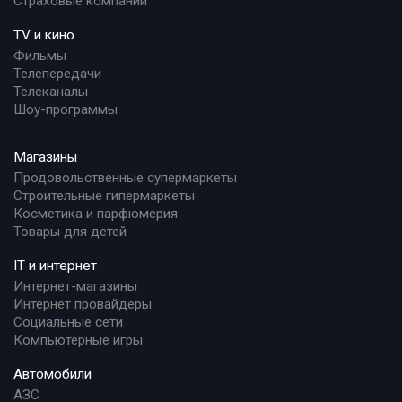
Страховые компании
TV и кино
Фильмы
Телепередачи
Телеканалы
Шоу-программы
Магазины
Продовольственные супермаркеты
Строительные гипермаркеты
Косметика и парфюмерия
Товары для детей
IT и интернет
Интернет-магазины
Интернет провайдеры
Социальные сети
Компьютерные игры
Автомобили
АЗС