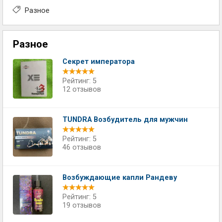
Разное
Разное
Секрет императора
Рейтинг: 5
12 отзывов
TUNDRA Возбудитель для мужчин
Рейтинг: 5
46 отзывов
Возбуждающие капли Рандеву
Рейтинг: 5
19 отзывов