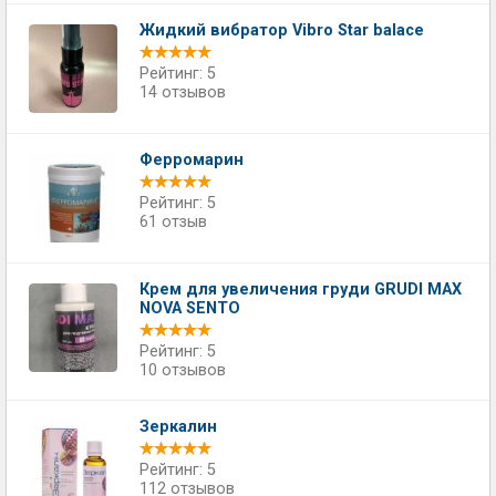
Жидкий вибратор Vibro Star balace
Рейтинг: 5
14 отзывов
Ферромарин
Рейтинг: 5
61 отзыв
Крем для увеличения груди GRUDI MAX
NOVA SENTO
Рейтинг: 5
10 отзывов
Зеркалин
Рейтинг: 5
112 отзывов