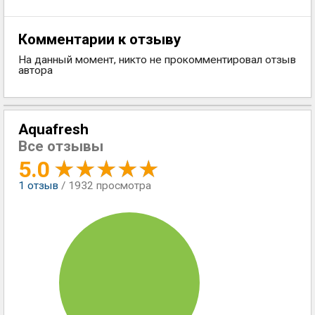
Комментарии к отзыву
На данный момент, никто не прокомментировал отзыв
автора
Aquafresh
Все отзывы
5.0
1
отзыв
/ 1932 просмотра