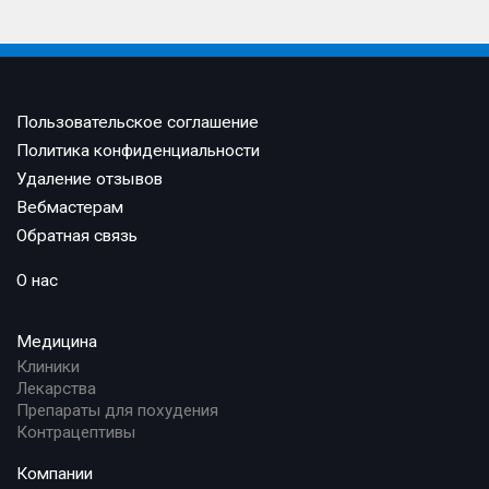
Пользовательское соглашение
Политика конфиденциальности
Удаление отзывов
Вебмастерам
Обратная связь
О нас
Медицина
Клиники
Лекарства
Препараты для похудения
Контрацептивы
Компании