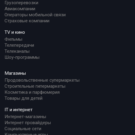
Грузоперевозки
Авиакомпании
Операторы мобильной связи
Страховые компании
TV и кино
Фильмы
Телепередачи
Телеканалы
Шоу-программы
Магазины
Продовольственные супермаркеты
Строительные гипермаркеты
Косметика и парфюмерия
Товары для детей
IT и интернет
Интернет-магазины
Интернет провайдеры
Социальные сети
Компьютерные игры