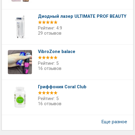
Диодный лазер ULTIMATE PROF BEAUTY
Рейтинг: 4.9
29 отзывов
VibroZone balace
Рейтинг: 5
16 отзывов
Гриффония Coral Club
Рейтинг: 5
16 отзывов
Еще разное