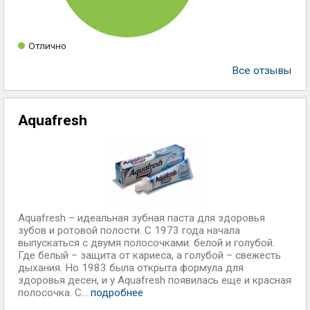
Отлично
Все отзывы
Aquafresh
Aquafresh – идеальная зубная паста для здоровья
зубов и ротовой полости. С 1973 года начала
выпускаться с двумя полосочками: белой и голубой.
Где белый – защита от кариеса, а голубой – свежесть
дыхания. Но 1983 была открыта формула для
здоровья десен, и у Aquafresh появилась еще и красная
полосочка. С...
подробнее