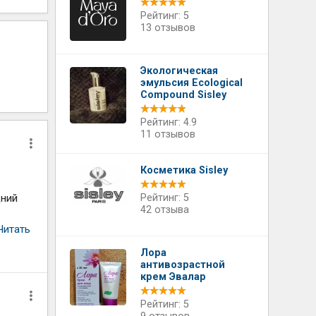
Рейтинг: 5
13 отзывов
Экологическая
эмульсия Ecological
Compound Sisley
Рейтинг: 4.9
11 отзывов
Косметика Sisley
дний
Рейтинг: 5
42 отзыва
Читать
Лора
антивозрастной
крем Эвалар
Рейтинг: 5