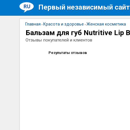
Первый независимый сайт
Главная
Красота и здоровье
Женская косметика
›
›
Бальзам для губ Nutritive Lip
Отзывы покупателей и клиентов
Результаты отзывов