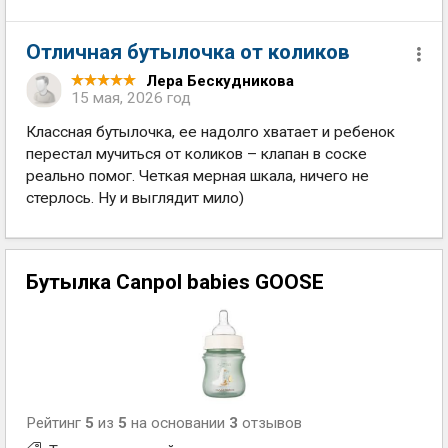
Отличная бутылочка от коликов
Лера Бескудникова
15 мая, 2026 год
Классная бутылочка, ее надолго хватает и ребенок
перестал мучиться от коликов – клапан в соске
реально помог. Четкая мерная шкала, ничего не
стерлось. Ну и выглядит мило)
Бутылка Canpol babies GOOSE
Рейтинг
5
из
5
на основании
3
отзывов