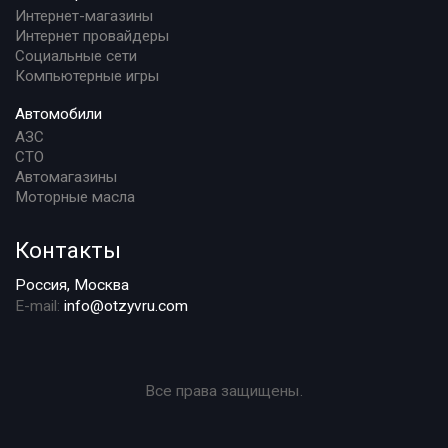
Интернет-магазины
Интернет провайдеры
Социальные сети
Компьютерные игры
Автомобили
АЗС
СТО
Автомагазины
Моторные масла
Контакты
Россия, Москва
E-mail:
info@otzyvru.com
Все права защищены.