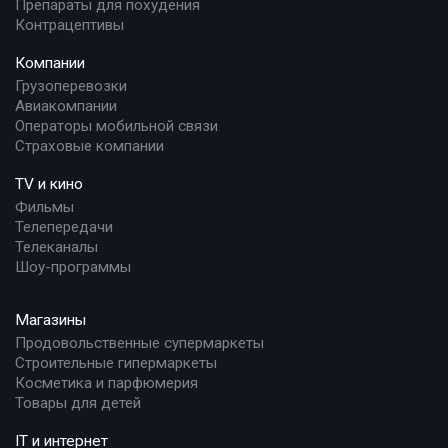
Препараты для похудения
Контрацептивы
Компании
Грузоперевозки
Авиакомпании
Операторы мобильной связи
Страховые компании
TV и кино
Фильмы
Телепередачи
Телеканалы
Шоу-программы
Магазины
Продовольственные супермаркеты
Строительные гипермаркеты
Косметика и парфюмерия
Товары для детей
IT и интернет