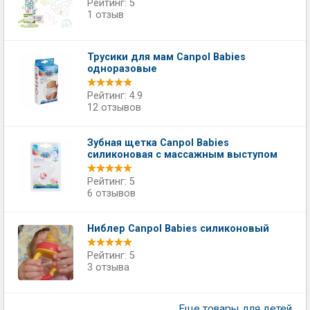
Рейтинг: 5
1 отзыв
Трусики для мам Canpol Babies
одноразовые
Рейтинг: 4.9
12 отзывов
Зубная щетка Canpol Babies
силиконовая с массажным выступом
Рейтинг: 5
6 отзывов
Ниблер Canpol Babies силиконовый
Рейтинг: 5
3 отзыва
Еще товары для детей