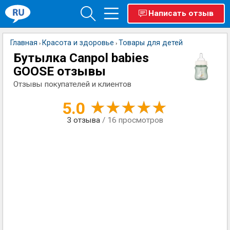
Написать отзыв
Главная
Красота и здоровье
Товары для детей
›
›
Бутылка Canpol babies
GOOSE отзывы
Отзывы покупателей и клиентов
5.0
3
отзыва
/ 16 просмотров