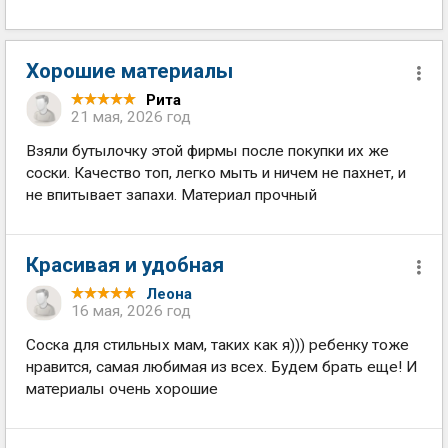
Хорошие материалы
Рита
21 мая, 2026 год
Взяли бутылочку этой фирмы после покупки их же
соски. Качество топ, легко мыть и ничем не пахнет, и
не впитывает запахи. Материал прочный
Красивая и удобная
Леона
16 мая, 2026 год
Соска для стильных мам, таких как я))) ребенку тоже
нравится, самая любимая из всех. Будем брать еще! И
материалы очень хорошие