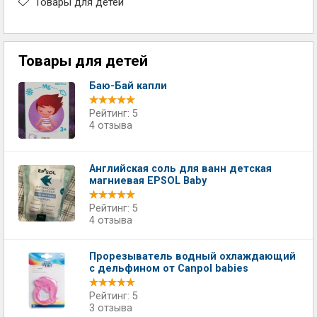
Товары для детей
Товары для детей
Баю-Бай капли
Рейтинг: 5
4 отзыва
Английская соль для ванн детская
магниевая EPSOL Baby
Рейтинг: 5
4 отзыва
Прорезыватель водный охлаждающий
с дельфином от Canpol babies
Рейтинг: 5
3 отзыва