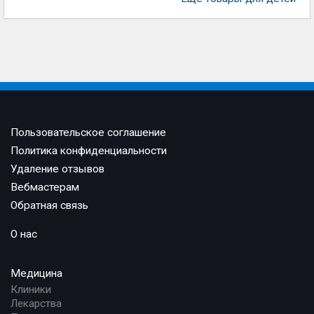
Пользовательское соглашение
Политика конфиденциальности
Удаление отзывов
Вебмастерам
Обратная связь
О нас
Медицина
Клиники
Лекарства