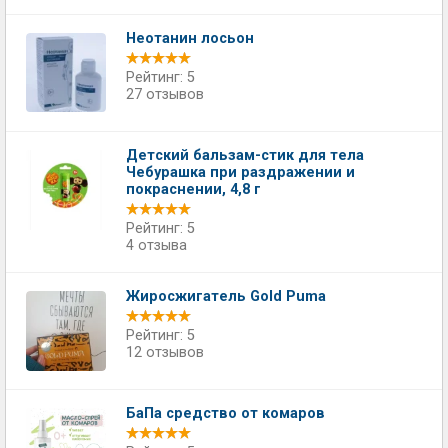
Неотанин лосьон
Рейтинг: 5
27 отзывов
Детский бальзам-стик для тела
Чебурашка при раздражении и
покраснении, 4,8 г
Рейтинг: 5
4 отзыва
Жиросжигатель Gold Puma
Рейтинг: 5
12 отзывов
БаПа средство от комаров