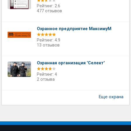
Рейтинг: 2.6
477 отзывов
Охранное предприятие МаксимуМ
Рейтинг: 4.9
13 отзывов
Охранная организация "Селект"
Рейтинг: 4
2 отзыва
Еще охрана