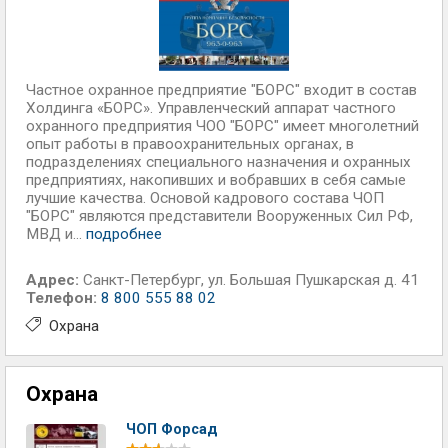
Частное охранное предприятие "БОРС" входит в состав
Холдинга «БОРС». Управленческий аппарат частного
охранного предприятия ЧОО "БОРС" имеет многолетний
опыт работы в правоохранительных органах, в
подразделениях специального назначения и охранных
предприятиях, накопивших и вобравших в себя самые
лучшие качества. Основой кадрового состава ЧОП
"БОРС" являются представители Вооруженных Сил РФ,
МВД и...
подробнее
Адрес:
Санкт-Петербург
,
ул. Большая Пушкарская д. 41
Телефон:
8 800 555 88 02
Охрана
Охрана
ЧОП Форсад