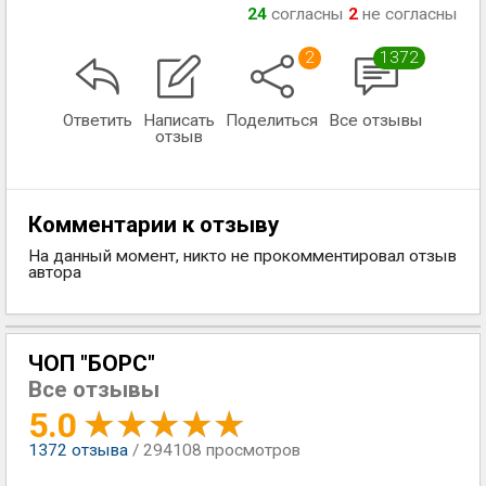
24
согласны
2
не согласны
2
1372
Ответить
Написать
Поделиться
Все отзывы
отзыв
Комментарии к отзыву
На данный момент, никто не прокомментировал отзыв
автора
ЧОП "БОРС"
Все отзывы
5.0
1372
отзыва
/ 294108 просмотров