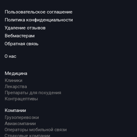
Пользовательское соглашение
Политика конфиденциальности
Удаление отзывов
Вебмастерам
Обратная связь
О нас
Медицина
Клиники
Лекарства
Препараты для похудения
Контрацептивы
Компании
Грузоперевозки
Авиакомпании
Операторы мобильной связи
Страховые компании