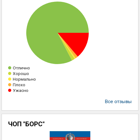
Отлично
Хорошо
Нормально
Плохо
Ужасно
Все отзывы
ЧОП "БОРС"