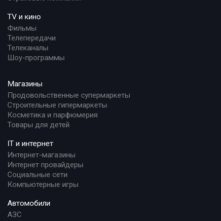
TV и кино
Фильмы
Телепередачи
Телеканалы
Шоу-программы
Магазины
Продовольственные супермаркеты
Строительные гипермаркеты
Косметика и парфюмерия
Товары для детей
IT и интернет
Интернет-магазины
Интернет провайдеры
Социальные сети
Компьютерные игры
Автомобили
АЗС