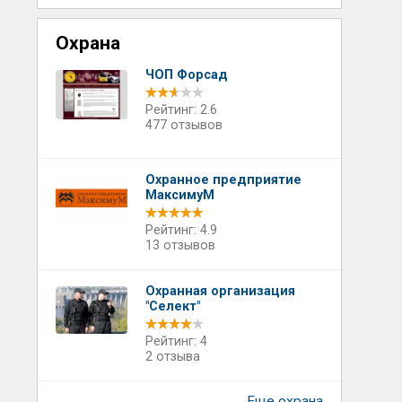
Охрана
ЧОП Форсад
Рейтинг: 2.6
477 отзывов
Охранное предприятие
МаксимуМ
Рейтинг: 4.9
13 отзывов
Охранная организация
"Селект"
Рейтинг: 4
2 отзыва
Еще охрана