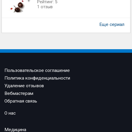
Рейтинг: 5
1 отзыв
Еще сериал
Пользовательское соглашение
Политика конфиденциальности
Удаление отзывов
Вебмастерам
Обратная связь
О нас
Медицина