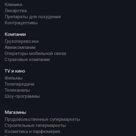
Клиники
Лекарства
Препараты для похудения
Контрацептивы
Компании
Грузоперевозки
Авиакомпании
Операторы мобильной связи
Страховые компании
TV и кино
Фильмы
Телепередачи
Телеканалы
Шоу-программы
Магазины
Продовольственные супермаркеты
Строительные гипермаркеты
Косметика и парфюмерия