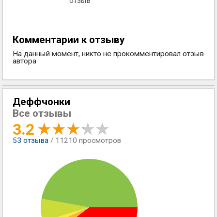
отзыв
Комментарии к отзыву
На данный момент, никто не прокомментировал отзыв
автора
Деффчонки
Все отзывы
3.2
53
отзыва
/ 11210 просмотров