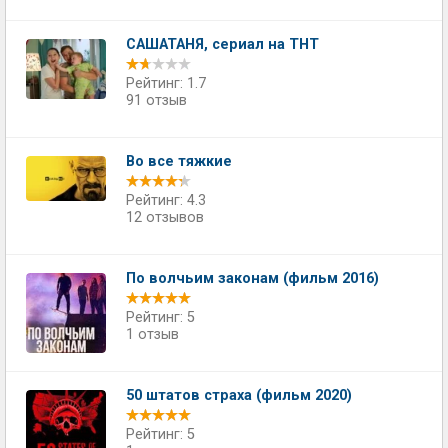
САШАТАНЯ, сериал на ТНТ
Рейтинг: 1.7
91 отзыв
Во все тяжкие
Рейтинг: 4.3
12 отзывов
По волчьим законам (фильм 2016)
Рейтинг: 5
1 отзыв
50 штатов страха (фильм 2020)
Рейтинг: 5