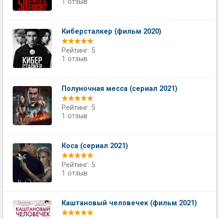
1 отзыв
Киберсталкер (фильм 2020)
Рейтинг: 5
1 отзыв
Полуночная месса (сериал 2021)
Рейтинг: 5
1 отзыв
Коса (сериал 2021)
Рейтинг: 5
1 отзыв
Каштановый человечек (фильм 2021)