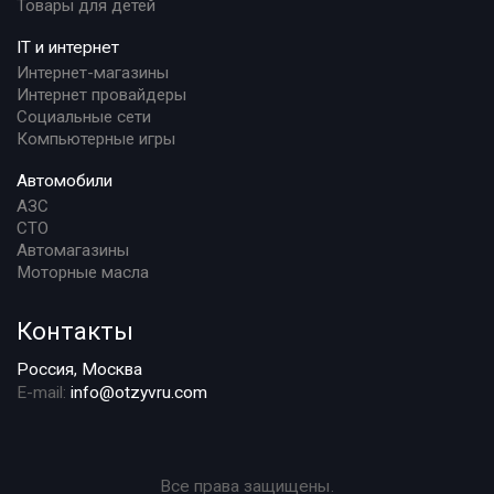
Товары для детей
IT и интернет
Интернет-магазины
Интернет провайдеры
Социальные сети
Компьютерные игры
Автомобили
АЗС
СТО
Автомагазины
Моторные масла
Контакты
Россия, Москва
E-mail:
info@otzyvru.com
Все права защищены.