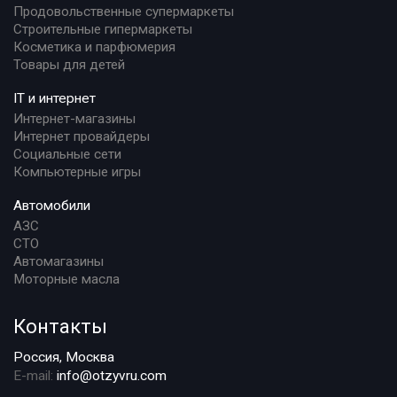
Продовольственные супермаркеты
Строительные гипермаркеты
Косметика и парфюмерия
Товары для детей
IT и интернет
Интернет-магазины
Интернет провайдеры
Социальные сети
Компьютерные игры
Автомобили
АЗС
СТО
Автомагазины
Моторные масла
Контакты
Россия, Москва
E-mail:
info@otzyvru.com