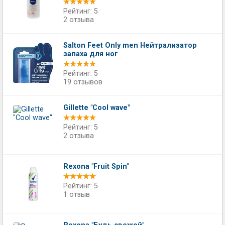
Рейтинг: 5
2 отзыва
Salton Feet Only men Нейтрализатор
запаха для ног
Рейтинг: 5
19 отзывов
Gillette "Cool wave"
Рейтинг: 5
2 отзыва
Rexona "Fruit Spin"
Рейтинг: 5
1 отзыв