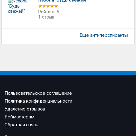
Rexona "Будь свежей"
Рейтинг: 5
1 отзыв
Еще антиперспиранты
Пользовательское соглашение
Политика конфиденциальности
Удаление отзывов
Вебмастерам
Обратная связь