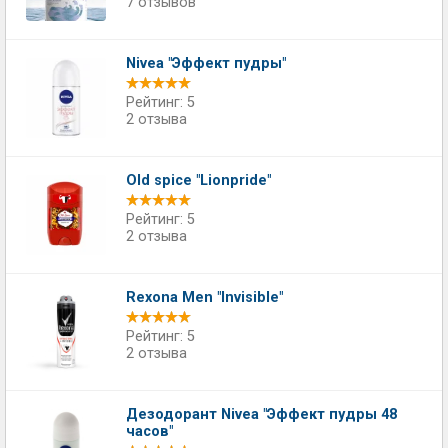
7 отзывов
Nivea "Эффект пудры"
Рейтинг: 5
2 отзыва
Old spice "Lionpride"
Рейтинг: 5
2 отзыва
Rexona Men "Invisible"
Рейтинг: 5
2 отзыва
Дезодорант Nivea "Эффект пудры 48
часов"