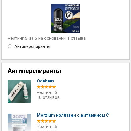
Рейтинг
5
из
5
на основании
1
отзыва
Антиперспиранты
Антиперспиранты
Odabam
Рейтинг: 5
10 отзывов
Morzium коллаген с витамином С
Рейтинг: 5