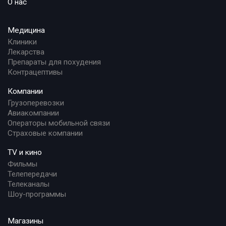
О нас
Медицина
Клиники
Лекарства
Препараты для похудения
Контрацептивы
Компании
Грузоперевозки
Авиакомпании
Операторы мобильной связи
Страховые компании
TV и кино
Фильмы
Телепередачи
Телеканалы
Шоу-программы
Магазины