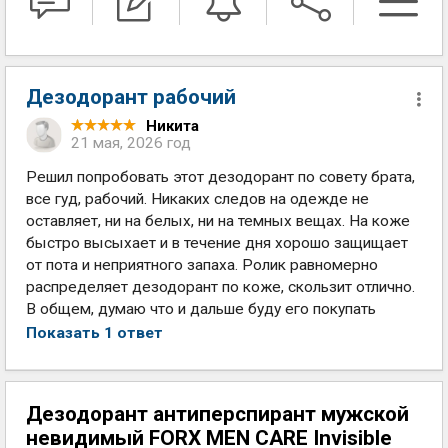
Дезодорант рабочий
Никита
21 мая, 2026 год
Решил попробовать этот дезодорант по совету брата,
все гуд, рабочий. Никаких следов на одежде не
оставляет, ни на белых, ни на темных вещах. На коже
быстро высыхает и в течение дня хорошо защищает
от пота и неприятного запаха. Ролик равномерно
распределяет дезодорант по коже, скользит отлично.
В общем, думаю что и дальше буду его покупать
Показать 1 ответ
Дезодорант антиперспирант мужской
невидимый FORX MEN CARE Invisible