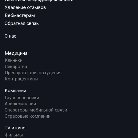
Удаление отзывов
Вебмастерам
Обратная связь
О нас
Медицина
Клиники
Лекарства
Препараты для похудения
Контрацептивы
Компании
Грузоперевозки
Авиакомпании
Операторы мобильной связи
Страховые компании
TV и кино
Фильмы