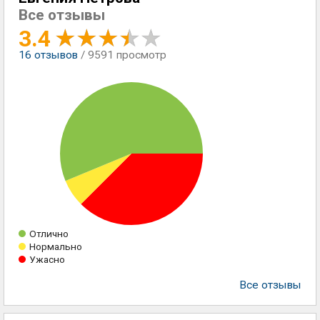
Все отзывы
3.4
16
отзывов
/ 9591 просмотр
Отлично
Нормально
Ужасно
Все отзывы