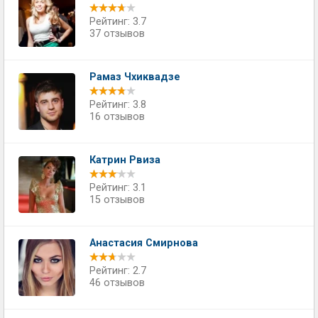
Рейтинг: 3.7
37 отзывов
Рамаз Чхиквадзе
Рейтинг: 3.8
16 отзывов
Катрин Рвиза
Рейтинг: 3.1
15 отзывов
Анастасия Смирнова
Рейтинг: 2.7
46 отзывов