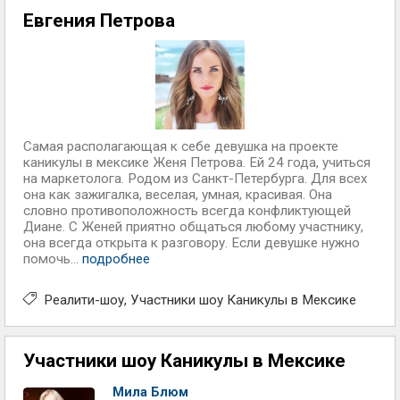
Евгения Петрова
Самая располагающая к себе девушка на проекте
каникулы в мексике Женя Петрова. Ей 24 года, учиться
на маркетолога. Родом из Санкт-Петербурга. Для всех
она как зажигалка, веселая, умная, красивая. Она
словно противоположность всегда конфликтующей
Диане. С Женей приятно общаться любому участнику,
она всегда открыта к разговору. Если девушке нужно
помочь...
подробнее
Реалити-шоу
Участники шоу Каникулы в Мексике
Участники шоу Каникулы в Мексике
Мила Блюм