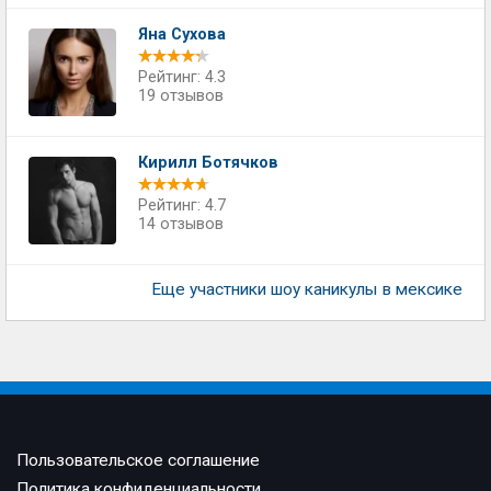
Яна Сухова
Рейтинг: 4.3
19 отзывов
Кирилл Ботячков
Рейтинг: 4.7
14 отзывов
Еще участники шоу каникулы в мексике
Пользовательское соглашение
Политика конфиденциальности