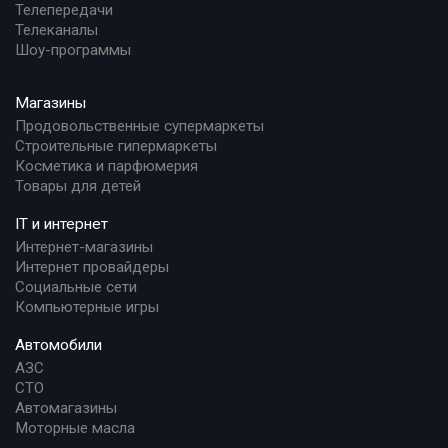
Телепередачи
Телеканалы
Шоу-программы
Магазины
Продовольственные супермаркеты
Строительные гипермаркеты
Косметика и парфюмерия
Товары для детей
IT и интернет
Интернет-магазины
Интернет провайдеры
Социальные сети
Компьютерные игры
Автомобили
АЗС
СТО
Автомагазины
Моторные масла