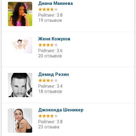
Диана Макиева
Рейтинг: 3.8
19 отзывов
Женя Кожухов
Рейтинг: 3.6
20 отзывов
Демид Резин
Рейтинг: 3.4
18 отзывов
Джоконда Шеникер
Рейтинг: 3.8
23 отзыва