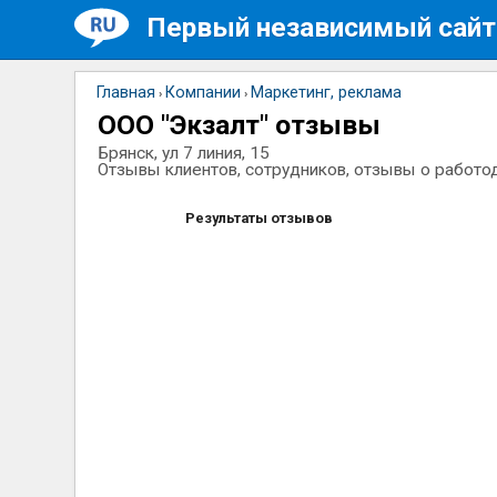
Первый независимый сайт
Главная
Компании
Маркетинг, реклама
›
›
ООО "Экзалт" отзывы
Брянск, ул 7 линия, 15
Отзывы клиентов, сотрудников, отзывы о работо
Результаты отзывов