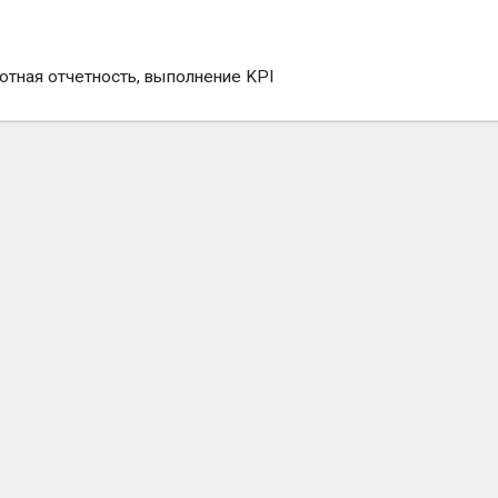
отная отчетность, выполнение KPI