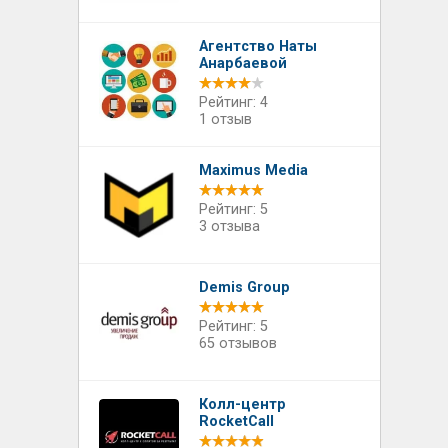
Агентство Наты
Анарбаевой
Рейтинг: 4
1 отзыв
Maximus Media
Рейтинг: 5
3 отзыва
Demis Group
Рейтинг: 5
65 отзывов
Колл-центр
RocketCall