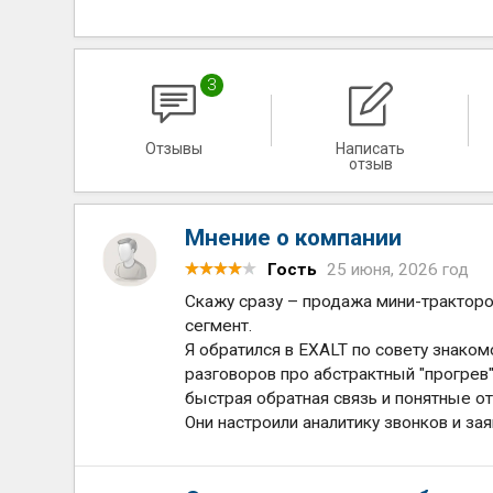
3
Отзывы
Написать
отзыв
Мнение о компании
Гость
25 июня, 2026 год
Скажу сразу – продажа мини-тракторо
сегмент.
Я обратился в EXALT по совету знаком
разговоров про абстрактный "прогрев"
быстрая обратная связь и понятные от
Они настроили аналитику звонков и за