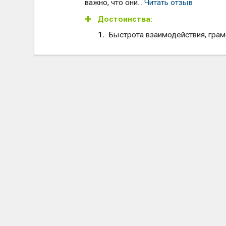
важно, что они...
Читать отзыв
Достоинства:
Быстрота взаимодействия, грам