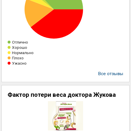
Отлично
Хорошо
Нормально
Плохо
Ужасно
Все отзывы
Фактор потери веса доктора Жукова