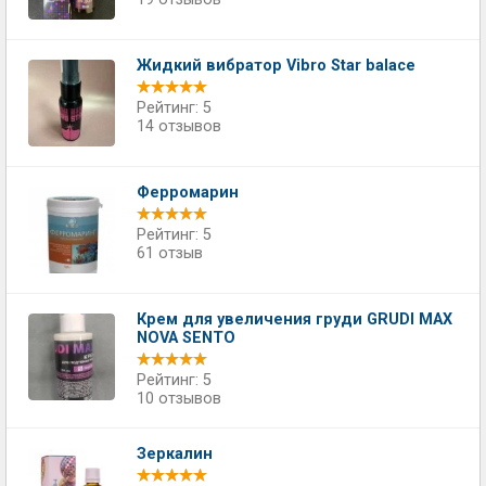
Жидкий вибратор Vibro Star balace
Рейтинг: 5
14 отзывов
Ферромарин
Рейтинг: 5
61 отзыв
Крем для увеличения груди GRUDI MAX
NOVA SENTO
Рейтинг: 5
10 отзывов
Зеркалин