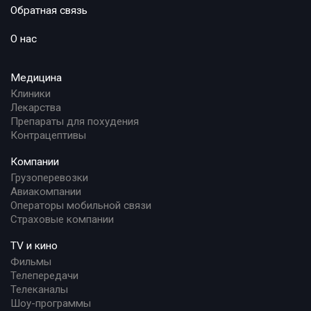
Обратная связь
О нас
Медицина
Клиники
Лекарства
Препараты для похудения
Контрацептивы
Компании
Грузоперевозки
Авиакомпании
Операторы мобильной связи
Страховые компании
TV и кино
Фильмы
Телепередачи
Телеканалы
Шоу-программы