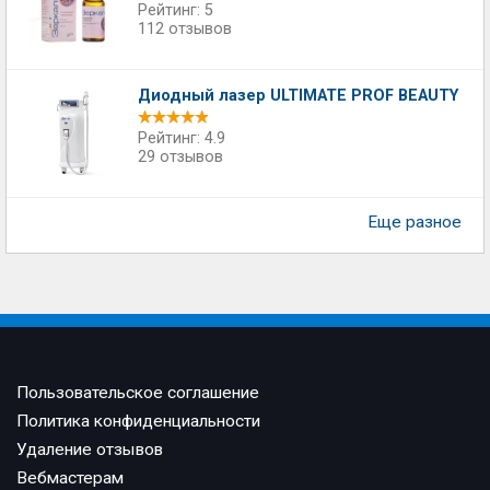
Рейтинг: 5
112 отзывов
Диодный лазер ULTIMATE PROF BEAUTY
Рейтинг: 4.9
29 отзывов
Еще разное
Пользовательское соглашение
Политика конфиденциальности
Удаление отзывов
Вебмастерам