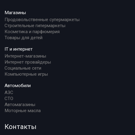
Магазины
Продовольственные супермаркеты
Строительные гипермаркеты
Косметика и парфюмерия
Товары для детей
IT и интернет
Интернет-магазины
Интернет провайдеры
Социальные сети
Компьютерные игры
Автомобили
АЗС
СТО
Автомагазины
Моторные масла
Контакты