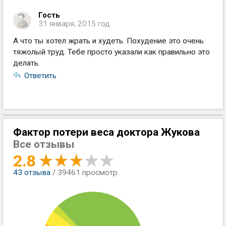
Гость
31 января, 2015 год
А что ты хотел жрать и худеть. Похудение это очень
тяжолый труд. Тебе просто указали как правильно это
делать.
Ответить
Фактор потери веса доктора Жукова
Все отзывы
2.8
43
отзыва
/ 39461 просмотр