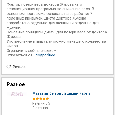
Фактор потери веса доктора Жукова -это
революционная программа по снижению веса. В
основном программа основана на выработке 7
полезных привычек. Диета доктора Жукова
разработана отдельно для женщин и отдельно для
мужчин.
Основные принципы диеты для потери веса от доктора
Жукова:
Употребление в пищу как можно меньшего количества
жиров
Ограничить себя в сладком
Отказаться от...
подробнее
Разное
Разное
Магазин бытовой химии Fabris
Рейтинг: 5
2 отзыва