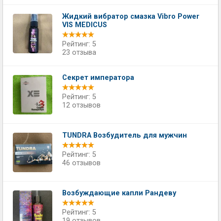
Жидкий вибратор смазка Vibro Power
VIS MEDICUS
Рейтинг: 5
23 отзыва
Секрет императора
Рейтинг: 5
12 отзывов
TUNDRA Возбудитель для мужчин
Рейтинг: 5
46 отзывов
Возбуждающие капли Рандеву
Рейтинг: 5
19 отзывов