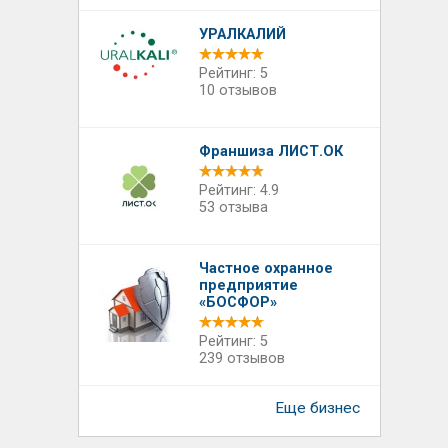
УРАЛКАЛИЙ
Рейтинг: 5
10 отзывов
Франшиза ЛИСТ.ОК
Рейтинг: 4.9
53 отзыва
Частное охранное
предприятие
«БОСФОР»
Рейтинг: 5
239 отзывов
Еще бизнес