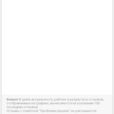
Важно!
В целях актуальности, рейтинг и результаты отзывов,
отображаемые на графике, вычисляются на основании 100
последних отзывов
Отзывы с пометкой "Проблема решена" не учитываются