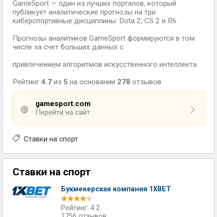
GameSport — один из лучших порталов, который
публикует аналитические прогнозы на три
киберспортивные дисциплины: Dota 2, CS 2 и R6.
Прогнозы аналитиков GameSport формируются в том
числе за счет больших данных с
привлечением алгоритмов искусственного интеллекта.
Рейтинг
4.7
из
5
на основании
278
отзывов
gamesport.com
Перейти на сайт
Ставки на спорт
Ставки на спорт
Букмекерская компания 1XBET
Рейтинг: 4.2
1756 отзывов