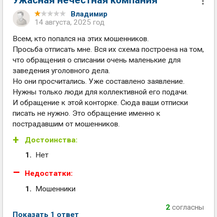
Владимир
14 августа, 2025 год
Всем, кто попался на этих мошенников.
Просьба отписать мне. Вся их схема построена на том,
что обращения о списании очень маленькие для
заведения уголовного дела.
Но они просчитались. Уже составлено заявление.
Нужны только люди для коллективной его подачи.
И обращение к этой конторке. Сюда ваши отписки
писать не нужно. Это обращение именно к
пострадавшим от мошенников.
Достоинства:
Нет
Недостатки:
Мошенники
2
согласны
Показать 1 ответ