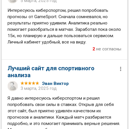
5 марта, 2025 год
Интересуюсь киберспортом, решил попробовать
прогнозы от GameSport. Сначала сомневался, но
результаты приятно удивили. Аналитика реально
помогает разобраться в матчах. Заработал пока около
15к, но планирую и дальше пользоваться сервисом.
Личный кабинет удобный, все на виду.
2
не согласны
Лучший сайт для спортивного
анализа
Эван Виктор
3 марта, 2025 год
Я давно интересуюсь киберспортом и решил
попробовать свои силы в ставках. Открыв для себя
этот сайт, был приятно удивлён качеством их
прогнозов и аналитики. Каждый матч разбирается
подробно, и это помогает принимать верные решения.