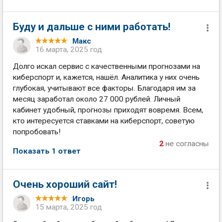
Буду и дальше с ними работать!
Макс
16 марта, 2025 год
Долго искал сервис с качественными прогнозами на
киберспорт и, кажется, нашёл. Аналитика у них очень
глубокая, учитывают все факторы. Благодаря им за
месяц заработал около 27 000 рублей. Личный
кабинет удобный, прогнозы приходят вовремя. Всем,
кто интересуется ставками на киберспорт, советую
попробовать!
2
не согласны
Показать 1 ответ
Очень хороший сайт!
Игорь
15 марта, 2025 год