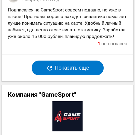
Подписался на GameSport совсем недавно, но уже в
плюсе! Прогнозы хорошо заходят, аналитика помогает
лучше понимать ситуацию на карте. Удобный личный
кабинет, где легко отслеживать статистику. Заработал
уже около 15 000 рублей, планирую продолжать!
1
не согласен
Показать ещё
Компания "GameSport"