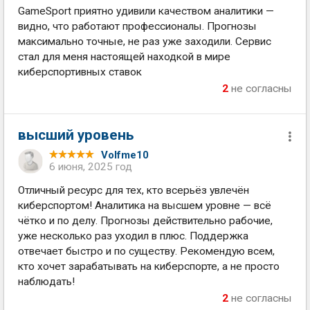
GameSport приятно удивили качеством аналитики —
видно, что работают профессионалы. Прогнозы
максимально точные, не раз уже заходили. Сервис
стал для меня настоящей находкой в мире
киберспортивных ставок
2
не согласны
высший уровень
Volfme10
6 июня, 2025 год
Отличный ресурс для тех, кто всерьёз увлечён
киберспортом! Аналитика на высшем уровне — всё
чётко и по делу. Прогнозы действительно рабочие,
уже несколько раз уходил в плюс. Поддержка
отвечает быстро и по существу. Рекомендую всем,
кто хочет зарабатывать на киберспорте, а не просто
наблюдать!
2
не согласны