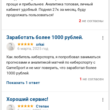
проще и прибыльнее. Аналитика топовая, личный
кабинет удобный. Поднял 27к за месяц, буду
продолжать пользоваться!
2
не согласны
Заработать более 1000 рублей.
srkai
6 марта, 2025 год
Как любитель киберспорта, я попробовал заниматься
прогнозами и аналитикой матчей по киберспорту с
GameSport и не мог поверить, что заработал более
1000 рублей.
1
не согласен
Показать 1 ответ
Хороший сервис!
Степан