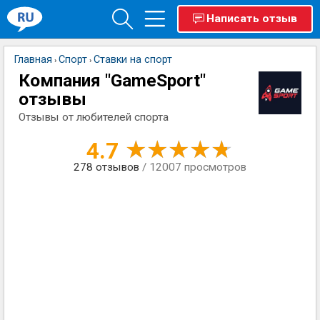
Написать отзыв
Главная
Спорт
Ставки на спорт
›
›
Компания "GameSport"
отзывы
Отзывы от любителей спорта
4.7
278
отзывов
/ 12007 просмотров