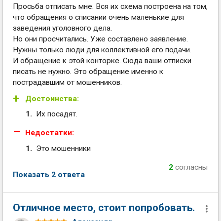
Просьба отписать мне. Вся их схема построена на том,
что обращения о списании очень маленькие для
заведения уголовного дела.
Но они просчитались. Уже составлено заявление.
Нужны только люди для коллективной его подачи.
И обращение к этой конторке. Сюда ваши отписки
писать не нужно. Это обращение именно к
пострадавшим от мошенников.
Достоинства:
Их посадят.
Недостатки:
Это мошенники
2
согласны
Показать 2 ответа
Отличное место, стоит попробовать.