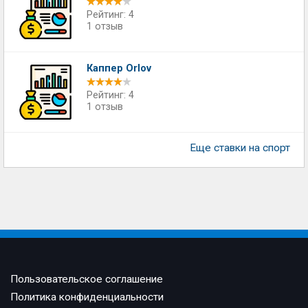
Рейтинг: 4
1 отзыв
Каппер Orlov
Рейтинг: 4
1 отзыв
Еще ставки на спорт
Пользовательское соглашение
Политика конфиденциальности