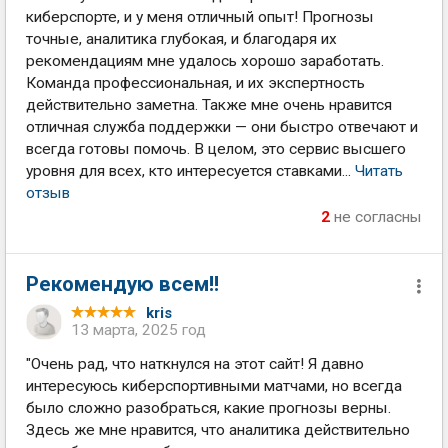
киберспорте, и у меня отличный опыт! Прогнозы
точные, аналитика глубокая, и благодаря их
рекомендациям мне удалось хорошо заработать.
Команда профессиональная, и их экспертность
действительно заметна. Также мне очень нравится
отличная служба поддержки — они быстро отвечают и
всегда готовы помочь. В целом, это сервис высшего
уровня для всех, кто интересуется ставками...
Читать
отзыв
2
не согласны
Рекомендую всем!!
kris
13 марта, 2025 год
"Очень рад, что наткнулся на этот сайт! Я давно
интересуюсь киберспортивными матчами, но всегда
было сложно разобраться, какие прогнозы верны.
Здесь же мне нравится, что аналитика действительно