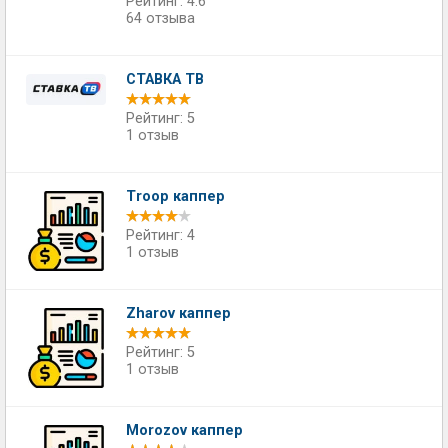
Рейтинг: 4.6
64 отзыва
СТАВКА ТВ
Рейтинг: 5
1 отзыв
Troop каппер
Рейтинг: 4
1 отзыв
Zharov каппер
Рейтинг: 5
1 отзыв
Morozov каппер