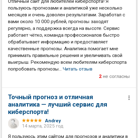
Отличный сайт для любителей киберспорта! Я
пользуюсь прогнозами и аналитикой уже несколько
месяцев и очень доволен результатами. Заработал с
вами около 10 000 рублей, прогнозы заходят
регулярно, а поддержка всегда на высоте. Сервис
работает чётко, команда профессионалов быстро
обрабатывает информацию и предоставляет
качественные прогнозы. Аналитика помогает мне
принимать правильные решения и увеличивать свой
выигрыш. Рекомендую всем любителям киберспорта
попробовать прогнозы...
Читать отзыв
2
не согласны
Точный прогноз и отличная
аналитика — лучший сервис для
киберспорта!
Andrey
14 марта, 2025 год
Я пользуюсь этим сайтом для прогнозов и аналитики в