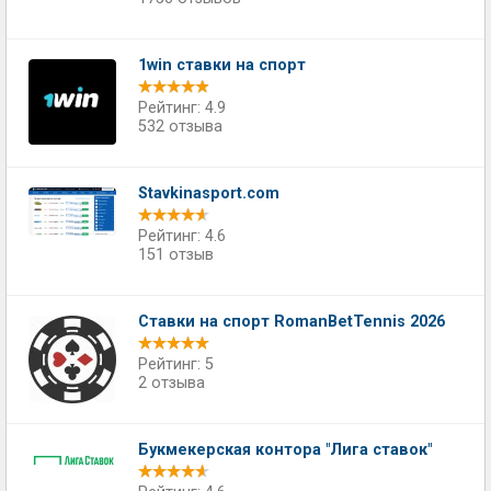
1win ставки на спорт
Рейтинг: 4.9
532 отзыва
Stavkinasport.com
Рейтинг: 4.6
151 отзыв
Ставки на спорт RomanBetTennis 2026
Рейтинг: 5
2 отзыва
Букмекерская контора "Лига ставок"