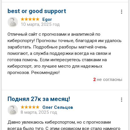
best or good support
Egor
10 марта, 2025 год
Отличный сайт с прогнозами и аналитикой по
киберспорту! Прогнозы точные, благодаря им удалось
заработать. Подробные разборы матчей очень
помогают, а служба поддержки всегда на связи и
готова помочь. Если интересуетесь ставками на
киберспорт, это лучшее место для надежных
прогнозов. Рекомендую!
2
не согласны
Поднял 27к за месяц!
Олег Сельцов
8 марта, 2025 год
Давно увлекаюсь киберспортом, но с прогнозами
всегда было туго. С этим сервисом все стало намного