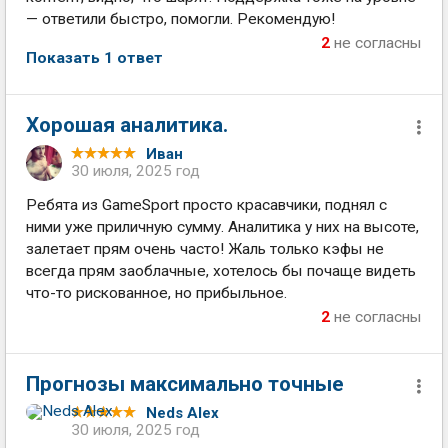
— ответили быстро, помогли. Рекомендую!
2
не согласны
Показать 1 ответ
Хорошая аналитика.
Иван
30 июля, 2025 год
Ребята из GameSport просто красавчики, поднял с
ними уже приличную сумму. Аналитика у них на высоте,
залетает прям очень часто! Жаль только кэфы не
всегда прям заоблачные, хотелось бы почаще видеть
что-то рискованное, но прибыльное.
2
не согласны
Прогнозы максимально точные
Neds Alex
30 июля, 2025 год