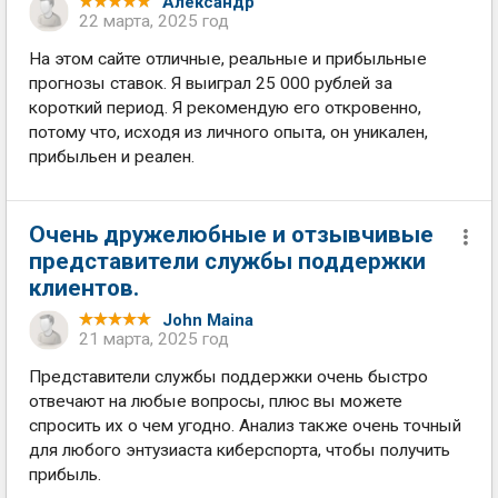
Александр
22 марта, 2025 год
На этом сайте отличные, реальные и прибыльные
прогнозы ставок. Я выиграл 25 000 рублей за
короткий период. Я рекомендую его откровенно,
потому что, исходя из личного опыта, он уникален,
прибыльен и реален.
Очень дружелюбные и отзывчивые
представители службы поддержки
клиентов.
John Maina
21 марта, 2025 год
Представители службы поддержки очень быстро
отвечают на любые вопросы, плюс вы можете
спросить их о чем угодно. Анализ также очень точный
для любого энтузиаста киберспорта, чтобы получить
прибыль.