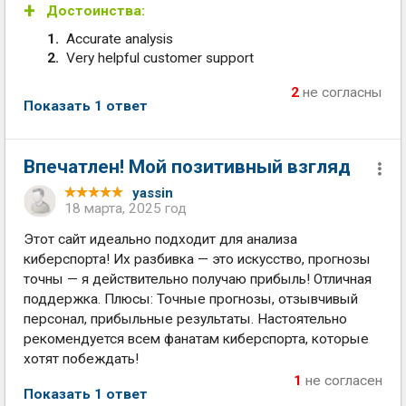
Достоинства:
Accurate analysis
Very helpful customer support
2
не согласны
Показать 1 ответ
Впечатлен! Мой позитивный взгляд
yassin
18 марта, 2025 год
Этот сайт идеально подходит для анализа
киберспорта! Их разбивка — это искусство, прогнозы
точны — я действительно получаю прибыль! Отличная
поддержка. Плюсы: Точные прогнозы, отзывчивый
персонал, прибыльные результаты. Настоятельно
рекомендуется всем фанатам киберспорта, которые
хотят побеждать!
1
не согласен
Показать 1 ответ