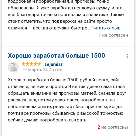
подробная и проработанная, а прогнозы точно
обоснованы. Я уже заработал неплохую сумму, и это
всё благодаря точным прогнозам и аналитике. Также
стоит отметить, что поддержка на сайте просто
отличная — всегда отвечают быстро...
Читать отзыв
1
не согласен
Хорошо заработал больше 1500
sejamisr
12 марта, 2025 год
Хорошо заработал больше 1500 рублей легко, сайт
отличный, легкий и простой Я не так давно сама стала
обращать внимание на прогнозы матчей, сначала друг
рассказывал, потому захотелось попробовать на
собственном опыте, результат был приятным, когда
почти все прогнозы сбывались с высокой точностью,
сейчас думаю попробовать сыграть
2
не согласны