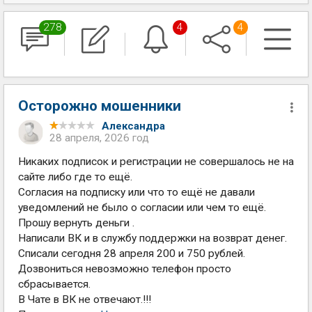
278
4
4
Осторожно мошенники
Александра
28 апреля, 2026 год
Никаких подписок и регистрации не совершалось не на
сайте либо где то ещё.
Согласия на подписку или что то ещё не давали
уведомлений не было о согласии или чем то ещё.
Прошу вернуть деньги .
Написали ВК и в службу поддержки на возврат денег.
Списали сегодня 28 апреля 200 и 750 рублей.
Дозвониться невозможно телефон просто
сбрасывается.
В Чате в ВК не отвечают.!!!