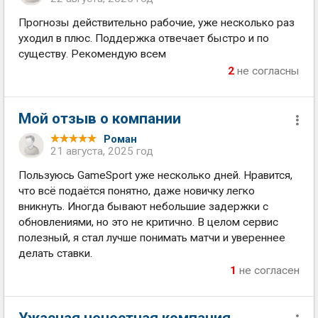
Прогнозы действительно рабочие, уже несколько раз
уходил в плюс. Поддержка отвечает быстро и по
существу. Рекомендую всем
2
не согласны
Мой отзыв о компании
Роман
21 августа, 2025 год
Пользуюсь GameSport уже несколько дней. Нравится,
что всё подаётся понятно, даже новичку легко
вникнуть. Иногда бывают небольшие задержки с
обновлениями, но это не критично. В целом сервис
полезный, я стал лучше понимать матчи и увереннее
делать ставки.
1
не согласен
Ужасная нечестная компания