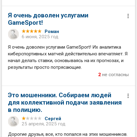
Я очень доволен услугами
GameSport!
Роман
6 июня, 2025 год
Я очень доволен услугами GameSport! Их аналитика
киберспортивных матчей действительно впечатляет. Я
начал делать ставки, основываясь на их прогнозах, и
результаты просто потрясающие.
2
не согласны
Это мошенники. Собираем людей
для коллективной подачи заявления
в полицию.
Сергей
25 апреля, 2025 год
Дорогие друзья, все, кто попался на этих мошенников.