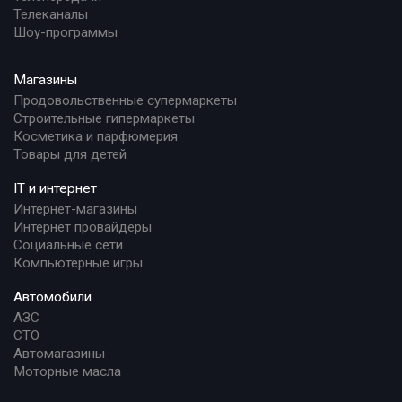
Телеканалы
Шоу-программы
Магазины
Продовольственные супермаркеты
Строительные гипермаркеты
Косметика и парфюмерия
Товары для детей
IT и интернет
Интернет-магазины
Интернет провайдеры
Социальные сети
Компьютерные игры
Автомобили
АЗС
СТО
Автомагазины
Моторные масла