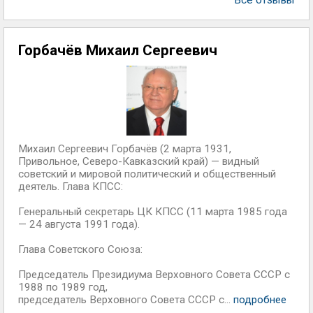
Все отзывы
Горбачёв Михаил Сергеевич
Михаил Сергеевич Горбачёв (2 марта 1931,
Привольное, Северо-Кавказский край) — видный
советский и мировой политический и общественный
деятель. Глава КПСС:
Генеральный секретарь ЦК КПСС (11 марта 1985 года
— 24 августа 1991 года).
Глава Советского Союза:
Председатель Президиума Верховного Совета СССР с
1988 по 1989 год,
председатель Верховного Совета СССР с...
подробнее