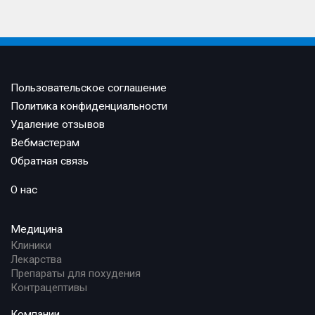
Пользовательское соглашение
Политика конфиденциальности
Удаление отзывов
Вебмастерам
Обратная связь
О нас
Медицина
Клиники
Лекарства
Препараты для похудения
Контрацептивы
Компании