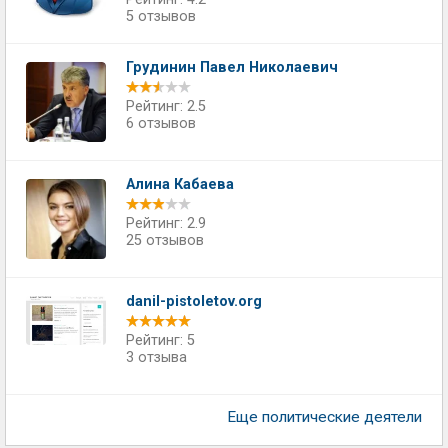
5 отзывов
Грудинин Павел Николаевич
Рейтинг: 2.5
6 отзывов
Алина Кабаева
Рейтинг: 2.9
25 отзывов
danil-pistoletov.org
Рейтинг: 5
3 отзыва
Еще политические деятели