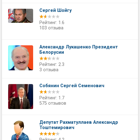
Сергей Шойгу
Рейтинг: 1.6
103 отзыва
Александр Лукашенко Президент
Белорусии
Рейтинг: 2.3
3 отзыва
Собянин Сергей Семенович
Рейтинг: 1.7
575 отзывов
Депутат Рахматуллаев Александр
Тоштемирович
Рейтинг: 4.2