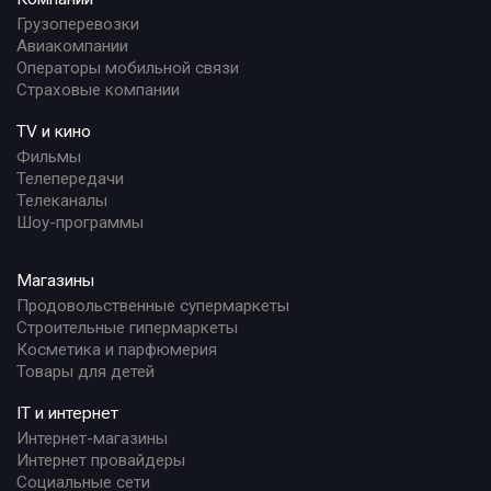
Грузоперевозки
Авиакомпании
Операторы мобильной связи
Страховые компании
TV и кино
Фильмы
Телепередачи
Телеканалы
Шоу-программы
Магазины
Продовольственные супермаркеты
Строительные гипермаркеты
Косметика и парфюмерия
Товары для детей
IT и интернет
Интернет-магазины
Интернет провайдеры
Социальные сети