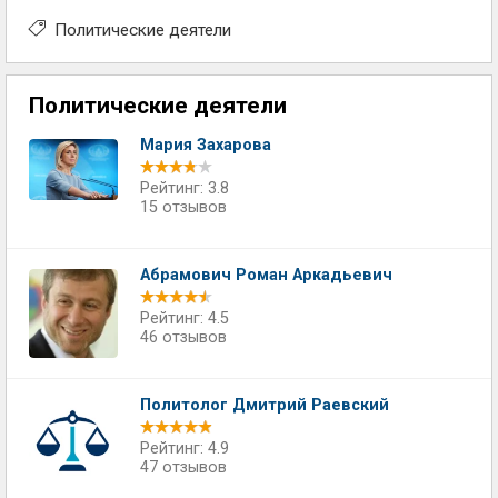
Политические деятели
Политические деятели
Мария Захарова
Рейтинг: 3.8
15 отзывов
Абрамович Роман Аркадьевич
Рейтинг: 4.5
46 отзывов
Политолог Дмитрий Раевский
Рейтинг: 4.9
47 отзывов