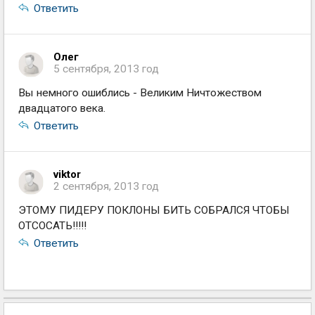
Ответить
Олег
5 сентября, 2013 год
Вы немного ошиблись - Великим Ничтожеством
двадцатого века.
Ответить
viktor
2 сентября, 2013 год
ЭТОМУ ПИДЕРУ ПОКЛОНЫ БИТЬ СОБРАЛСЯ ЧТОБЫ
ОТСОСАТЬ!!!!!
Ответить