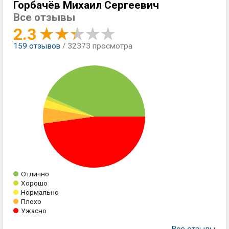
Горбачёв Михаил Сергеевич
Все отзывы
2.3
159
отзывов
/ 32373 просмотра
Отлично
Хорошо
Нормально
Плохо
Ужасно