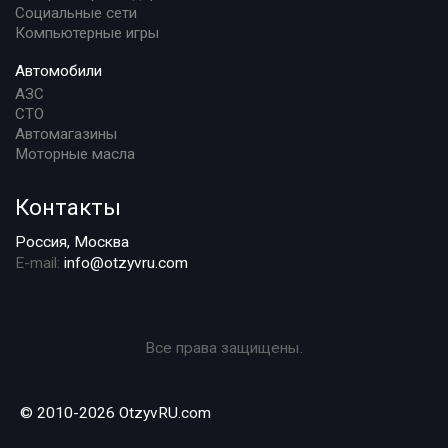
Социальные сети
Компьютерные игры
Автомобили
АЗС
СТО
Автомагазины
Моторные масла
Контакты
Россия, Москва
E-mail:
info@otzyvru.com
Все права защищены.
© 2010-2026 OtzyvRU.com