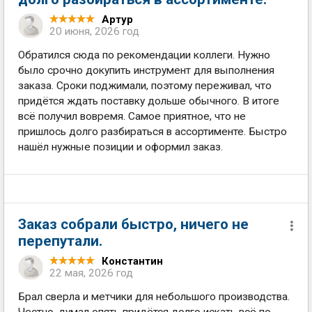
Артур
20 июня, 2026 год
Обратился сюда по рекомендации коллеги. Нужно
было срочно докупить инструмент для выполнения
заказа. Сроки поджимали, поэтому переживал, что
придётся ждать поставку дольше обычного. В итоге
всё получил вовремя. Самое приятное, что не
пришлось долго разбираться в ассортименте. Быстро
нашёл нужные позиции и оформил заказ.
Заказ собрали быстро, ничего не
перепутали.
Константин
22 мая, 2026 год
Брал сверла и метчики для небольшого производства.