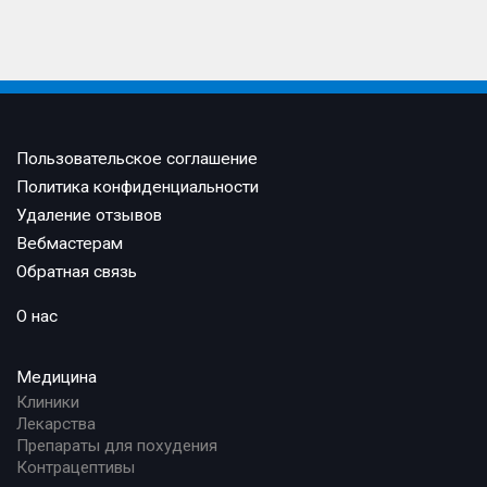
Пользовательское соглашение
Политика конфиденциальности
Удаление отзывов
Вебмастерам
Обратная связь
О нас
Медицина
Клиники
Лекарства
Препараты для похудения
Контрацептивы