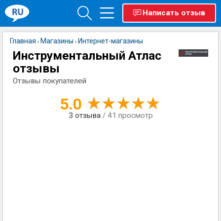
Написать отзыв
Главная
Магазины
Интернет-магазины
›
›
Инструментальный Атлас
отзывы
Отзывы покупателей
5.0
3
отзыва
/ 41 просмотр