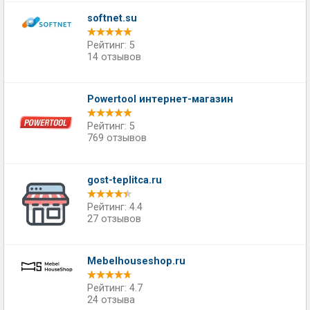
softnet.su
Рейтинг: 5
14 отзывов
Powertool интернет-магазин
Рейтинг: 5
769 отзывов
gost-teplitca.ru
Рейтинг: 4.4
27 отзывов
Mebelhouseshop.ru
Рейтинг: 4.7
24 отзыва