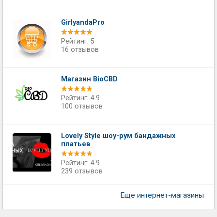
GirlyandaPro
Рейтинг: 5
16 отзывов
Магазин BioCBD
Рейтинг: 4.9
100 отзывов
Lovely Style шоу-рум бандажных
платьев
Рейтинг: 4.9
239 отзывов
Еще интернет-магазины