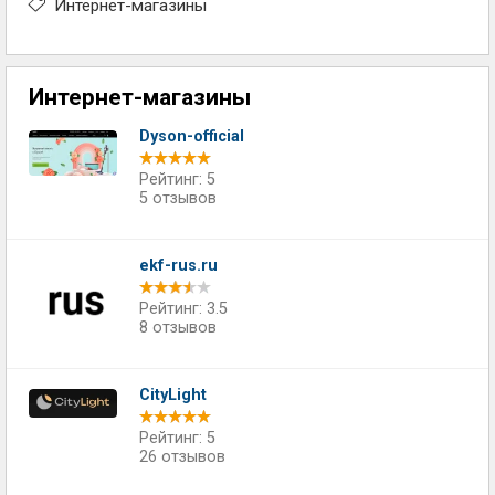
Интернет-магазины
Интернет-магазины
Dyson-official
Рейтинг: 5
5 отзывов
ekf-rus.ru
Рейтинг: 3.5
8 отзывов
CityLight
Рейтинг: 5
26 отзывов