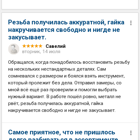
Резьба получилась аккуратной, гайка
накручивается свободно и нигде не
закусывает.
Савелий
вторник, 14 июля
Обращался, когда понадобилось восстановить резьбу
на нескольких нестандартных деталях. Сам
сомневался с размером и боялся взять инструмент,
который пролежит без дела. Отправил замеры, со
мной всё ещё раз проверили и помогли выбрать
нужный вариант. В работе пошёл ровно, металл не
рвёт, резьба получилась аккуратной, гайка
накручивается свободно и нигде не закусывает.
Самое приятное, что не пришлось
долго разбираться в ассортименте.