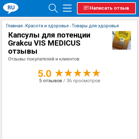
Написать отзыв
Главная
Красота и здоровье
Товары для здоровья
›
›
Капсулы для потенции
Grakcu VIS MEDICUS
отзывы
Отзывы покупателей и клиентов
5.0
5
отзывов
/ 36 просмотров