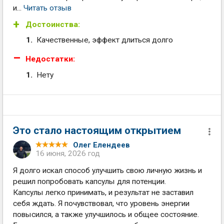
и...
Читать отзыв
Достоинства:
Качественные, эффект длиться долго
Недостатки:
Нету
Это стало настоящим открытием
Олег Елендеев
16 июня, 2026 год
Я долго искал способ улучшить свою личную жизнь и
решил попробовать капсулы для потенции.
Капсулы легко принимать, и результат не заставил
себя ждать. Я почувствовал, что уровень энергии
повысился, а также улучшилось и общее состояние.