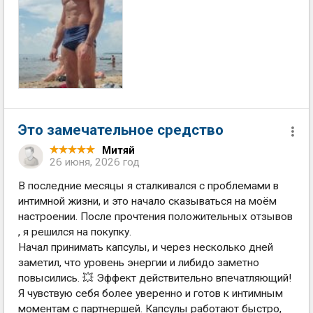
Это замечательное средство
Митяй
26 июня, 2026 год
В последние месяцы я сталкивался с проблемами в
интимной жизни, и это начало сказываться на моём
настроении. После прочтения положительных отзывов
, я решился на покупку.
Начал принимать капсулы, и через несколько дней
заметил, что уровень энергии и либидо заметно
повысились. 💥 Эффект действительно впечатляющий!
Я чувствую себя более уверенно и готов к интимным
моментам с партнершей. Капсулы работают быстро,