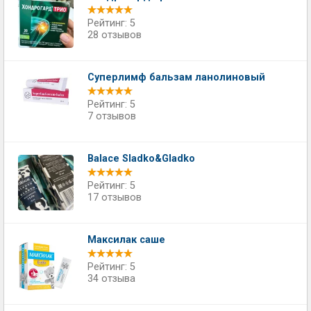
Рейтинг: 5
28 отзывов
Суперлимф бальзам ланолиновый
Рейтинг: 5
7 отзывов
Balace Sladko&Gladko
Рейтинг: 5
17 отзывов
Максилак саше
Рейтинг: 5
34 отзыва