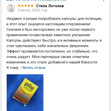
Степа Лотолов
3 июня, 2026 год
Недавно я решил попробовать капсулы для потенции,
и этот опыт оказался настоящим откровением!
Сначала я был насторожен, но уже после первого
применения почувствовал заметное улучшение.
Капсулы действуют быстро, и в интимные моменты я
стал чувствовать себя значительно увереннее.
Эффект проявляется постепенно, но стабильно, что
очень радует. Моя партнерша также отметила
изменения, и это стало добавкой к нашей близости.
К тому...
Читать отзыв