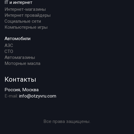
IT и интернет
Интернет-магазины
Интернет провайдеры
Социальные сети
Компьютерные игры
Автомобили
АЗС
СТО
Автомагазины
Моторные масла
Контакты
Россия, Москва
E-mail:
info@otzyvru.com
Все права защищены.