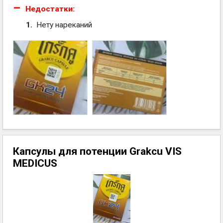
Недостатки:
Нету нареканий
Капсулы для потенции Grakcu VIS
MEDICUS