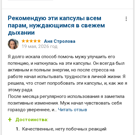
Рекомендую эти капсулы всем
парам, нуждающимся в свежем
дыхании
Аня Стролова
19 мая, 2026 год
Я долго искала способ помочь мужу улучшить его
потенцию, и наткнулась на эти капсулы. Он всегда был
активным и полным энергии, но после стресса на
работе начал испытывать трудности в личной жизни. Я
решила, что стоит попробовать эти капсулы, и, как же я
этому рада.
После месяца регулярного использования я заметила
позитивные изменения. Муж начал чувствовать себя
гораздо увереннее, и...
Читать отзыв
Достоинства:
Качественные, нету побочных реакций