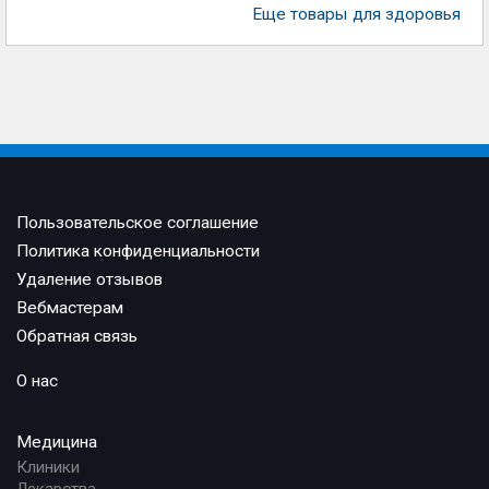
Еще товары для здоровья
Пользовательское соглашение
Политика конфиденциальности
Удаление отзывов
Вебмастерам
Обратная связь
О нас
Медицина
Клиники
Лекарства