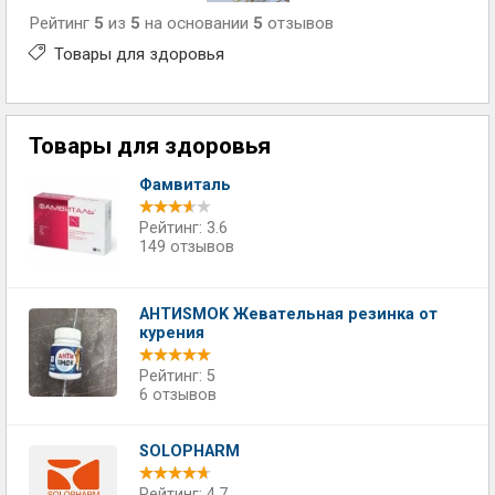
Рейтинг
5
из
5
на основании
5
отзывов
Товары для здоровья
Товары для здоровья
Фамвиталь
Рейтинг: 3.6
149 отзывов
АНТИSMOK Жевательная резинка от
курения
Рейтинг: 5
6 отзывов
SOLOPHARM
Рейтинг: 4.7