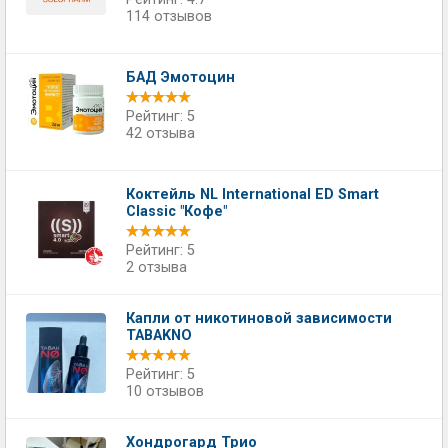
114 отзывов
БАД Эмотоцин
Рейтинг: 5
42 отзыва
Коктейль NL International ED Smart
Classic "Кофе"
Рейтинг: 5
2 отзыва
Капли от никотиновой зависимости
TABAKNO
Рейтинг: 5
10 отзывов
Хондрогард Трио