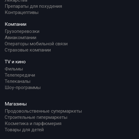
Препараты для похудения
Контрацептивы
Компании
Грузоперевозки
Авиакомпании
Операторы мобильной связи
Страховые компании
TV и кино
Фильмы
Телепередачи
Телеканалы
Шоу-программы
Магазины
Продовольственные супермаркеты
Строительные гипермаркеты
Косметика и парфюмерия
Товары для детей