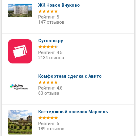
ЖК Новое Внуково
Рейтинг: 5
147 отзывов
Суточно.ру
Рейтинг: 4.5
2134 отзыва
Комфортная сделка с Авито
Рейтинг: 4.8
63 отзыва
Коттеджный поселок Марсель
Рейтинг: 5
189 отзывов