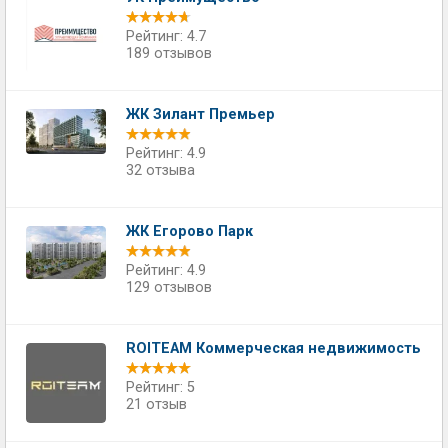
Рейтинг: 4.7
189 отзывов
ЖК Зилант Премьер
Рейтинг: 4.9
32 отзыва
ЖК Егорово Парк
Рейтинг: 4.9
129 отзывов
ROITEAM Коммерческая недвижимость
Рейтинг: 5
21 отзыв