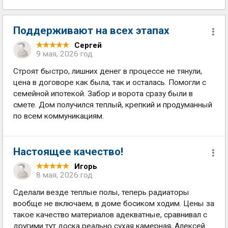
Поддерживают на всех этапах
Сергей
9 мая, 2026 год
Строят быстро, лишних денег в процессе не тянули,
цена в договоре как была, так и осталась. Помогли с
семейной ипотекой. Забор и ворота сразу были в
смете. Дом получился теплый, крепкий и продуманный
по всем коммуникациям.
Настоящее качество!
Игорь
8 мая, 2026 год
Сделали везде теплые полы, теперь радиаторы
вообще не включаем, в доме босиком ходим. Цены за
такое качество материалов адекватные, сравнивал с
другими тут доска реально сухая камерная, Алексей