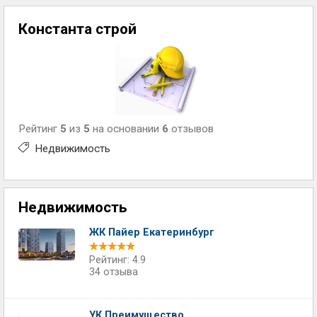
Константа строй
Рейтинг
5
из
5
на основании
6
отзывов
Недвижимость
Недвижимость
ЖК Пайер Екатеринбург
Рейтинг: 4.9
34 отзыва
УК Преимущество