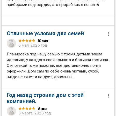
приборами подтвердил, это прораб как я понял 🔥
Отличные условия для семей
Юлия
6 мая, 2026 год
Планировка под нашу семью с тремя детьми зашла
идеально, у каждого своя комната и большая гостиная.
С ипотекой тоже помогли, всё дистанционно почти
оформили. Дом сам по себе очень уютный, сухой,
нигде не тянет и не дует, довольны.
Год назад строили дом с этой
компанией.
Анна
5 марта, 2026 год