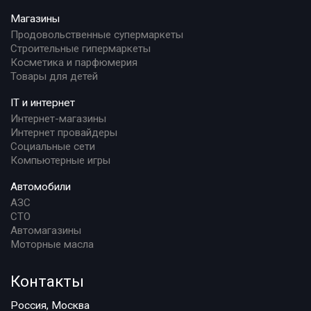
Магазины
Продовольственные супермаркеты
Строительные гипермаркеты
Косметика и парфюмерия
Товары для детей
IT и интернет
Интернет-магазины
Интернет провайдеры
Социальные сети
Компьютерные игры
Автомобили
АЗС
СТО
Автомагазины
Моторные масла
Контакты
Россия, Москва