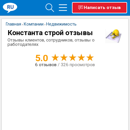
Написать отзыв
Главная
Компании
Недвижимость
›
›
Константа строй отзывы
Отзывы клиентов, сотрудников, отзывы о
работодателях
5.0
6
отзывов
/ 326 просмотров