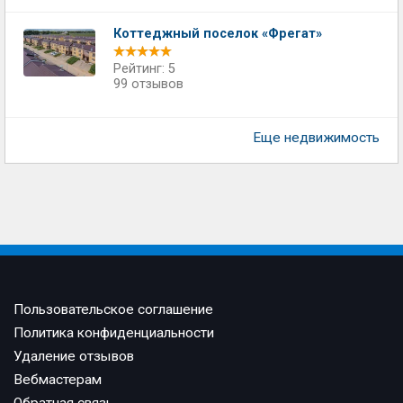
Коттеджный поселок «Фрегат»
Рейтинг: 5
99 отзывов
Еще недвижимость
Пользовательское соглашение
Политика конфиденциальности
Удаление отзывов
Вебмастерам