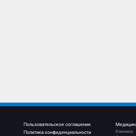
Пользовательское соглашение
Медицин
Клиники
Политика конфиденциальности