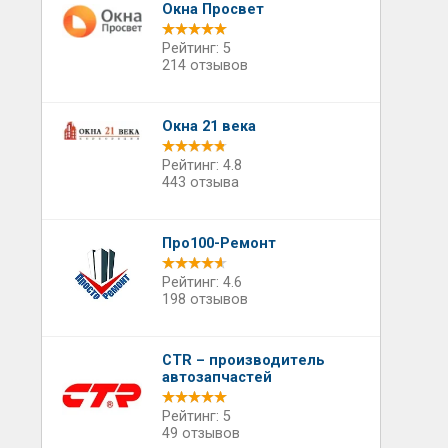
Окна Просвет
Рейтинг: 5
214 отзывов
Окна 21 века
Рейтинг: 4.8
443 отзыва
Про100-Ремонт
Рейтинг: 4.6
198 отзывов
CTR – производитель
автозапчастей
Рейтинг: 5
49 отзывов