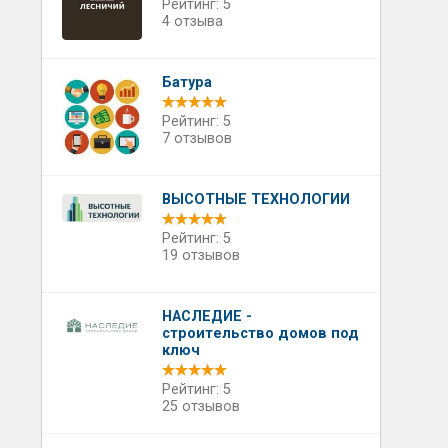
Рейтинг: 5
4 отзыва
Батура
Рейтинг: 5
7 отзывов
ВЫСОТНЫЕ ТЕХНОЛОГИИ
Рейтинг: 5
19 отзывов
НАСЛЕДИЕ -
строительство домов под
ключ
Рейтинг: 5
25 отзывов