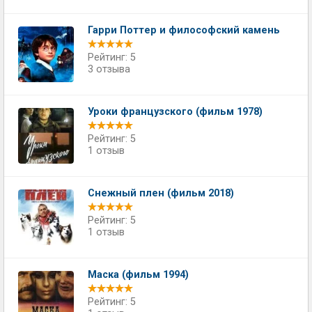
Гарри Поттер и философский камень
Рейтинг: 5
3 отзыва
Уроки французского (фильм 1978)
Рейтинг: 5
1 отзыв
Снежный плен (фильм 2018)
Рейтинг: 5
1 отзыв
Маска (фильм 1994)
Рейтинг: 5