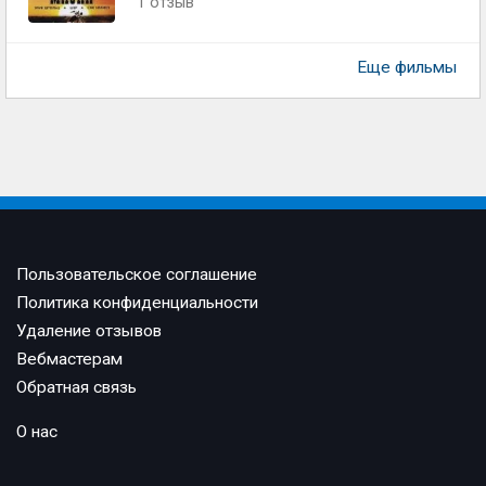
1 отзыв
Еще фильмы
Пользовательское соглашение
Политика конфиденциальности
Удаление отзывов
Вебмастерам
Обратная связь
О нас