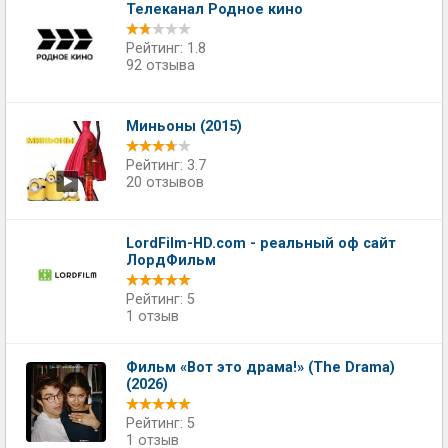
Телеканал Родное кино
Рейтинг: 1.8
92 отзыва
Миньоны (2015)
Рейтинг: 3.7
20 отзывов
LordFilm-HD.com - реальный оф сайт
ЛордФильм
Рейтинг: 5
1 отзыв
Фильм «Вот это драма!» (The Drama)
(2026)
Рейтинг: 5
1 отзыв