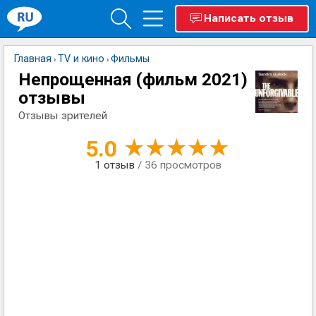
Написать отзыв
Главная
TV и кино
Фильмы
›
›
Непрощенная (фильм 2021)
отзывы
Отзывы зрителей
5.0
1
отзыв
/ 36 просмотров