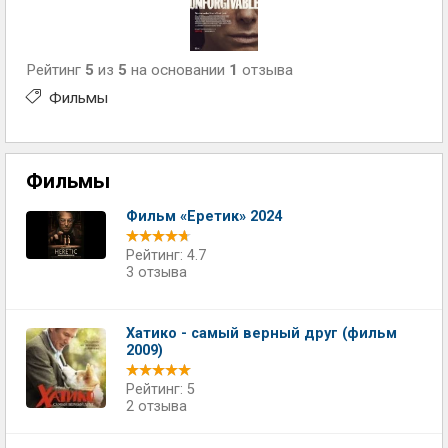
Рейтинг
5
из
5
на основании
1
отзыва
Фильмы
Фильмы
Фильм «Еретик» 2024
Рейтинг: 4.7
3 отзыва
Хатико - самый верный друг (фильм
2009)
Рейтинг: 5
2 отзыва