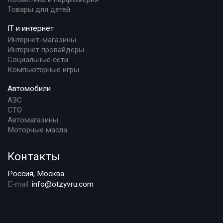
Товары для детей
IT и интернет
Интернет-магазины
Интернет провайдеры
Социальные сети
Компьютерные игры
Автомобили
АЗС
СТО
Автомагазины
Моторные масла
Контакты
Россия, Москва
E-mail:
info@otzyvru.com