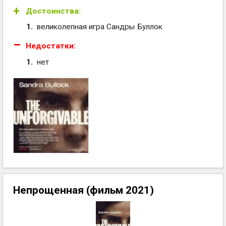
Достоинства:
великолепная игра Сандры Буллок
Недостатки:
нет
Непрощенная (фильм 2021)