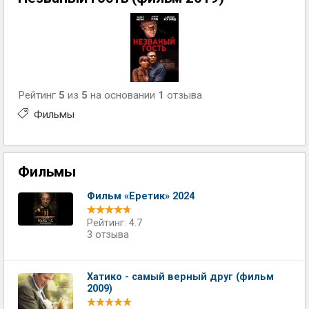
Рейтинг
5
из
5
на основании
1
отзыва
Фильмы
Фильмы
Фильм «Еретик» 2024
Рейтинг: 4.7
3 отзыва
Хатико - самый верный друг (фильм
2009)