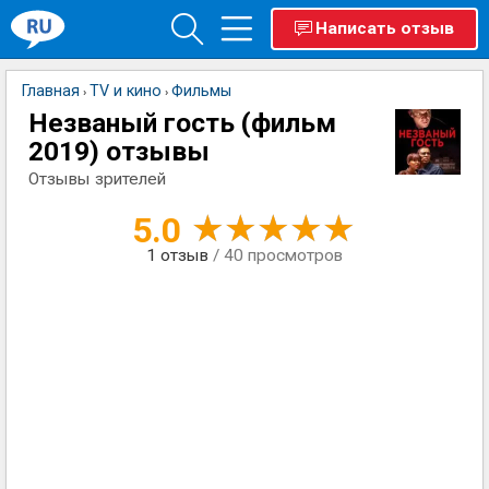
Написать отзыв
Главная
TV и кино
Фильмы
›
›
Незваный гость (фильм
2019) отзывы
Отзывы зрителей
5.0
1
отзыв
/ 40 просмотров