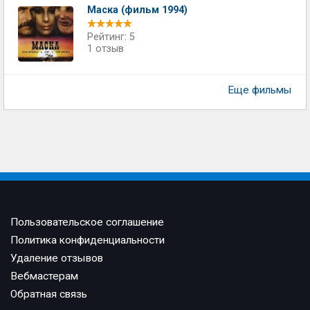
Маска (фильм 1994)
Рейтинг: 5
1 отзыв
Еще фильмы
Пользовательское соглашение
Политика конфиденциальности
Удаление отзывов
Вебмастерам
Обратная связь