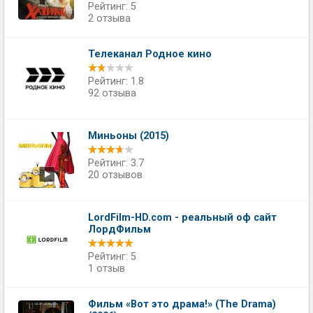
Рейтинг: 5
2 отзыва
Телеканал Родное кино
Рейтинг: 1.8
92 отзыва
Миньоны (2015)
Рейтинг: 3.7
20 отзывов
LordFilm-HD.com - реальный оф сайт
ЛордФильм
Рейтинг: 5
1 отзыв
Фильм «Вот это драма!» (The Drama)