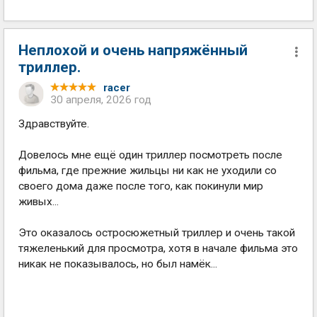
Неплохой и очень напряжённый
триллер.
racer
30 апреля, 2026 год
Здравствуйте.
Довелось мне ещё один триллер посмотреть после
фильма, где прежние жильцы ни как не уходили со
своего дома даже после того, как покинули мир
живых...
Это оказалось остросюжетный триллер и очень такой
тяжеленький для просмотра, хотя в начале фильма это
никак не показывалось, но был намёк...