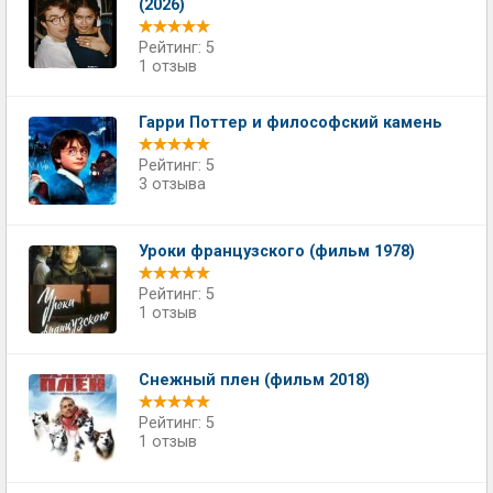
(2026)
Рейтинг: 5
1 отзыв
Гарри Поттер и философский камень
Рейтинг: 5
3 отзыва
Уроки французского (фильм 1978)
Рейтинг: 5
1 отзыв
Снежный плен (фильм 2018)
Рейтинг: 5
1 отзыв