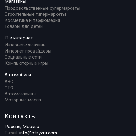
Магазины
Продовольственные супермаркеты
Строительные гипермаркеты
Косметика и парфюмерия
Товары для детей
IT и интернет
Интернет-магазины
Интернет провайдеры
Социальные сети
Компьютерные игры
Автомобили
АЗС
СТО
Автомагазины
Моторные масла
Контакты
Россия, Москва
E-mail:
info@otzyvru.com