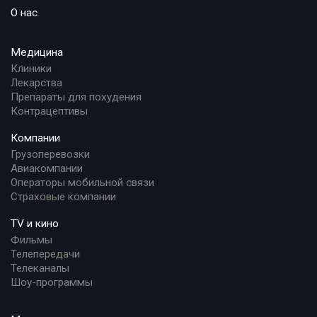
О нас
Медицина
Клиники
Лекарства
Препараты для похудения
Контрацептивы
Компании
Грузоперевозки
Авиакомпании
Операторы мобильной связи
Страховые компании
TV и кино
Фильмы
Телепередачи
Телеканалы
Шоу-программы