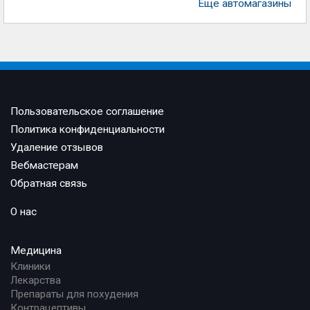
Еще автомагазины
Пользовательское соглашение
Политика конфиденциальности
Удаление отзывов
Вебмастерам
Обратная связь
О нас
Медицина
Клиники
Лекарства
Препараты для похудения
Контрацептивы