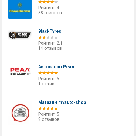
Рейтинг: 4
38 отзывов
BlackTyres
Рейтинг: 2.1
14 отзывов
Автосалон Реал
Рейтинг: 5
1 отзыв
Магазин myauto-shop
Рейтинг: 5
8 отзывов