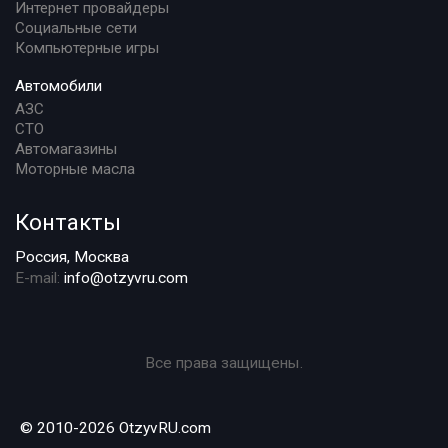
Интернет провайдеры
Социальные сети
Компьютерные игры
Автомобили
АЗС
СТО
Автомагазины
Моторные масла
Контакты
Россия, Москва
E-mail:
info@otzyvru.com
Все права защищены.
© 2010-2026 OtzyvRU.com