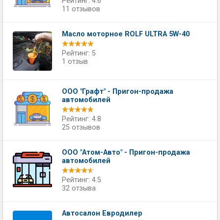
Рейтинг: 4.6
11 отзывов
Масло моторное ROLF ULTRA 5W-40
Рейтинг: 5
1 отзыв
ООО "Графт" - Пригон-продажа
автомобилей
Рейтинг: 4.8
25 отзывов
ООО "Атом-Авто" - Пригон-продажа
автомобилей
Рейтинг: 4.5
32 отзыва
Автосалон Евродилер