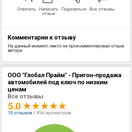
Ответить
Написать
Поделиться
Все отзывы
отзыв
Комментарии к отзыву
На данный момент, никто не прокомментировал отзыв
автора
ООО "Глобал Прайм" - Пригон-продажа
автомобилей под ключ по низким
ценам
Все отзывы
5.0
10
отзывов
/ 456 просмотров