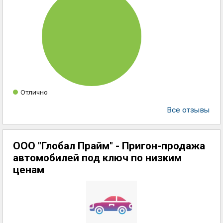
Отлично
Все отзывы
ООО "Глобал Прайм" - Пригон-продажа
автомобилей под ключ по низким
ценам