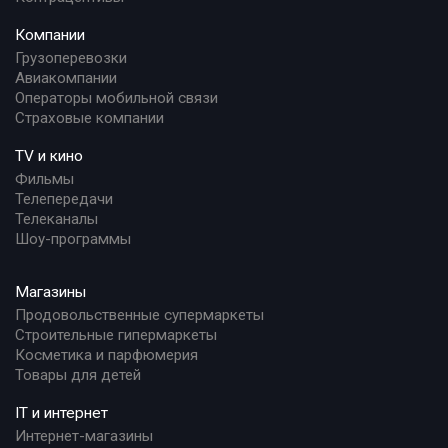
Компании
Грузоперевозки
Авиакомпании
Операторы мобильной связи
Страховые компании
TV и кино
Фильмы
Телепередачи
Телеканалы
Шоу-программы
Магазины
Продовольственные супермаркеты
Строительные гипермаркеты
Косметика и парфюмерия
Товары для детей
IT и интернет
Интернет-магазины