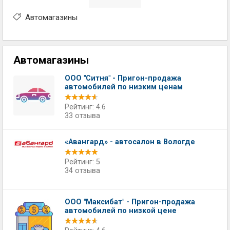
Автомагазины
Автомагазины
ООО "Ситня" - Пригон-продажа
автомобилей по низким ценам
Рейтинг: 4.6
33 отзыва
«Авангард» - автосалон в Вологде
Рейтинг: 5
34 отзыва
ООО "Максибат" - Пригон-продажа
автомобилей по низкой цене