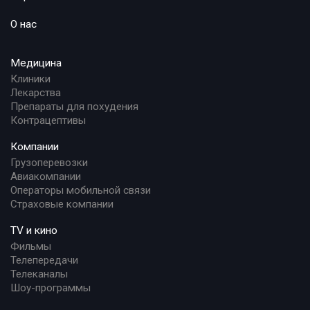
О нас
Медицина
Клиники
Лекарства
Препараты для похудения
Контрацептивы
Компании
Грузоперевозки
Авиакомпании
Операторы мобильной связи
Страховые компании
TV и кино
Фильмы
Телепередачи
Телеканалы
Шоу-программы