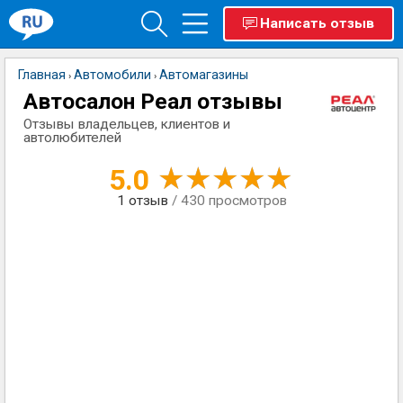
Написать отзыв
Главная
Автомобили
Автомагазины
›
›
Автосалон Реал отзывы
Отзывы владельцев, клиентов и
автолюбителей
5.0
1
отзыв
/ 430 просмотров