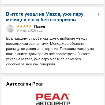
В итоге уехал на Mazda, уже пару
месяцев езжу без сюрпризов
Павел
3 мая, 2026 год
Брал машину с пробегом, долго выбирал между
несколькими вариантами. Менеджер объяснил
разницу, не давил и не торопил. Показали машину на
подъемнике, дали время всё посмотреть. В итоге
уехал на Mazda, уже пару месяцев езжу без
сюрпризов, всё как говорили.
Автосалон Реал