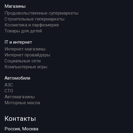
Магазины
Продовольственные супермаркеты
Строительные гипермаркеты
Косметика и парфюмерия
Товары для детей
IT и интернет
Интернет-магазины
Интернет провайдеры
Социальные сети
Компьютерные игры
Автомобили
АЗС
СТО
Автомагазины
Моторные масла
Контакты
Россия, Москва