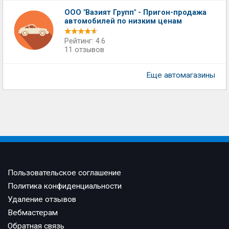
ООО "Вазият Групп" - Пригон-продажа
автомобилей по низким ценам
Рейтинг: 4.6
11 отзывов
Еще автомагазины
Пользовательское соглашение
Политика конфиденциальности
Удаление отзывов
Вебмастерам
Обратная связь