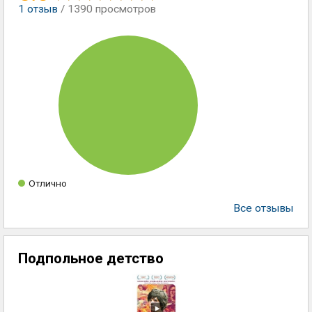
1
отзыв
/ 1390 просмотров
Отлично
Все отзывы
Подпольное детство