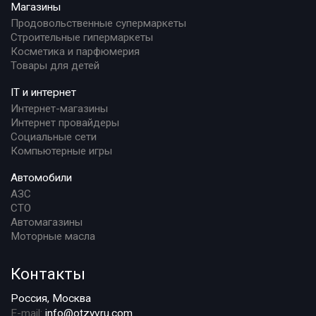
Магазины
Продовольственные супермаркеты
Строительные гипермаркеты
Косметика и парфюмерия
Товары для детей
IT и интернет
Интернет-магазины
Интернет провайдеры
Социальные сети
Компьютерные игры
Автомобили
АЗС
СТО
Автомагазины
Моторные масла
Контакты
Россия, Москва
E-mail:
info@otzyvru.com