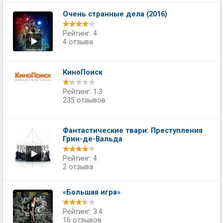
Очень странные дела (2016)
Рейтинг: 4
4 отзыва
КиноПоиск
Рейтинг: 1.3
235 отзывов
Фантастические твари: Преступления
Грин-де-Вальда
Рейтинг: 4
2 отзыва
«Большая игра»
Рейтинг: 3.4
16 отзывов