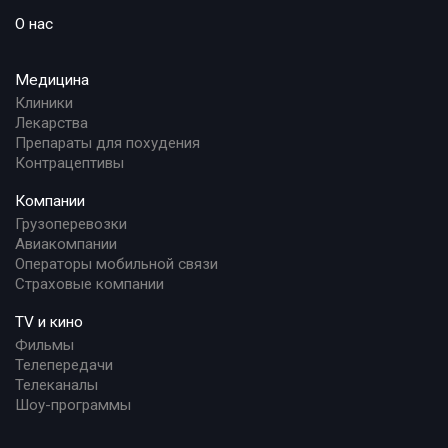
О нас
Медицина
Клиники
Лекарства
Препараты для похудения
Контрацептивы
Компании
Грузоперевозки
Авиакомпании
Операторы мобильной связи
Страховые компании
TV и кино
Фильмы
Телепередачи
Телеканалы
Шоу-программы