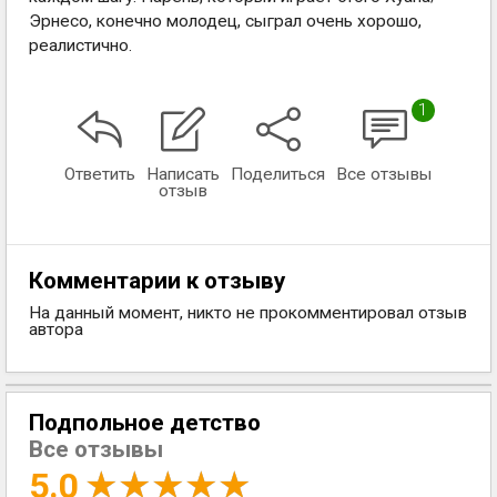
Эрнесо, конечно молодец, сыграл очень хорошо,
реалистично.
1
Ответить
Написать
Поделиться
Все отзывы
отзыв
Комментарии к отзыву
На данный момент, никто не прокомментировал отзыв
автора
Подпольное детство
Все отзывы
5.0