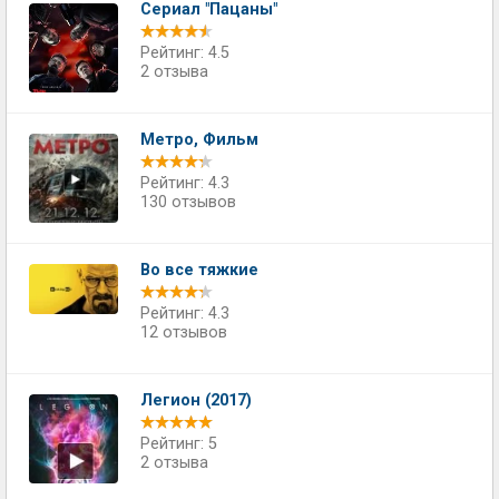
Сериал "Пацаны"
Рейтинг: 4.5
2 отзыва
Метро, Фильм
Рейтинг: 4.3
130 отзывов
Во все тяжкие
Рейтинг: 4.3
12 отзывов
Легион (2017)
Рейтинг: 5
2 отзыва