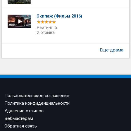
Экипаж (Фильм 2016)
Рейтинг: 5
2 отзыва
Еще драма
Пользовательское соглашение
Политика конфиденциальности
Удаление отзывов
Вебмастерам
Обратная связь