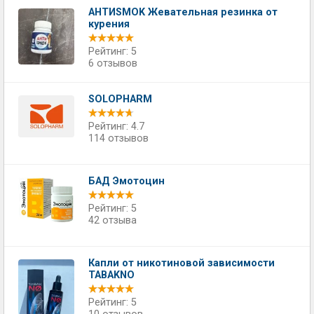
АНТИSMOK Жевательная резинка от
курения
Рейтинг: 5
6 отзывов
SOLOPHARM
Рейтинг: 4.7
114 отзывов
БАД Эмотоцин
Рейтинг: 5
42 отзыва
Капли от никотиновой зависимости
TABAKNO
Рейтинг: 5