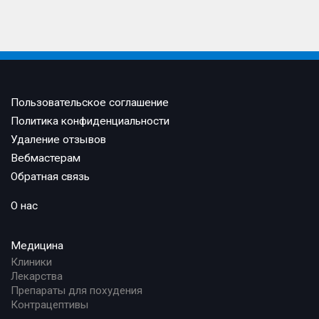
Пользовательское соглашение
Политика конфиденциальности
Удаление отзывов
Вебмастерам
Обратная связь
О нас
Медицина
Клиники
Лекарства
Препараты для похудения
Контрацептивы