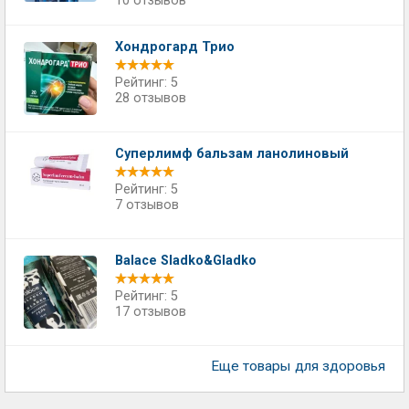
10 отзывов
Хондрогард Трио
Рейтинг: 5
28 отзывов
Суперлимф бальзам ланолиновый
Рейтинг: 5
7 отзывов
Balace Sladko&Gladko
Рейтинг: 5
17 отзывов
Еще товары для здоровья