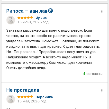
Рипоса – ван лав😘
Ирина
15 июня, 2026 год
Заказала массажер для плеч с подогревом. Если
честно, ни на что особо не рассчитывала, просто
увидела и захотела. Поможет – отлично, не поможет –
и ладно, зато выглядит красиво, будет глаз радовать.
Но…Понравилось! Прорабатывает зону плеч на ура.
Напряжение уходит. А всего-то надо минут 15. В
комплекте к массажеру был чехол для хранения.
Очень достойная вещь
4
согласны
Не прогадала
Вероника
15 мая, 2026 год