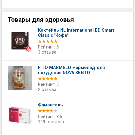
Товары для здоровья
Коктейль NL International ED Smart
Classic "Кофе"
Рейтинг: 5
3 отзыва
FITO MARMELO мармелад для
похудения NOVA SENTO
Рейтинг: 5
2 отзыва
Фамвиталь
Рейтинг: 3.6
149 отзывов