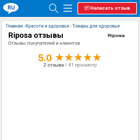
Написать отзыв
Главная
Красота и здоровье
Товары для здоровья
›
›
Riposa отзывы
Отзывы покупателей и клиентов
5.0
2
отзыва
/ 41 просмотр