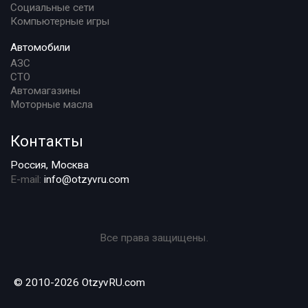
Социальные сети
Компьютерные игры
Автомобили
АЗС
СТО
Автомагазины
Моторные масла
Контакты
Россия, Москва
E-mail:
info@otzyvru.com
Все права защищены.
© 2010-2026 OtzyvRU.com