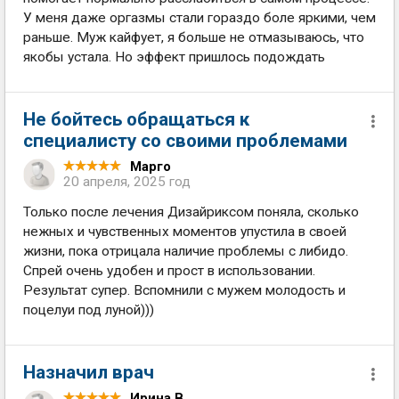
У меня даже оргазмы стали гораздо боле яркими, чем
раньше. Муж кайфует, я больше не отмазываюсь, что
якобы устала. Но эффект пришлось подождать
Не бойтесь обращаться к
специалисту со своими проблемами
Марго
20 апреля, 2025 год
Только после лечения Дизайриксом поняла, сколько
нежных и чувственных моментов упустила в своей
жизни, пока отрицала наличие проблемы с либидо.
Спрей очень удобен и прост в использовании.
Результат супер. Вспомнили с мужем молодость и
поцелуи под луной)))
Назначил врач
Ирина В