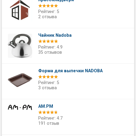
Рейтинг: 5
2 отзыва
Чайник Nadoba
Рейтинг: 4.9
35 отзывов
Форма для выпечки NADOBA
Рейтинг: 5
3 отзыва
AM.PM
Рейтинг: 4.7
191 отзыв