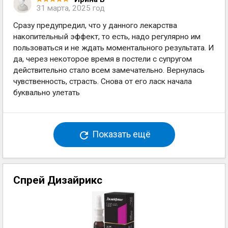
31 марта, 2025 год
Сразу предупредил, что у данного лекарства
накопительный эффект, то есть, надо регулярно им
пользоваться и не ждать моментального результата. И
да, через некоторое время в постели с супругом
действительно стало всем замечательно. Вернулась
чувственность, страсть. Снова от его ласк начала
буквально улетать
Показать ещё
Спрей Дизайрикс