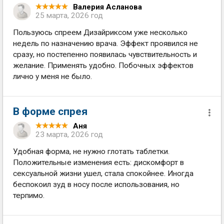
Валерия Асланова
25 марта, 2026 год
Пользуюсь спреем Дизайриксом уже несколько
недель по назначению врача. Эффект проявился не
сразу, но постепенно появилась чувствительность и
желание. Применять удобно. Побочных эффектов
лично у меня не было.
В форме спрея
Аня
23 марта, 2026 год
Удобная форма, не нужно глотать таблетки.
Положительные изменения есть: дискомфорт в
сексуальной жизни ушел, стала спокойнее. Иногда
беспокоил зуд в носу после использования, но
терпимо.