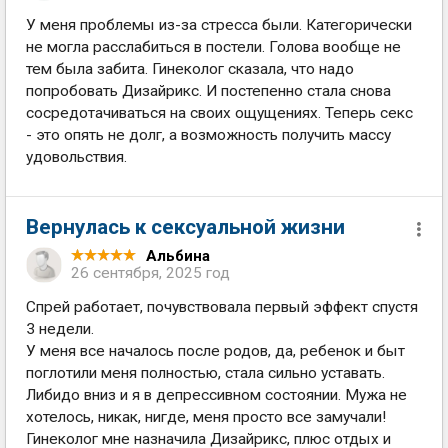
У меня проблемы из-за стресса были. Категорически
не могла расслабиться в постели. Голова вообще не
тем была забита. Гинеколог сказала, что надо
попробовать Дизайрикс. И постепенно стала снова
сосредотачиваться на своих ощущениях. Теперь секс
- это опять не долг, а возможность получить массу
удовольствия.
Вернулась к сексуальной жизни
Альбина
26 сентября, 2025 год
Спрей работает, почувствовала первый эффект спустя
3 недели.
У меня все началось после родов, да, ребенок и быт
поглотили меня полностью, стала сильно уставать.
Либидо вниз и я в депрессивном состоянии. Мужа не
хотелось, никак, нигде, меня просто все замучали!
Гинеколог мне назначила Дизайрикс, плюс отдых и