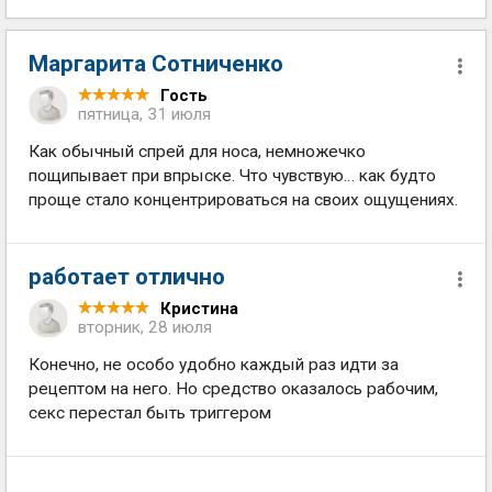
Маргарита Сотниченко
Гость
пятница, 31 июля
Как обычный спрей для носа, немножечко
пощипывает при впрыске. Что чувствую… как будто
проще стало концентрироваться на своих ощущениях.
работает отлично
Кристина
вторник, 28 июля
Конечно, не особо удобно каждый раз идти за
рецептом на него. Но средство оказалось рабочим,
секс перестал быть триггером