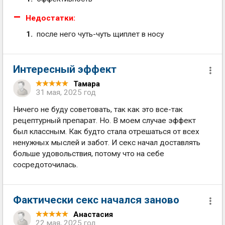
Недостатки:
после него чуть-чуть щиплет в носу
Интересный эффект
Тамара
31 мая, 2025 год
Ничего не буду советовать, так как это все-так
рецептурный препарат. Но. В моем случае эффект
был классным. Как будто стала отрешаться от всех
ненужных мыслей и забот. И секс начал доставлять
больше удовольствия, потому что на себе
сосредоточилась.
Фактически секс начался заново
Анастасия
22 мая, 2025 год