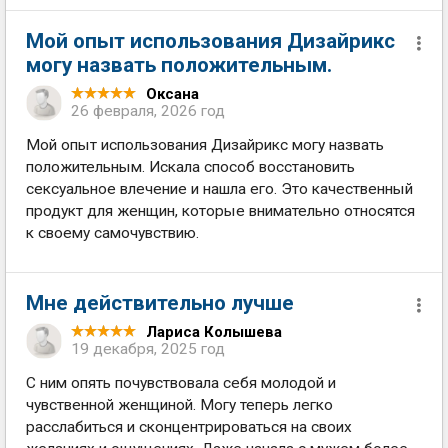
Мой опыт использования Дизайрикс
могу назвать положительным.
Оксана
26 февраля, 2026 год
Мой опыт использования Дизайрикс могу назвать
положительным. Искала способ восстановить
сексуальное влечение и нашла его. Это качественный
продукт для женщин, которые внимательно относятся
к своему самочувствию.
Мне действительно лучше
Лариса Колышева
19 декабря, 2025 год
С ним опять почувствовала себя молодой и
чувственной женщиной. Могу теперь легко
расслабиться и сконцентрироваться на своих