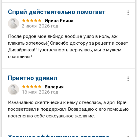
Спрей действительно помогает
Ирина Есина
2 июля, 2026 год
После родов мое либидо вообще ушло в ноль, аж
плакать хотелось(( Спасибо доктору за рецепт и совет
Дизайрикса! Чувственность вернулась, мы с мужем
счастливы!
Приятно удивил
Валерия
18 мая, 2026 год
Изначально скептически к нему отнеслась, а зря. Врач
посоветовал и поддержал. Возвращаю с его помощью
постепенно себе сексуальное желание.