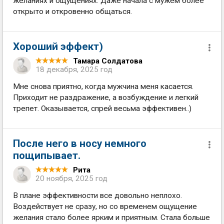
желаниях и ощущениях. Даже начала с мужем более
открыто и откровенно общаться.
Хороший эффект)
Тамара Солдатова
18 декабря, 2025 год
Мне снова приятно, когда мужчина меня касается.
Приходит не раздражение, а возбуждение и легкий
трепет. Оказывается, спрей весьма эффективен..)
После него в носу немного
пощипывает.
Рита
20 ноября, 2025 год
В плане эффективности все довольно неплохо.
Воздействует не сразу, но со временем ощущение
желания стало более ярким и приятным. Стала больше