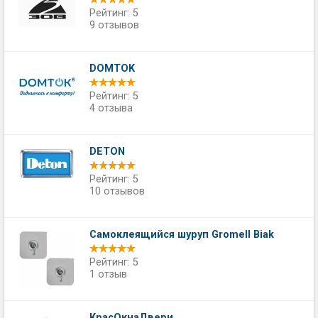
Рейтинг: 5
9 отзывов
DOMTOK
Рейтинг: 5
4 отзыва
DETON
Рейтинг: 5
10 отзывов
Самоклеящийся шуруп Gromell Biak
Рейтинг: 5
1 отзыв
КрасОкнаДвери