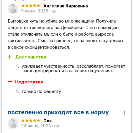
Ангелина Кирюхина
9 июля, 2025 год
Бытовуха чуть не убила во мне женщину. Получила
рецепт от гинеколога на Дизайрикс. С его помощью
стала отключать мысли о быте и работе, выросла
тактильность. Смогла наконец-то на своих ощущениях
в сексе сконцентрироваться.
Достоинства:
усиливает чувственность, расслабляет, помогает
сконцентрироваться на своих ощущениях
Недостатки:
только по рецепту
постепенно приходит все в норму
Оля
24 июня, 2025 год