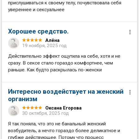
прислушиваться к своему телу, почувствовала себя
увереннее и сексуальнее
Хорошее средство.
Алёна
19 ноября, 2025 год
Действительно эффект ощутила на себе, хотя и не
сразу. В сексе стало гораздо комфортнее, чем
раньше. Как будто раскрылась по-женски
Интересно воздействует на женский
организм
Оксана Егорова
30 октября, 2025 год
Я так поняла, что это не банальный женский
возбудитель, а нечто гораздо более деликатное и
глубже действующее. Потому что процесс