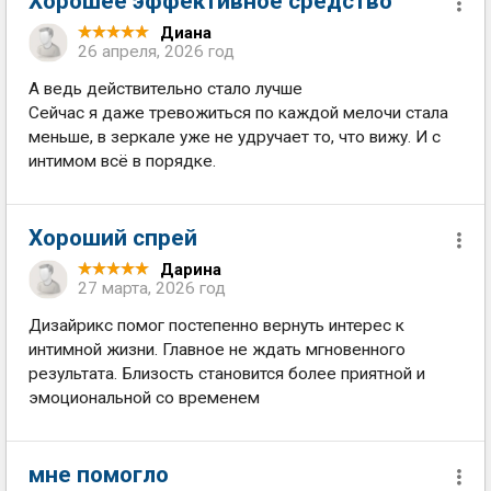
Хорошее эффективное средство
Диана
26 апреля, 2026 год
А ведь действительно стало лучше
Сейчас я даже тревожиться по каждой мелочи стала
меньше, в зеркале уже не удручает то, что вижу. И с
интимом всё в порядке.
Хороший спрей
Дарина
27 марта, 2026 год
Дизайрикс помог постепенно вернуть интерес к
интимной жизни. Главное не ждать мгновенного
результата. Близость становится более приятной и
эмоциональной со временем
мне помогло