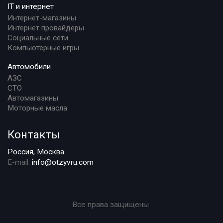
IT и интернет
Интернет-магазины
Интернет провайдеры
Социальные сети
Компьютерные игры
Автомобили
АЗС
СТО
Автомагазины
Моторные масла
Контакты
Россия, Москва
E-mail:
info@otzyvru.com
Все права защищены.