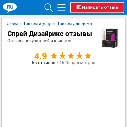
Написать отзыв
Главная
Товары и услуги
Товары для дома
›
›
Спрей Дизайрикс отзывы
Отзывы покупателей и клиентов
4.9
55
отзывов
/ 1645 просмотров