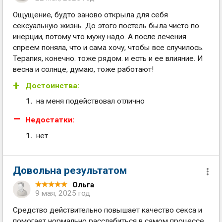
Ощущение, будто заново открыла для себя
сексуальную жизнь. До этого постель была чисто по
инерции, потому что мужу надо. А после лечения
спреем поняла, что и сама хочу, чтобы все случилось.
Терапия, конечно. тоже рядом. и есть и ее влияние. И
весна и солнце, думаю, тоже работают!
Достоинства:
на меня подействовал отлично
Недостатки:
нет
Довольна результатом
Ольга
9 мая, 2025 год
Средство действительно повышает качество секса и
помогает нормально расслабиться в самом процессе.