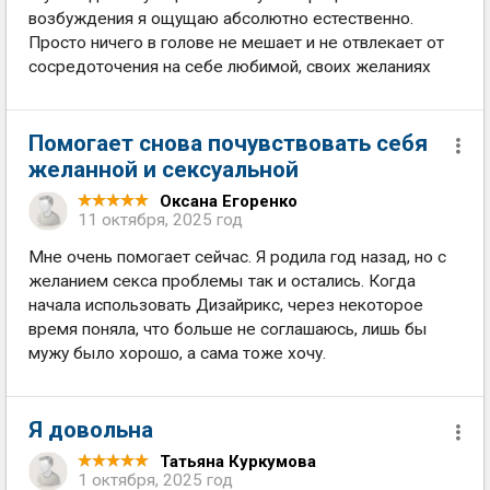
возбуждения я ощущаю абсолютно естественно.
Просто ничего в голове не мешает и не отвлекает от
сосредоточения на себе любимой, своих желаниях
Помогает снова почувствовать себя
желанной и сексуальной
Оксана Егоренко
11 октября, 2025 год
Мне очень помогает сейчас. Я родила год назад, но с
желанием секса проблемы так и остались. Когда
начала использовать Дизайрикс, через некоторое
время поняла, что больше не соглашаюсь, лишь бы
мужу было хорошо, а сама тоже хочу.
Я довольна
Татьяна Куркумова
1 октября, 2025 год