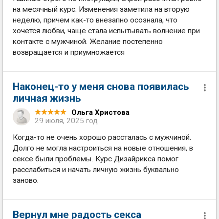
на месячный курс. Изменения заметила на вторую
неделю, причем как-то внезапно осознала, что
хочется любви, чаще стала испытывать волнение при
контакте с мужчиной. Желание постепенно
возвращается и приумножается
Наконец-то у меня снова появилась
личная жизнь
Ольга Христова
29 июля, 2025 год
Когда-то не очень хорошо рассталась с мужчиной.
Долго не могла настроиться на новые отношения, в
сексе были проблемы. Курс Дизайрикса помог
расслабиться и начать личную жизнь буквально
заново.
Вернул мне радость секса