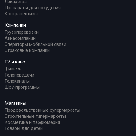
Лекарства
Препараты для похудения
Контрацептивы
Компании
Грузоперевозки
Авиакомпании
Операторы мобильной связи
Страховые компании
TV и кино
Фильмы
Телепередачи
Телеканалы
Шоу-программы
Магазины
Продовольственные супермаркеты
Строительные гипермаркеты
Косметика и парфюмерия
Товары для детей