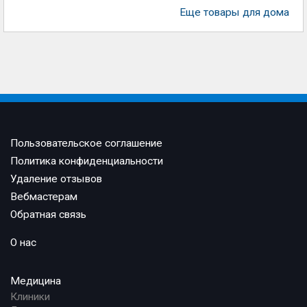
Еще товары для дома
Пользовательское соглашение
Политика конфиденциальности
Удаление отзывов
Вебмастерам
Обратная связь
О нас
Медицина
Клиники