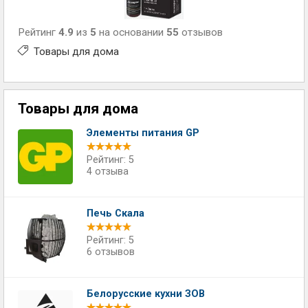
Рейтинг
4.9
из
5
на основании
55
отзывов
Товары для дома
Товары для дома
Элементы питания GP
Рейтинг: 5
4 отзыва
Печь Скала
Рейтинг: 5
6 отзывов
Белорусские кухни ЗОВ