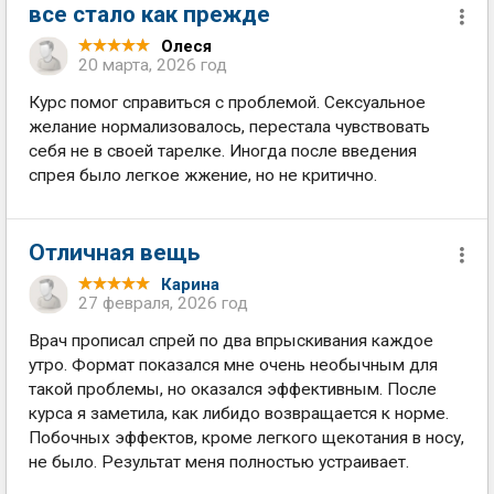
все стало как прежде
Олеся
20 марта, 2026 год
Курс помог справиться с проблемой. Сексуальное
желание нормализовалось, перестала чувствовать
себя не в своей тарелке. Иногда после введения
спрея было легкое жжение, но не критично.
Отличная вещь
Карина
27 февраля, 2026 год
Врач прописал спрей по два впрыскивания каждое
утро. Формат показался мне очень необычным для
такой проблемы, но оказался эффективным. После
курса я заметила, как либидо возвращается к норме.
Побочных эффектов, кроме легкого щекотания в носу,
не было. Результат меня полностью устраивает.