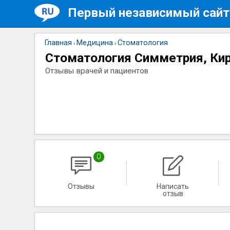
Первый независимый сайт
Главная
Медицина
Стоматология
›
›
Стоматология Симметрия, Ки
Отзывы врачей и пациентов
0
Отзывы
Написать
отзыв