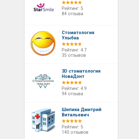
Рейтинг: 5
84 отзыва
Стоматология
Улыбка
Рейтинг: 4.7
35 отзывов
3D стоматология
НоваДэнт
Рейтинг: 4.9
94 отзыва
Шипика Дмитрий
Витальевич
Рейтинг: 5
140 отзывов