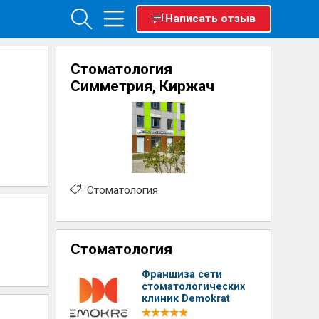
Написать отзыв
Стоматология
Симметрия, Киржач
Стоматология
Стоматология
Франшиза сети
стоматологических
клиник Demokrat