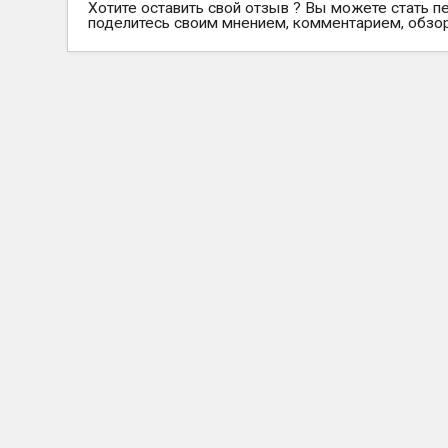
Хотите оставить свой отзыв ? Вы можете стать п
поделитесь своим мнением, комментарием, обзо