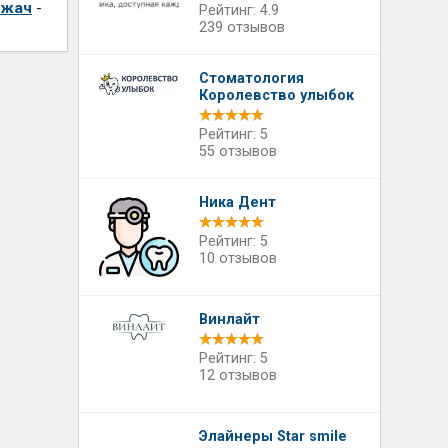
ржач
-
Рейтинг: 4.9
239 отзывов
Стоматология
Королевство улыбок
Рейтинг: 5
55 отзывов
Ника Дент
Рейтинг: 5
10 отзывов
Винлайт
Рейтинг: 5
12 отзывов
Элайнеры Star smile