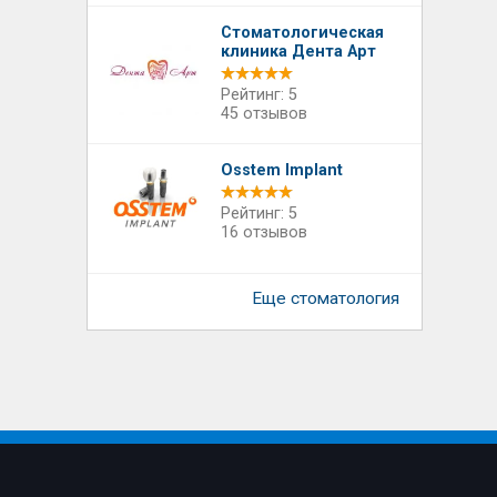
Стоматологическая
клиника Дента Арт
Рейтинг: 5
45 отзывов
Osstem Implant
Рейтинг: 5
16 отзывов
Еще стоматология