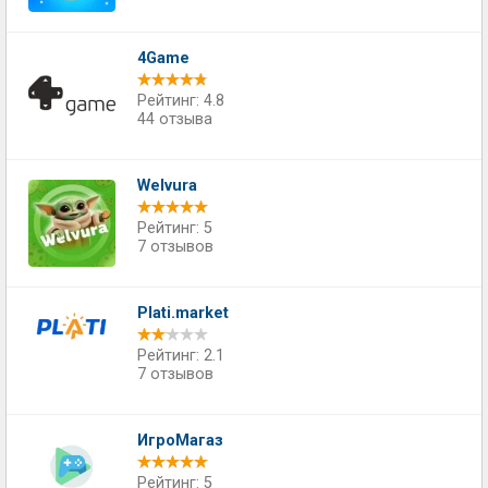
4Game
Рейтинг: 4.8
44 отзыва
Welvura
Рейтинг: 5
7 отзывов
Plati.market
Рейтинг: 2.1
7 отзывов
ИгроМагаз
Рейтинг: 5