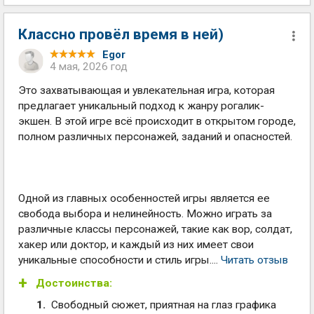
Классно провёл время в ней)
Egor
4 мая, 2026 год
Это захватывающая и увлекательная игра, которая
предлагает уникальный подход к жанру рогалик-
экшен. В этой игре всё происходит в открытом городе,
полном различных персонажей, заданий и опасностей.
Одной из главных особенностей игры является ее
свобода выбора и нелинейность. Можно играть за
различные классы персонажей, такие как вор, солдат,
хакер или доктор, и каждый из них имеет свои
уникальные способности и стиль игры....
Читать отзыв
Достоинства:
Свободный сюжет, приятная на глаз графика