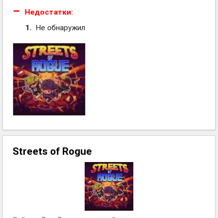
Недостатки:
Не обнаружил
Streets of Rogue