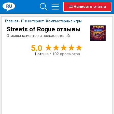
Написать отзыв
Главная
IT и интернет
Компьютерные игры
›
›
Streets of Rogue отзывы
Отзывы клиентов и пользователей
5.0
1
отзыв
/ 102 просмотра