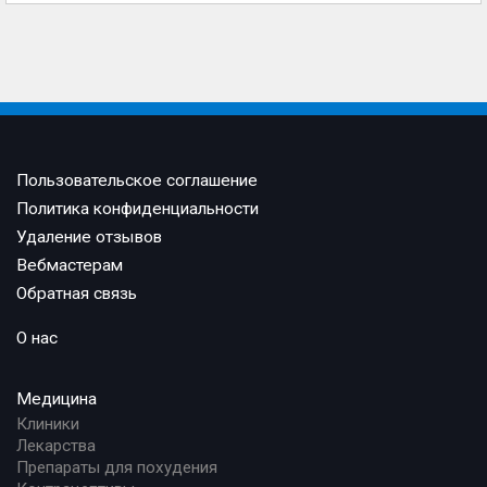
Пользовательское соглашение
Политика конфиденциальности
Удаление отзывов
Вебмастерам
Обратная связь
О нас
Медицина
Клиники
Лекарства
Препараты для похудения