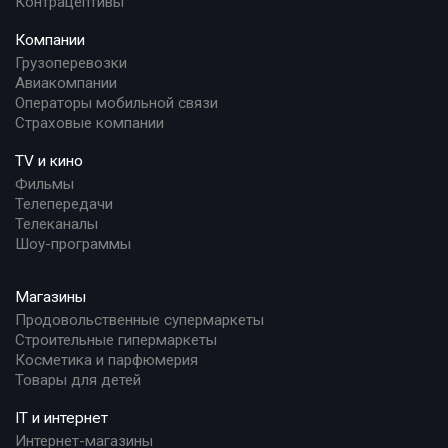
Контрацептивы
Компании
Грузоперевозки
Авиакомпании
Операторы мобильной связи
Страховые компании
TV и кино
Фильмы
Телепередачи
Телеканалы
Шоу-программы
Магазины
Продовольственные супермаркеты
Строительные гипермаркеты
Косметика и парфюмерия
Товары для детей
IT и интернет
Интернет-магазины