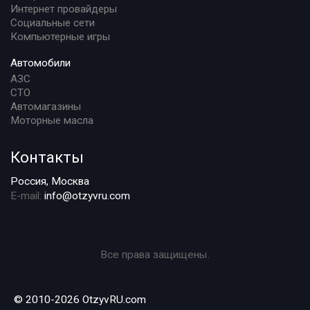
Интернет провайдеры
Социальные сети
Компьютерные игры
Автомобили
АЗС
СТО
Автомагазины
Моторные масла
Контакты
Россия, Москва
E-mail:
info@otzyvru.com
Все права защищены.
© 2010-2026 OtzyvRU.com