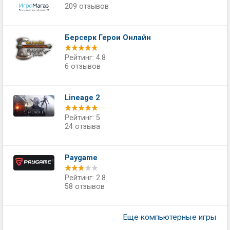
209 отзывов
Берсерк Герои Онлайн
Рейтинг: 4.8
6 отзывов
Lineage 2
Рейтинг: 5
24 отзыва
Paygame
Рейтинг: 2.8
58 отзывов
Еще компьютерные игры