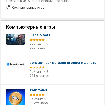
Рейтинг
5
из
5
на основании
1
отзыва
Компьютерные игры
Компьютерные игры
Blade & Soul
Рейтинг: 4.8
22 отзыва
donatov.net - магазин игрового доната
Рейтинг: 4.8
945 отзывов
1Win токен
Рейтинг: 5
39 отзывов