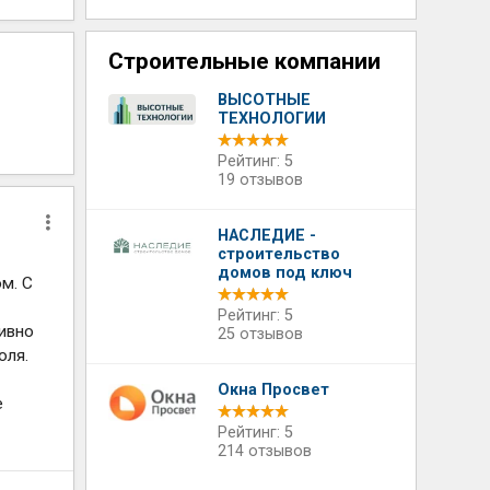
Строительные компании
ВЫСОТНЫЕ
ТЕХНОЛОГИИ
Рейтинг: 5
19 отзывов
НАСЛЕДИЕ -
строительство
домов под ключ
м. С
Рейтинг: 5
ивно
25 отзывов
оля.
Окна Просвет
е
Рейтинг: 5
214 отзывов