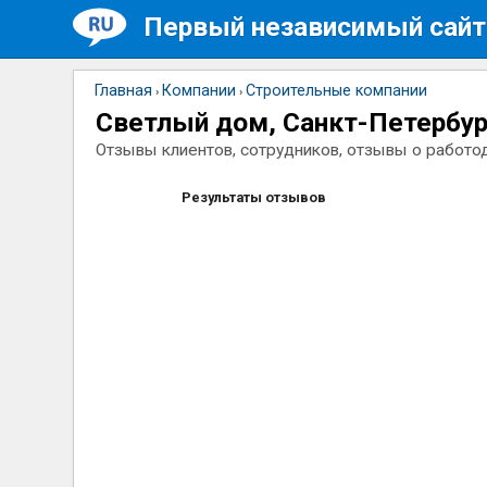
Первый независимый сайт
Главная
Компании
Строительные компании
›
›
Светлый дом, Санкт-Петербу
Отзывы клиентов, сотрудников, отзывы о работо
Результаты отзывов