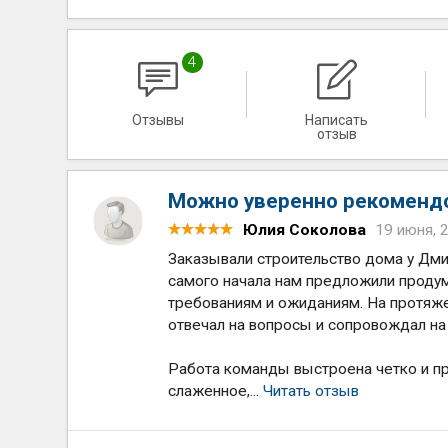
4
Отзывы
Написать
отзыв
Можно уверенно рекомендов
Юлия Соколова
19 июня, 
Заказывали строительство дома у Дми
самого начала нам предложили продум
требованиям и ожиданиям. На протяже
отвечал на вопросы и сопровождал на
Работа команды выстроена четко и п
слаженное,...
Читать отзыв