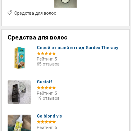
Средства для волос
Средства для волос
Спрей от вшей и гнид Gardex Therapy
Рейтинг: 5
65 отзывов
Gustoff
Рейтинг: 5
19 отзывов
Go blond vis
Рейтинг: 5