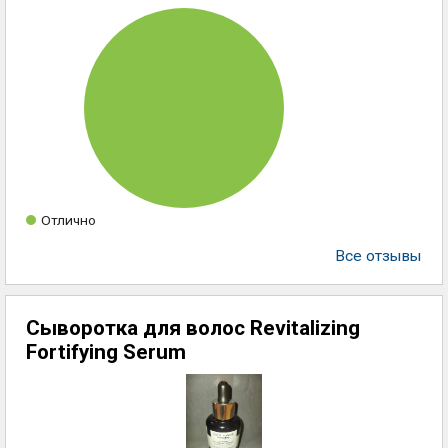
Отлично
Все отзывы
Сыворотка для волос Revitalizing
Fortifying Serum