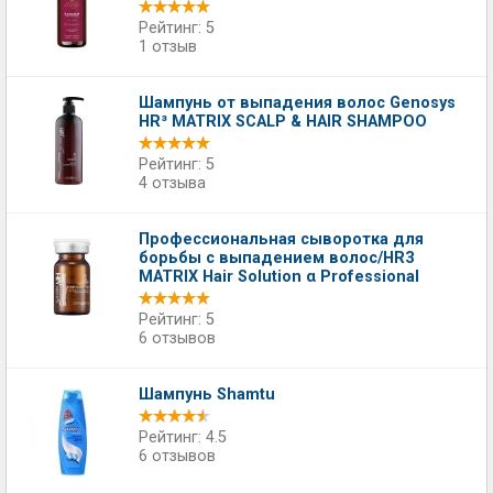
Рейтинг: 5
1 отзыв
Шампунь от выпадения волос Genosys
HR³ MATRIX SCALP & HAIR SHAMPOO
Рейтинг: 5
4 отзыва
Профессиональная сыворотка для
борьбы с выпадением волос/HR3
MATRIX Hair Solution α Professional
Рейтинг: 5
6 отзывов
Шампунь Shamtu
Рейтинг: 4.5
6 отзывов