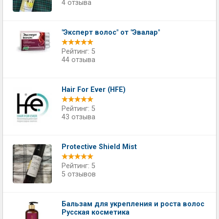
4 отзыва
"Эксперт волос" от "Эвалар"
Рейтинг: 5
44 отзыва
Hair For Ever (HFE)
Рейтинг: 5
43 отзыва
Protective Shield Mist
Рейтинг: 5
5 отзывов
Бальзам для укрепления и роста волос
Русская косметика