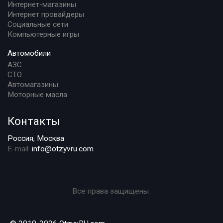
Интернет-магазины
Интернет провайдеры
Социальные сети
Компьютерные игры
Автомобили
АЗС
СТО
Автомагазины
Моторные масла
Контакты
Россия, Москва
E-mail:
info@otzyvru.com
Все права защищены.