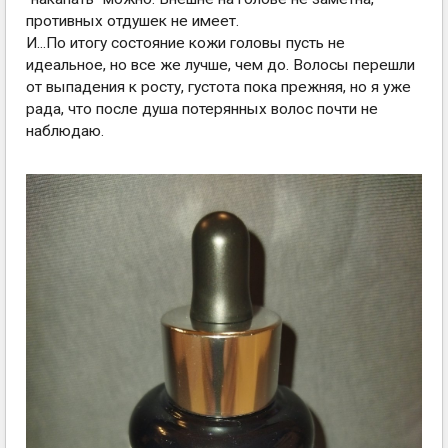
противных отдушек не имеет.
И...По итогу состояние кожи головы пусть не
идеальное, но все же лучше, чем до. Волосы перешли
от выпадения к росту, густота пока прежняя, но я уже
рада, что после душа потерянных волос почти не
наблюдаю.