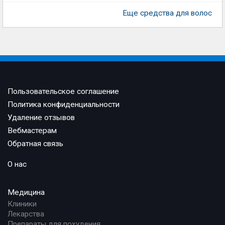
Еще средства для волос
Пользовательское соглашение
Политика конфиденциальности
Удаление отзывов
Вебмастерам
Обратная связь
О нас
Медицина
Клиники
Лекарства
Препараты для похудения