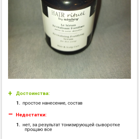
Достоинства:
простое нанесение, состав
Недостатки:
нет, за результат тонизирующей сыворотке
прощаю все