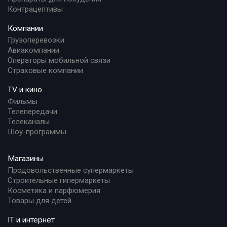
Контрацептивы
Компании
Грузоперевозки
Авиакомпании
Операторы мобильной связи
Страховые компании
TV и кино
Фильмы
Телепередачи
Телеканалы
Шоу-программы
Магазины
Продовольственные супермаркеты
Строительные гипермаркеты
Косметика и парфюмерия
Товары для детей
IT и интернет