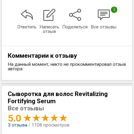
3
Ответить
Написать
Поделиться
Все отзывы
отзыв
Комментарии к отзыву
На данный момент, никто не прокомментировал отзыв
автора
Сыворотка для волос Revitalizing
Fortifying Serum
Все отзывы
5.0
3
отзыва
/ 1108 просмотров