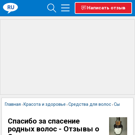
Написать отзыв
Главная
Красота и здоровье
Средства для волос
Сыворотка 
›
›
›
Спасибо за спасение
родных волос - Отзывы о