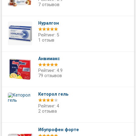
7 отзывов
Нуралгон
Рейтинг: 5
1 отзыв
Анвимакс
Рейтинг: 4.9
79 отзывов
Кеторол гель
Рейтинг: 4
2 отзыва
Ибупрофен форте