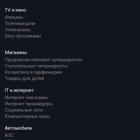
TV и кино
Фильмы
Телепередачи
Телеканалы
Шоу-программы
Магазины
Продовольственные супермаркеты
Строительные гипермаркеты
Косметика и парфюмерия
Товары для детей
IT и интернет
Интернет-магазины
Интернет провайдеры
Социальные сети
Компьютерные игры
Автомобили
АЗС