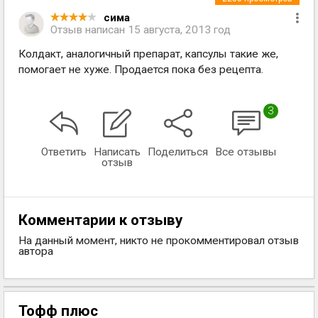
сима
Отзыв написан
15 августа, 2013 год
Колдакт, аналогичный препарат, капсулы такие же,
помогает не хуже. Продается пока без рецепта.
3
Ответить
Написать
Поделиться
Все отзывы
отзыв
Комментарии к отзыву
На данный момент, никто не прокомментировал отзыв
автора
Тофф плюс