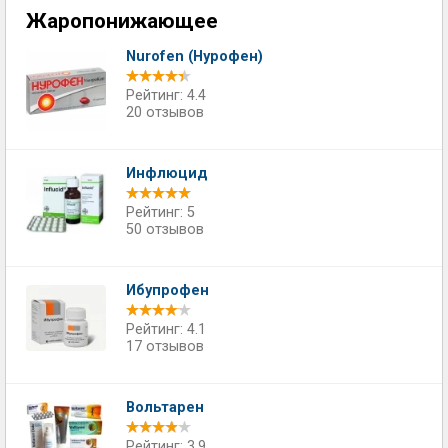
Жаропонижающее
Nurofen (Нурофен)
Рейтинг: 4.4
20 отзывов
Инфлюцид
Рейтинг: 5
50 отзывов
Ибупрофен
Рейтинг: 4.1
17 отзывов
Вольтарен
Рейтинг: 3.9