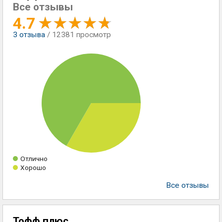
Все отзывы
4.7
3
отзыва
/ 12381 просмотр
Отлично
Хорошо
Все отзывы
Тофф плюс