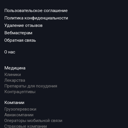
Пользовательское соглашение
Политика конфиденциальности
Удаление отзывов
Вебмастерам
Обратная связь
О нас
Медицина
Клиники
Лекарства
Препараты для похудения
Контрацептивы
Компании
Грузоперевозки
Авиакомпании
Операторы мобильной связи
Страховые компании