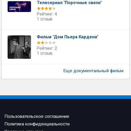
Телесериал "Порочные связи"
Рейтинг: 4
1 отзыв
Фильм "Дом Пьера Кардена"
Рейтинг: 2
1 отзыв
Еще документальный фильм
Пользовательское соглашение
Политика конфиденциальности