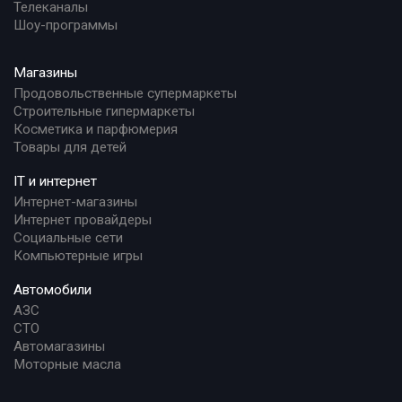
Телеканалы
Шоу-программы
Магазины
Продовольственные супермаркеты
Строительные гипермаркеты
Косметика и парфюмерия
Товары для детей
IT и интернет
Интернет-магазины
Интернет провайдеры
Социальные сети
Компьютерные игры
Автомобили
АЗС
СТО
Автомагазины
Моторные масла