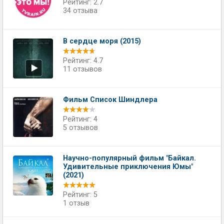
Рейтинг: 2.7
34 отзыва
В сердце моря (2015)
Рейтинг: 4.7
11 отзывов
Фильм Список Шиндлера
Рейтинг: 4
5 отзывов
Научно-популярный фильм "Байкал.
Удивительные приключения Юмы"
(2021)
Рейтинг: 5
1 отзыв