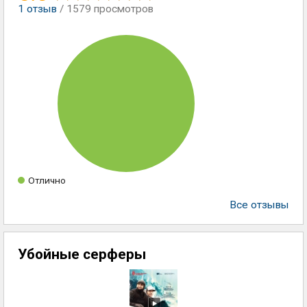
1
отзыв
/ 1579 просмотров
Отлично
Все отзывы
Убойные серферы