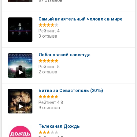
87 отзывов
Самый влиятельный человек в мире
Рейтинг: 4
3 отзыва
Лобановский навсегда
Рейтинг: 5
2 отзыва
Битва за Севастополь (2015)
Рейтинг: 4.8
9 отзывов
Телеканал Дождь