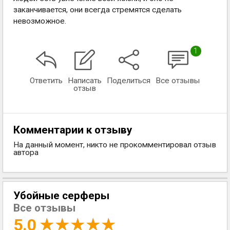
заканчивается, они всегда стремятся сделать
невозможное.
1
Ответить
Написать
Поделиться
Все отзывы
отзыв
Комментарии к отзыву
На данный момент, никто не прокомментировал отзыв
автора
Убойные серферы
Все отзывы
5.0