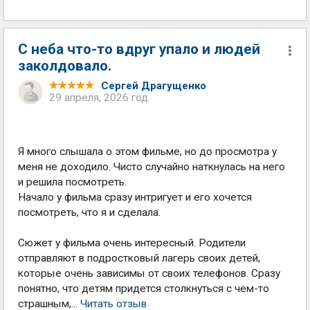
С неба что-то вдруг упало и людей
заколдовало.
Сергей Драгущенко
29 апреля, 2026 год
Я много слышала о этом фильме, но до просмотра у
меня не доходило. Чисто случайно наткнулась на него
и решила посмотреть.
Начало у фильма сразу интригует и его хочется
посмотреть, что я и сделала.
Сюжет у фильма очень интересный. Родители
отправляют в подростковый лагерь своих детей,
которые очень зависимы от своих телефонов. Сразу
понятно, что детям придется столкнуться с чем-то
страшным,...
Читать отзыв