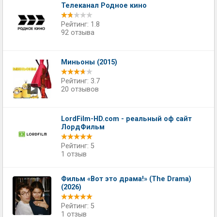
Телеканал Родное кино
Рейтинг: 1.8
92 отзыва
Миньоны (2015)
Рейтинг: 3.7
20 отзывов
LordFilm-HD.com - реальный оф сайт
ЛордФильм
Рейтинг: 5
1 отзыв
Фильм «Вот это драма!» (The Drama)
(2026)
Рейтинг: 5
1 отзыв