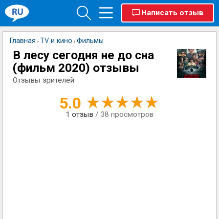
Написать отзыв
Главная
TV и кино
Фильмы
›
›
В лесу сегодня не до сна
(фильм 2020) отзывы
Отзывы зрителей
5.0
1
отзыв
/ 38 просмотров