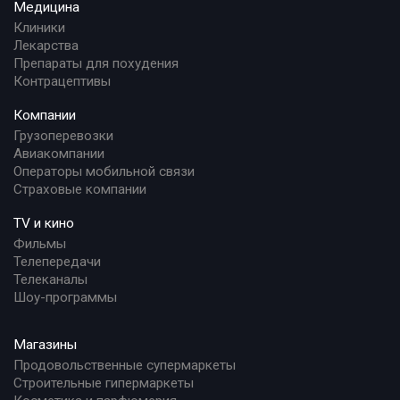
Медицина
Клиники
Лекарства
Препараты для похудения
Контрацептивы
Компании
Грузоперевозки
Авиакомпании
Операторы мобильной связи
Страховые компании
TV и кино
Фильмы
Телепередачи
Телеканалы
Шоу-программы
Магазины
Продовольственные супермаркеты
Строительные гипермаркеты