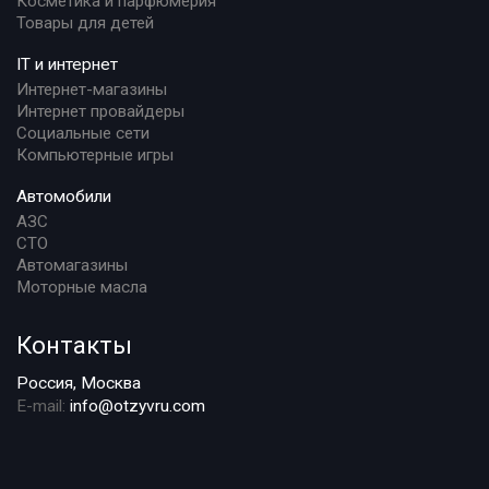
Косметика и парфюмерия
Товары для детей
IT и интернет
Интернет-магазины
Интернет провайдеры
Социальные сети
Компьютерные игры
Автомобили
АЗС
СТО
Автомагазины
Моторные масла
Контакты
Россия, Москва
E-mail:
info@otzyvru.com