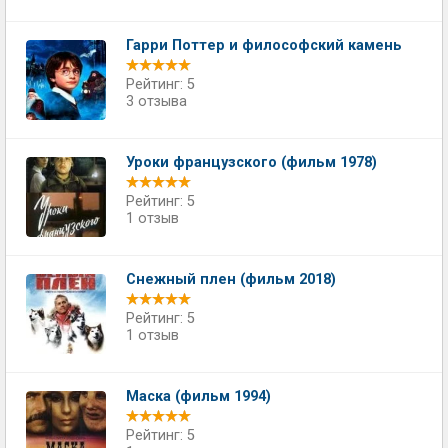
Гарри Поттер и философский камень
Рейтинг: 5
3 отзыва
Уроки французского (фильм 1978)
Рейтинг: 5
1 отзыв
Снежный плен (фильм 2018)
Рейтинг: 5
1 отзыв
Маска (фильм 1994)
Рейтинг: 5