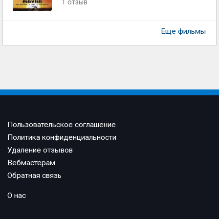
1 отзыв
Еще фильмы
Пользовательское соглашение
Политика конфиденциальности
Удаление отзывов
Вебмастерам
Обратная связь
О нас