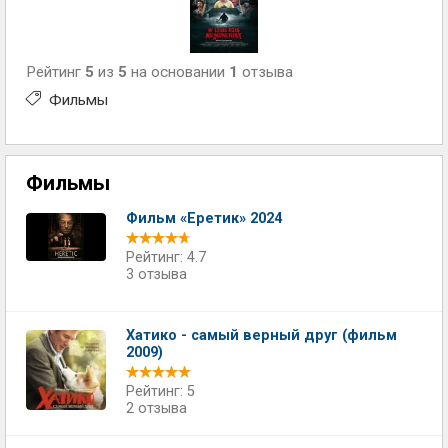
Рейтинг
5
из
5
на основании
1
отзыва
Фильмы
Фильмы
Фильм «Еретик» 2024
Рейтинг: 4.7
3 отзыва
Хатико - самый верный друг (фильм
2009)
Рейтинг: 5
2 отзыва