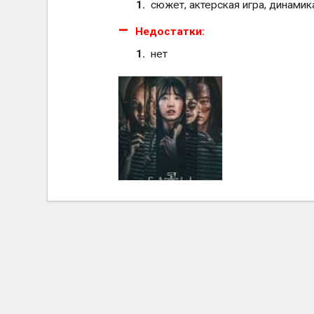
сюжет, актерская игра, динамик
Недостатки:
нет