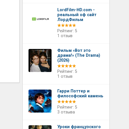
LordFilm-HD.com -
реальный оф сайт
ЛордФильм
Рейтинг: 5
1 отзыв
Фильм «Вот это
драма!» (The Drama)
(2026)
Рейтинг: 5
1 отзыв
Гарри Поттер и
философский камень
Рейтинг: 5
3 отзыва
Уроки французского