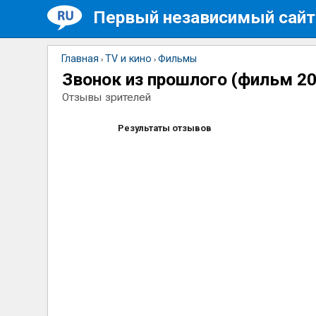
Первый независимый сайт
Главная
TV и кино
Фильмы
›
›
Звонок из прошлого (фильм 2
Отзывы зрителей
Результаты отзывов