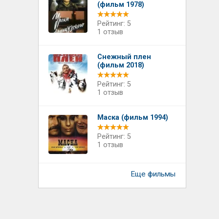
(фильм 1978)
Рейтинг: 5
1 отзыв
Снежный плен
(фильм 2018)
Рейтинг: 5
1 отзыв
Маска (фильм 1994)
Рейтинг: 5
1 отзыв
Еще фильмы