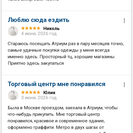
Люблю сюда ездить
Николь
4 июня, 2026 год
Стараюсь посещать Атриум раз в пару месяцев точно,
самые удачные покупки одежды у меня всегда
именно здесь. Просторный тц, хорошие магазины.
Приятно здесь закупаться
Торговый центр мне понравился
Юлия
3 июня, 2026 год
Была в Москве проездом, заехала в Атриум, чтобы
что-нибудь прикупить. Мне торговый центр
понравился, красивое и современное здание,
оформлено граффити. Метро в двух шагах от