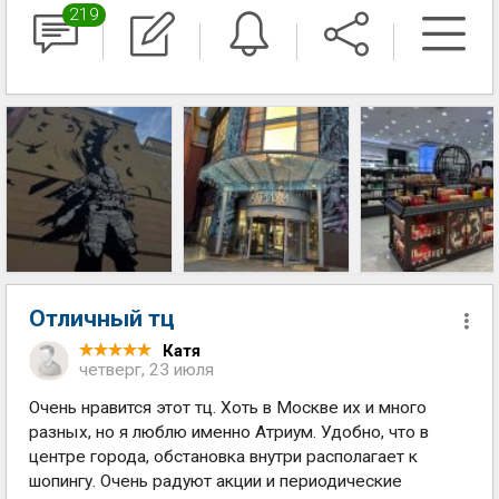
219
Отличный тц
Катя
четверг, 23 июля
Очень нравится этот тц. Хоть в Москве их и много
разных, но я люблю именно Атриум. Удобно, что в
центре города, обстановка внутри располагает к
шопингу. Очень радуют акции и периодические