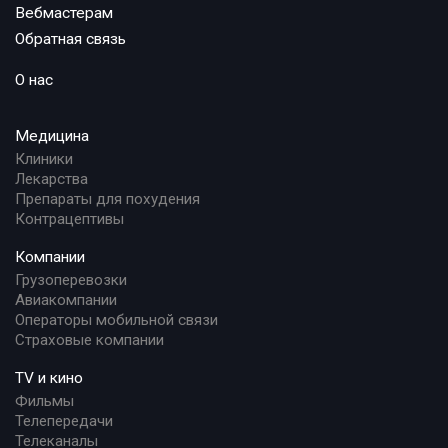
Вебмастерам
Обратная связь
О нас
Медицина
Клиники
Лекарства
Препараты для похудения
Контрацептивы
Компании
Грузоперевозки
Авиакомпании
Операторы мобильной связи
Страховые компании
TV и кино
Фильмы
Телепередачи
Телеканалы