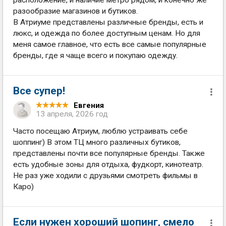
разообразие магазинов и бутиков.
В Атриуме представлены различные бренды, есть и
люкс, и одежда по более доступным ценам. Но для
меня самое главное, что есть все самые популярные
бренды, где я чаще всего и покупаю одежду.
Все супер!
Евгения
13 апреля, 2026 год
Часто посещаю Атриум, люблю устраивать себе
шоппинг) В этом ТЦ много различных бутиков,
представлены почти все популярные бренды. Также
есть удобные зоны для отдыха, фудкорт, кинотеатр.
Не раз уже ходили с друзьями смотреть фильмы в
Каро)
Если нужен хороший шопинг, смело