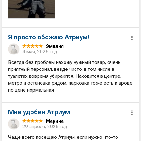
Я просто обожаю Атриум!
Эмилия
4 мая, 2026 год
Всегда без проблем нахожу нужный товар, очень
приятный персонал, везде чисто, в том числе в
туалетах вовремя убираются. Находится в центре,
метро и остановка рядом, парковка тоже есть и вроде
по цене нормальная
Мне удобен Атриум
Марина
29 апреля, 2026 год
Чаще всего посещаю Атриум, если нужно что-то