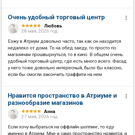
Очень удобный торговый центр
Любовь
28 мая, 2026 год
Езжу в Атриум довольно часто, так как он находится
недалеко от дома. То на обед заеду, то просто по
магазинам прошвырнуться, то в кино. В общем очень
удобный торговый центр, где есть много всего. Фасад
у него тоже довольно интересный, было бы классно,
если бы смогли закончить граффити на нем
Нравится пространство в Атриуме и
разнообразие магазинов
Анна
27 мая, 2026 год
Если хочу выбраться на оффлайн шоппинг, то еду
именно в Атриум. Мне и само пространство нравится, и