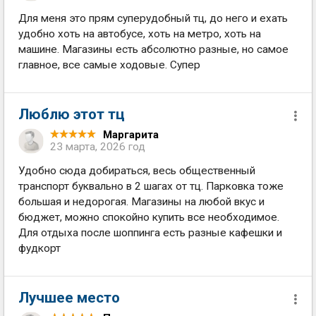
Для меня это прям суперудобный тц, до него и ехать
удобно хоть на автобусе, хоть на метро, хоть на
машине. Магазины есть абсолютно разные, но самое
главное, все самые ходовые. Супер
Люблю этот тц
Маргарита
23 марта, 2026 год
Удобно сюда добираться, весь общественный
транспорт буквально в 2 шагах от тц. Парковка тоже
большая и недорогая. Магазины на любой вкус и
бюджет, можно спокойно купить все необходимое.
Для отдыха после шоппинга есть разные кафешки и
фудкорт
Лучшее место