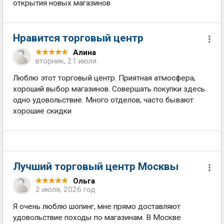
открытия новых магазинов
Нравится торговый центр
Алина
вторник, 21 июля
Люблю этот торговый центр. Приятная атмосфера,
хороший выбор магазинов. Совершать покупки здесь
одно удовольствие. Много отделов, часто бывают
хорошие скидки
Лучший торговый центр Москвы
Ольга
2 июля, 2026 год
Я очень люблю шопинг, мне прямо доставляют
удовольствие походы по магазинам. В Москве