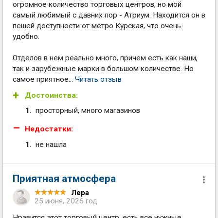
огромное количество торговых центров, но мой
самый любимый с давних пор - Атриум. Находится он в
пешей доступности от метро Курская, что очень
удобно.
Отделов в нем реально много, причем есть как наши,
так и зарубежные марки в большом количестве. Но
самое приятное...
Читать отзыв
Достоинства:
просторный, много магазинов
Недостатки:
не нашла
Приятная атмосфера
Лера
25 июня, 2026 год
Нравится этот торговый центр, есть все нужные