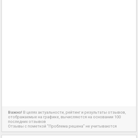
Важно!
В целях актуальности, рейтинг и результаты отзывов,
отображаемые на графике, вычисляются на основании 100
последних отзывов
Отзывы с пометкой "Проблема решена" не учитываются