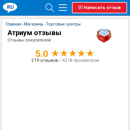
Написать отзыв
Главная
Магазины
Торговые центры
›
›
Атриум отзывы
Отзывы покупателей
5.0
219
отзывов
/ 4218 просмотров