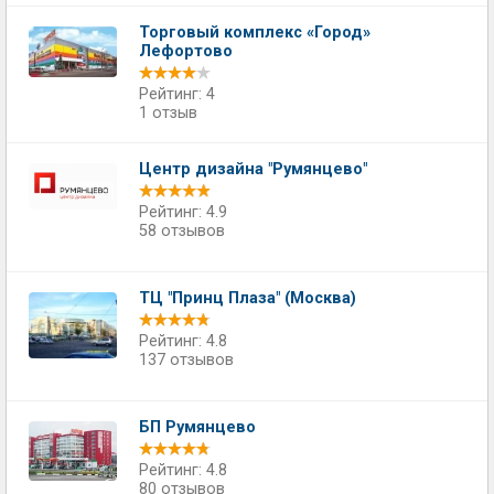
Торговый комплекс «Город»
Лефортово
Рейтинг: 4
1 отзыв
Центр дизайна "Румянцево"
Рейтинг: 4.9
58 отзывов
ТЦ "Принц Плаза" (Москва)
Рейтинг: 4.8
137 отзывов
БП Румянцево
Рейтинг: 4.8
80 отзывов