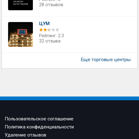
28 отзывов
ЦУМ
Рейтинг: 2.3
32 отзыва
Еще торговые центры
Пользовательское соглашение
Политика конфиденциальности
Удаление отзывов