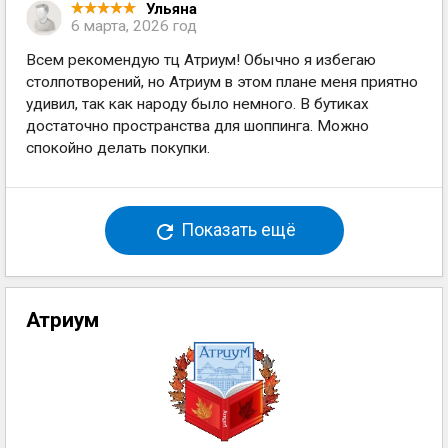
Ульяна
6 марта, 2026 год
Всем рекомендую тц Атриум! Обычно я избегаю
столпотворений, но Атриум в этом плане меня приятно
удивил, так как народу было немного. В бутиках
достаточно пространства для шоппинга. Можно
спокойно делать покупки.
Показать ещё
Атриум