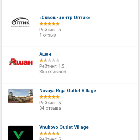
«Сквош-центр Оптик»
Рейтинг: 5
1 отзыв
Ашан
Рейтинг: 1.5
355 отзывов
Novaya Riga Outlet Village
Рейтинг: 5
34 отзыва
Vnukovo Outlet Village
Рейтинг: 5