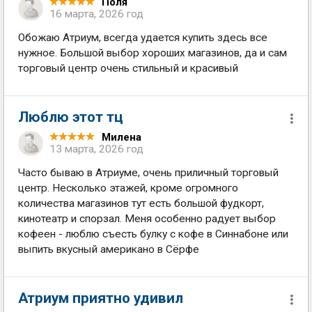
Поля
16 марта, 2026 год
Обожаю Атриум, всегда удается купить здесь все
нужное. Большой выбор хороших магазинов, да и сам
торговый центр очень стильный и красивый
Люблю этот тц
Милена
13 марта, 2026 год
Часто бываю в Атриуме, очень приличный торговый
центр. Несколько этажей, кроме огромного
количества магазинов тут есть большой фудкорт,
кинотеатр и спорзал. Меня особенно радует выбор
кофеен - люблю съесть булку с кофе в Синнабоне или
выпить вкусный американо в Сёрфе
Атриум приятно удивил