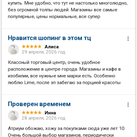
купить. Мне удобно, что тут не настолько многолюдно,
без огромной толпы людей. Магазины все самые
популярные, цены нормальные, все супер
Нравится шопинг в этом тц
Алиса
29 апреля, 2026 год
Классный торговый центр, очень удобное
расположение в центре города. Магазины и кафе в
изобилии, все нужные мне марки есть. Особенно
люблю Lime, после зп забегаю за порцией красоты
Проверен временем
Инна
28 апреля, 2026 год
Атриум обожаю, хожу за покупками сюда уже лет 10.
Очень большой выбор магазинов, периодически