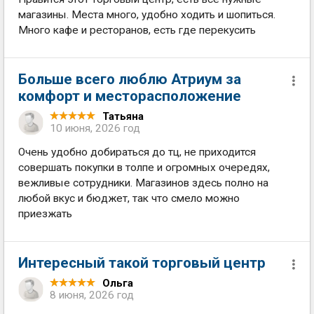
магазины. Места много, удобно ходить и шопиться.
Много кафе и ресторанов, есть где перекусить
Больше всего люблю Атриум за
комфорт и месторасположение
Татьяна
10 июня, 2026 год
Очень удобно добираться до тц, не приходится
совершать покупки в толпе и огромных очередях,
вежливые сотрудники. Магазинов здесь полно на
любой вкус и бюджет, так что смело можно
приезжать
Интересный такой торговый центр
Ольга
8 июня, 2026 год