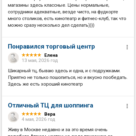
магазины здесь классные. Цены нормальные,
сотрудники адекватные, везде чисто, на фудкорте
много столиков, есть кинотеатр и фитнес-клуб, так что
можно сразу несколько дел сделать))))
Понравился торговый центр
Елена
13 мая, 2026 год
Шикарный тц, бываю здесь и одна, и с подружками.
Приятно не только пошопиться, но и вкусно пообедать.
Здесь же есть хороший кинотеатр
Отличный ТЦ для шоппинга
Вера
4 мая, 2026 год
Живу в Москве недавно и за это время очень