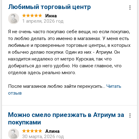
Любимый торговый центр
Инна
1 апреля, 2026 год
Я не очень часто покупаю себе вещи, но если покупаю,
то люблю делать это именно в магазинах. У меня есть
любимые и проверенные торговые центры, в которых
я обычно делаю покупки. Один из них - Атриум. Он
находится недалеко от метро Курская, так что
добираться до него удобно. Но самое главное, что
отделов здесь реально много.
После магазинов люблю зайти перекусить...
Читать
отзыв
Можно смело приезжать в Атриум за
покупками
Алина
30 марта, 2026 год