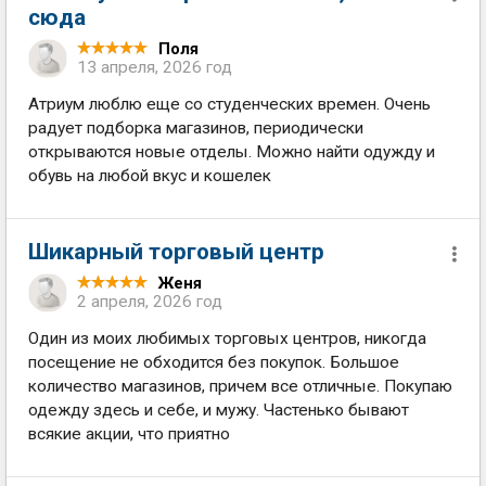
сюда
Поля
13 апреля, 2026 год
Атриум люблю еще со студенческих времен. Очень
радует подборка магазинов, периодически
открываются новые отделы. Можно найти одужду и
обувь на любой вкус и кошелек
Шикарный торговый центр
Женя
2 апреля, 2026 год
Один из моих любимых торговых центров, никогда
посещение не обходится без покупок. Большое
количество магазинов, причем все отличные. Покупаю
одежду здесь и себе, и мужу. Частенько бывают
всякие акции, что приятно