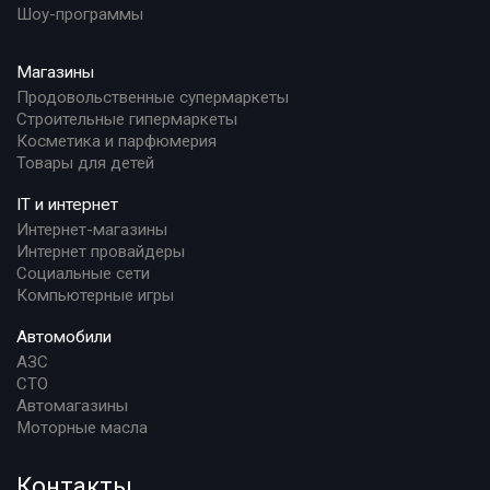
Шоу-программы
Магазины
Продовольственные супермаркеты
Строительные гипермаркеты
Косметика и парфюмерия
Товары для детей
IT и интернет
Интернет-магазины
Интернет провайдеры
Социальные сети
Компьютерные игры
Автомобили
АЗС
СТО
Автомагазины
Моторные масла
Контакты