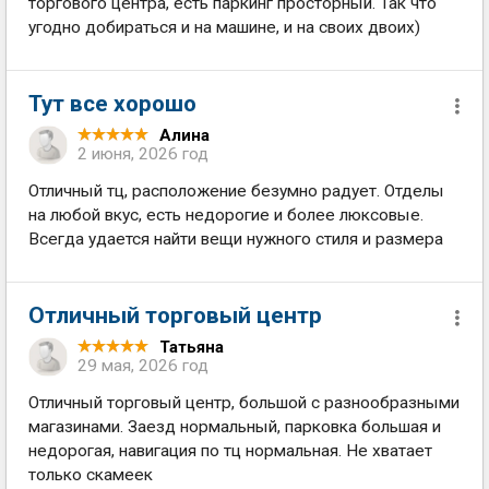
торгового центра, есть паркинг просторный. Так что
угодно добираться и на машине, и на своих двоих)
Тут все хорошо
Алина
2 июня, 2026 год
Отличный тц, расположение безумно радует. Отделы
на любой вкус, есть недорогие и более люксовые.
Всегда удается найти вещи нужного стиля и размера
Отличный торговый центр
Татьяна
29 мая, 2026 год
Отличный торговый центр, большой с разнообразными
магазинами. Заезд нормальный, парковка большая и
недорогая, навигация по тц нормальная. Не хватает
только скамеек