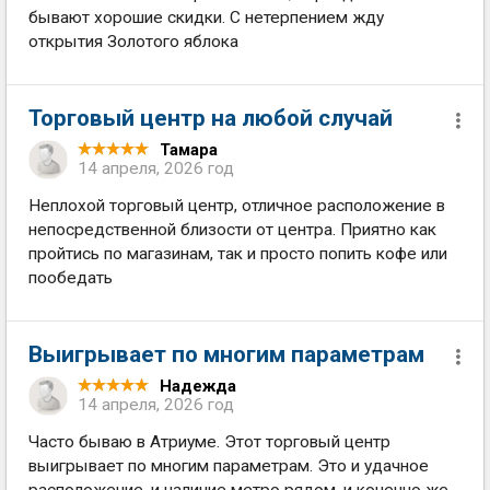
бывают хорошие скидки. С нетерпением жду
открытия Золотого яблока
Торговый центр на любой случай
Тамара
14 апреля, 2026 год
Неплохой торговый центр, отличное расположение в
непосредственной близости от центра. Приятно как
пройтись по магазинам, так и просто попить кофе или
пообедать
Выигрывает по многим параметрам
Надежда
14 апреля, 2026 год
Часто бываю в Атриуме. Этот торговый центр
выигрывает по многим параметрам. Это и удачное
расположение, и наличие метро рядом, и конечно же