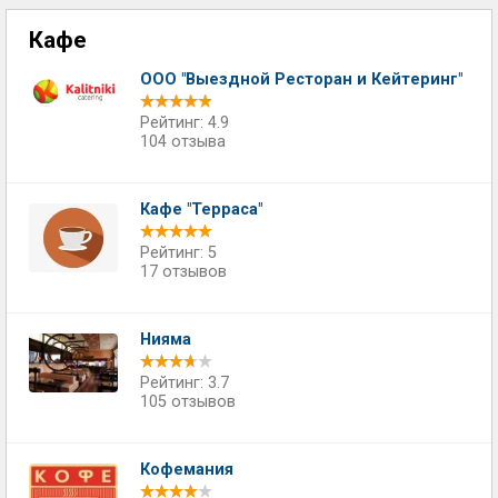
Кафе
ООО "Выездной Ресторан и Кейтеринг"
Рейтинг: 4.9
104 отзыва
Кафе "Терраса"
Рейтинг: 5
17 отзывов
Нияма
Рейтинг: 3.7
105 отзывов
Кофемания