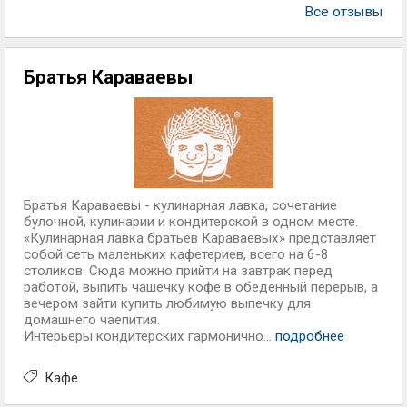
Все отзывы
Братья Караваевы
Братья Караваевы - кулинарная лавка, сочетание
булочной, кулинарии и кондитерской в одном месте.
«Кулинарная лавка братьев Караваевых» представляет
собой сеть маленьких кафетериев, всего на 6-8
столиков. Сюда можно прийти на завтрак перед
работой, выпить чашечку кофе в обеденный перерыв, а
вечером зайти купить любимую выпечку для
домашнего чаепития.
Интерьеры кондитерских гармонично...
подробнее
Кафе