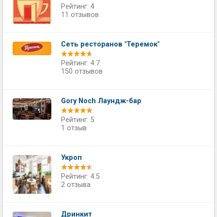
Рейтинг: 4
11 отзывов
Сеть ресторанов "Теремок"
Рейтинг: 4.7
150 отзывов
Gory Noch Лаундж-бар
Рейтинг: 5
1 отзыв
Укроп
Рейтинг: 4.5
2 отзыва
Дринкит