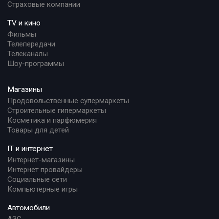
Страховые компании
TV и кино
Фильмы
Телепередачи
Телеканалы
Шоу-программы
Магазины
Продовольственные супермаркеты
Строительные гипермаркеты
Косметика и парфюмерия
Товары для детей
IT и интернет
Интернет-магазины
Интернет провайдеры
Социальные сети
Компьютерные игры
Автомобили