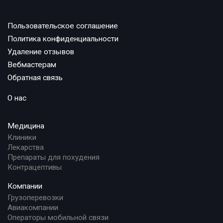
Пользовательское соглашение
Политика конфиденциальности
Удаление отзывов
Вебмастерам
Обратная связь
О нас
Медицина
Клиники
Лекарства
Препараты для похудения
Контрацептивы
Компании
Грузоперевозки
Авиакомпании
Операторы мобильной связи