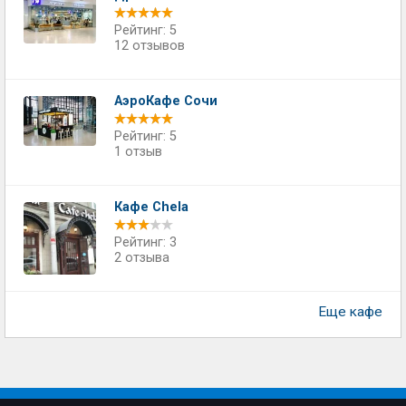
Рейтинг: 5
12 отзывов
АэроКафе Сочи
Рейтинг: 5
1 отзыв
Кафе Chela
Рейтинг: 3
2 отзыва
Еще кафе