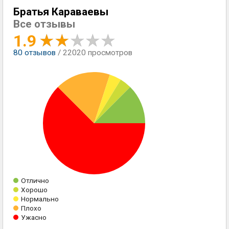
Братья Караваевы
Все отзывы
1.9
80
отзывов
/ 22020 просмотров
Отлично
Хорошо
Нормально
Плохо
Ужасно