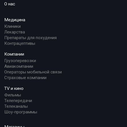
О нас
Медицина
Клиники
Лекарства
Препараты для похудения
Контрацептивы
Компании
Грузоперевозки
Авиакомпании
Операторы мобильной связи
Страховые компании
TV и кино
Фильмы
Телепередачи
Телеканалы
Шоу-программы