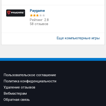
Paygame
Рейтинг: 2.8
58 отзывов
Еще компьютерные игры
Пользовательское соглашение
Политика конфиденциальности
Удаление отзывов
Вебмастерам
Обратная связь