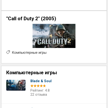
"Call of Duty 2" (2005)
Компьютерные игры
Компьютерные игры
Blade & Soul
Рейтинг: 4.8
22 отзыва