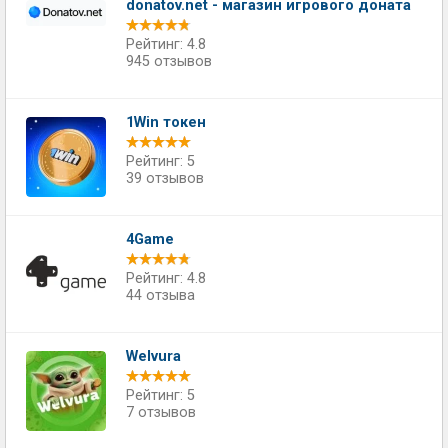
donatov.net - магазин игрового доната
Рейтинг: 4.8
945 отзывов
1Win токен
Рейтинг: 5
39 отзывов
4Game
Рейтинг: 4.8
44 отзыва
Welvura
Рейтинг: 5
7 отзывов