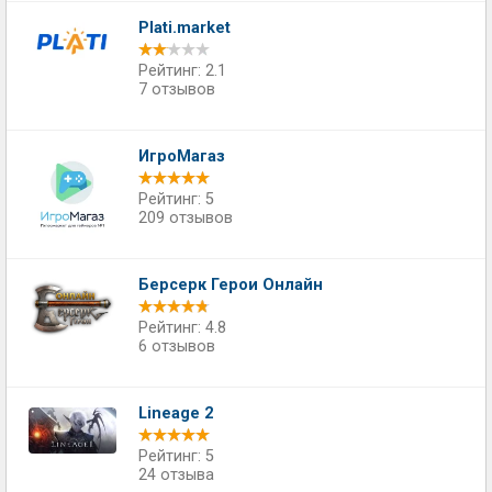
Plati.market
Рейтинг: 2.1
7 отзывов
ИгроМагаз
Рейтинг: 5
209 отзывов
Берсерк Герои Онлайн
Рейтинг: 4.8
6 отзывов
Lineage 2
Рейтинг: 5
24 отзыва