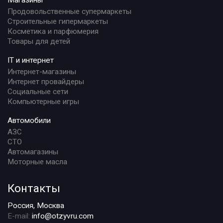
Магазины
Продовольственные супермаркеты
Строительные гипермаркеты
Косметика и парфюмерия
Товары для детей
IT и интернет
Интернет-магазины
Интернет провайдеры
Социальные сети
Компьютерные игры
Автомобили
АЗС
СТО
Автомагазины
Моторные масла
Контакты
Россия, Москва
E-mail:
info@otzyvru.com