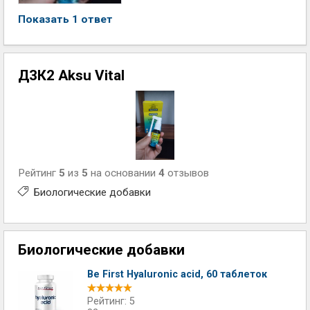
Показать 1 ответ
Д3К2 Aksu Vital
Рейтинг
5
из
5
на основании
4
отзывов
Биологические добавки
Биологические добавки
Be First Hyaluronic acid, 60 таблеток
Рейтинг: 5