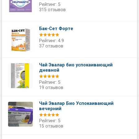
Рейтинг: 5
315 отзывов
Бак-Сет Форте
Рейтинг: 4.9
37 отзывов
Чай Эвалар био успокаивающий
дневной
Рейтинг: 5
19 отзывов
Чай Эвалар Био Успокаивающий
вечерний
Рейтинг: 5
15 отзывов