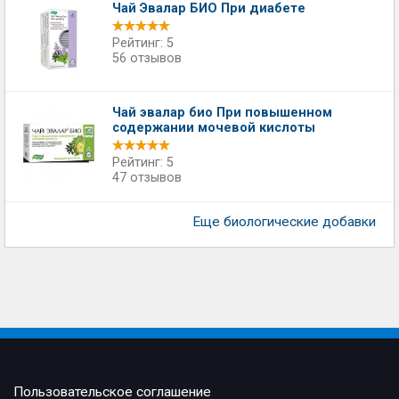
Чай Эвалар БИО При диабете
Рейтинг: 5
56 отзывов
Чай эвалар био При повышенном
содержании мочевой кислоты
Рейтинг: 5
47 отзывов
Еще биологические добавки
Пользовательское соглашение