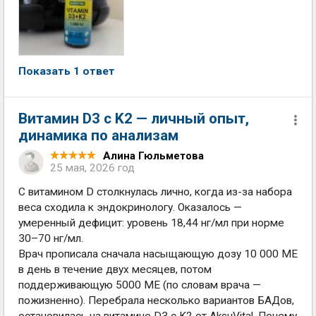
Показать 1 ответ
Витамин D3 с K2 — личный опыт,
динамика по анализам
Алина Гюльметова
25 мая, 2026 год
С витамином D столкнулась лично, когда из-за набора
веса сходила к эндокринологу. Оказалось —
умеренный дефицит: уровень 18,44 нг/мл при норме
30–70 нг/мл.
Врач прописала сначала насыщающую дозу 10 000 МЕ
в день в течение двух месяцев, потом
поддерживающую 5000 МЕ (по словам врача —
пожизненно). Перебрала несколько вариантов БАДов,