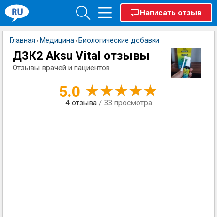
Написать отзыв
Главная
Медицина
Биологические добавки
›
›
Д3К2 Aksu Vital отзывы
Отзывы врачей и пациентов
5.0
4
отзыва
/ 33 просмотра