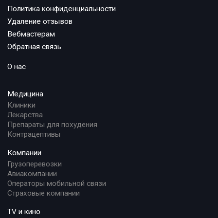
Политика конфиденциальности
Удаление отзывов
Вебмастерам
Обратная связь
О нас
Медицина
Клиники
Лекарства
Препараты для похудения
Контрацептивы
Компании
Грузоперевозки
Авиакомпании
Операторы мобильной связи
Страховые компании
TV и кино