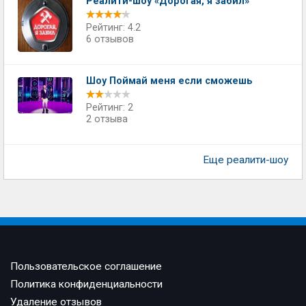
Реалити-шоу «Дорогая, я забил»
Рейтинг: 4.2
6 отзывов
Шоу Поймай меня если сможешь
Рейтинг: 2
2 отзыва
Еще реалити-шоу
Пользовательское соглашение
Политика конфиденциальности
Удаление отзывов