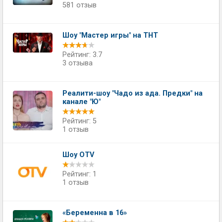
581 отзыв
Шоу "Мастер игры" на ТНТ
Рейтинг: 3.7
3 отзыва
Реалити-шоу "Чадо из ада. Предки" на
канале "Ю"
Рейтинг: 5
1 отзыв
Шоу OTV
Рейтинг: 1
1 отзыв
«Беременна в 16»