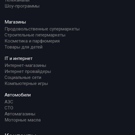
Телеканалы
Шоу-программы
Магазины
Продовольственные супермаркеты
Строительные гипермаркеты
Косметика и парфюмерия
Товары для детей
IT и интернет
Интернет-магазины
Интернет провайдеры
Социальные сети
Компьютерные игры
Автомобили
АЗС
СТО
Автомагазины
Моторные масла