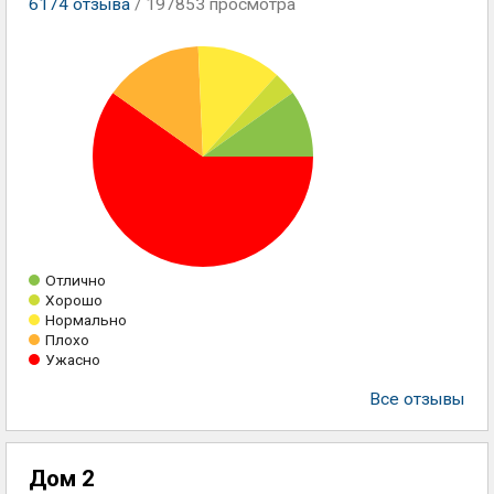
6174
отзыва
/ 197853 просмотра
Отлично
Хорошо
Нормально
Плохо
Ужасно
Все отзывы
Дом 2