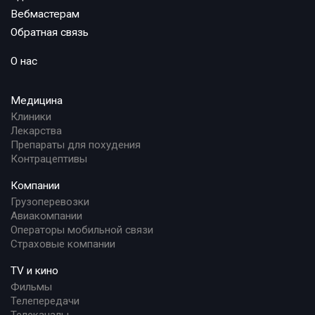
Вебмастерам
Обратная связь
О нас
Медицина
Клиники
Лекарства
Препараты для похудения
Контрацептивы
Компании
Грузоперевозки
Авиакомпании
Операторы мобильной связи
Страховые компании
TV и кино
Фильмы
Телепередачи