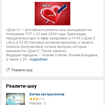
«Дом-2» — российское реалити-шоу, выходящее на
телеканале ТНТ с 22 мая 2004 года. Трансляции
передачи выходят в эфир ежедневно в 14:30 («Дом-2.
Lite»), в 23:00 (часовые вечерние выпуски), а также в
полночь (получасовые ночные выпуски, которые
называются «Дом-2. После заката»)
Ведущие передачи — Ксения Собчак, Ксения Бородина,
а также с 30...
подробнее
Реалити-шоу
Реалити-шоу
Битва экстрасенсов
Рейтинг: 3