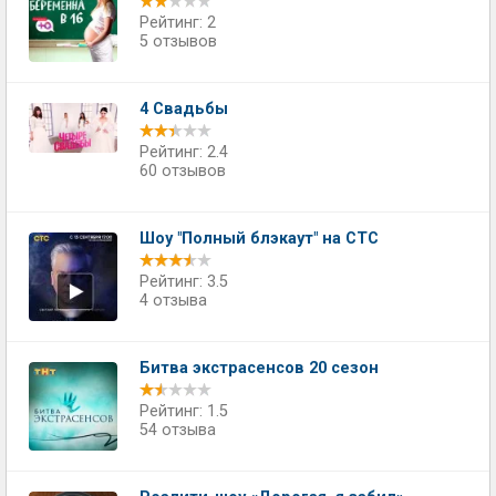
Рейтинг: 2
5 отзывов
4 Свадьбы
Рейтинг: 2.4
60 отзывов
Шоу "Полный блэкаут" на СТС
Рейтинг: 3.5
4 отзыва
Битва экстрасенсов 20 сезон
Рейтинг: 1.5
54 отзыва