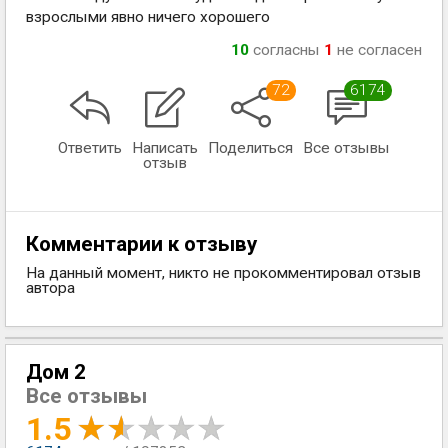
взрослыми явно ничего хорошего
10
согласны
1
не согласен
72
6174
Ответить
Написать
Поделиться
Все отзывы
отзыв
Комментарии к отзыву
На данный момент, никто не прокомментировал отзыв
автора
Дом 2
Все отзывы
1.5