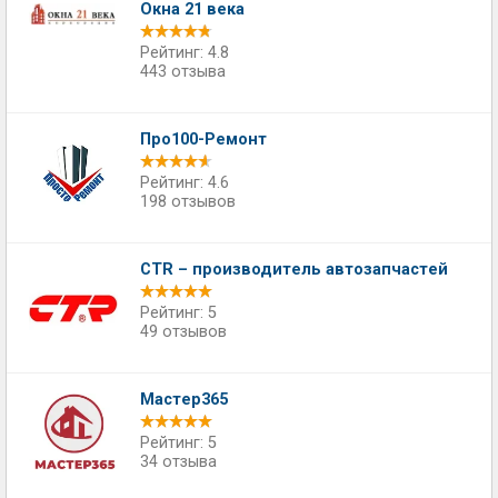
Окна 21 века
Рейтинг: 4.8
443 отзыва
Про100-Ремонт
Рейтинг: 4.6
198 отзывов
CTR – производитель автозапчастей
Рейтинг: 5
49 отзывов
Мастер365
Рейтинг: 5
34 отзыва