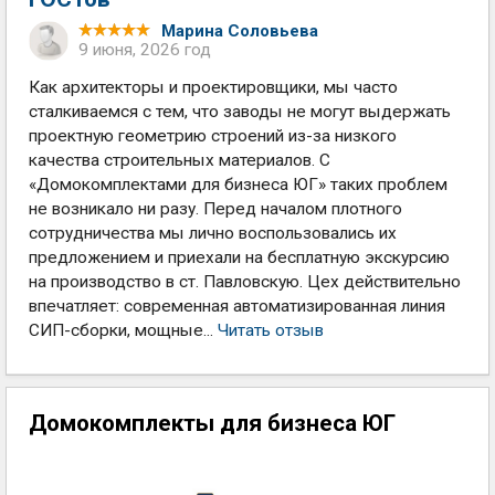
Марина Соловьева
9 июня, 2026 год
Как архитекторы и проектировщики, мы часто
сталкиваемся с тем, что заводы не могут выдержать
проектную геометрию строений из-за низкого
качества строительных материалов. С
«Домокомплектами для бизнеса ЮГ» таких проблем
не возникало ни разу. Перед началом плотного
сотрудничества мы лично воспользовались их
предложением и приехали на бесплатную экскурсию
на производство в ст. Павловскую. Цех действительно
впечатляет: современная автоматизированная линия
СИП-сборки, мощные...
Читать отзыв
Домокомплекты для бизнеса ЮГ