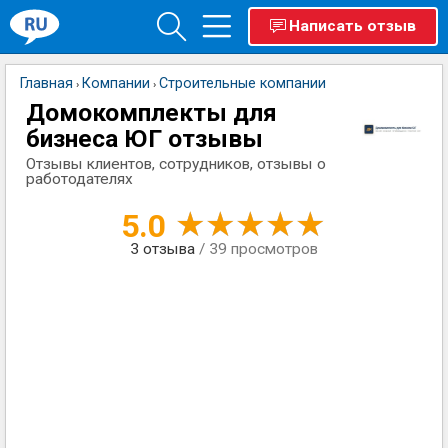
Написать отзыв
Главная
Компании
Строительные компании
›
›
Домокомплекты для
бизнеса ЮГ отзывы
Отзывы клиентов, сотрудников, отзывы о
работодателях
5.0
3
отзыва
/ 39 просмотров