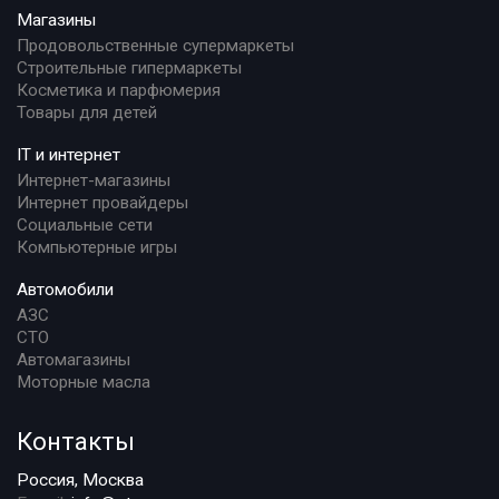
Магазины
Продовольственные супермаркеты
Строительные гипермаркеты
Косметика и парфюмерия
Товары для детей
IT и интернет
Интернет-магазины
Интернет провайдеры
Социальные сети
Компьютерные игры
Автомобили
АЗС
СТО
Автомагазины
Моторные масла
Контакты
Россия, Москва