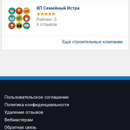
КП Семейный Истра
Рейтинг: 5
6 отзывов
Еще строительные компании
Пользовательское соглашение
Политика конфиденциальности
Удаление отзывов
Вебмастерам
Обратная связь