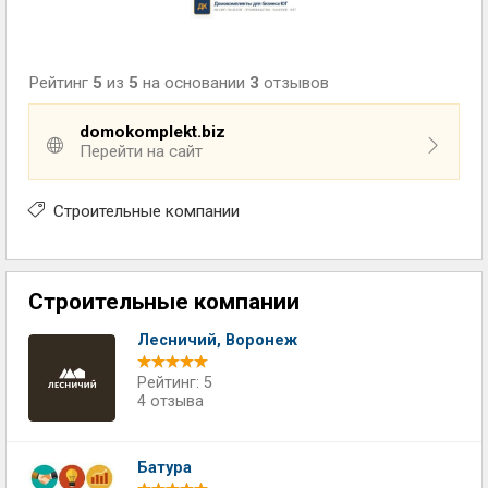
Рейтинг
5
из
5
на основании
3
отзывов
domokomplekt.biz
Перейти на сайт
Строительные компании
Строительные компании
Лесничий, Воронеж
Рейтинг: 5
4 отзыва
Батура