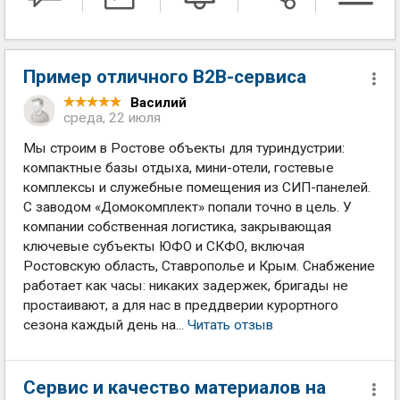
Пример отличного B2B-сервиса
Василий
среда, 22 июля
Мы строим в Ростове объекты для туриндустрии:
компактные базы отдыха, мини-отели, гостевые
комплексы и служебные помещения из СИП-панелей.
С заводом «Домокомплект» попали точно в цель. У
компании собственная логистика, закрывающая
ключевые субъекты ЮФО и СКФО, включая
Ростовскую область, Ставрополье и Крым. Снабжение
работает как часы: никаких задержек, бригады не
простаивают, а для нас в преддверии курортного
сезона каждый день на...
Читать отзыв
Сервис и качество материалов на