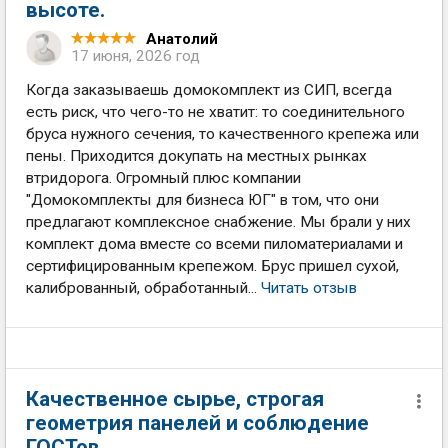
высоте.
Анатолий
17 июня, 2026 год
Когда заказываешь домокомплект из СИП, всегда
есть риск, что чего-то не хватит: то соединительного
бруса нужного сечения, то качественного крепежа или
пены. Приходится докупать на местных рынках
втридорога. Огромный плюс компании
"Домокомплекты для бизнеса ЮГ" в том, что они
предлагают комплексное снабжение. Мы брали у них
комплект дома вместе со всеми пиломатериалами и
сертифицированным крепежом. Брус пришел сухой,
калиброванный, обработанный...
Читать отзыв
Качественное сырье, строгая
геометрия панелей и соблюдение
ГОСТов