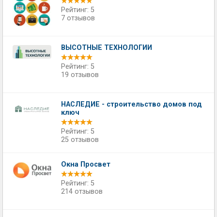
Рейтинг: 5
7 отзывов
ВЫСОТНЫЕ ТЕХНОЛОГИИ
Рейтинг: 5
19 отзывов
НАСЛЕДИЕ - строительство домов под
ключ
Рейтинг: 5
25 отзывов
Окна Просвет
Рейтинг: 5
214 отзывов