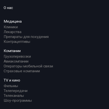
О нас
Медицина
Клиники
Лекарства
Препараты для похудения
Контрацептивы
Компании
Грузоперевозки
Авиакомпании
Операторы мобильной связи
Страховые компании
TV и кино
Фильмы
Телепередачи
Телеканалы
Шоу-программы