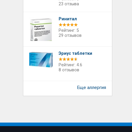
23 отзыва
Ринитал
Рейтинг: 5
29 отзывов
Эриус таблетки
Рейтинг: 4.6
8 отзывов
Еще аллергия