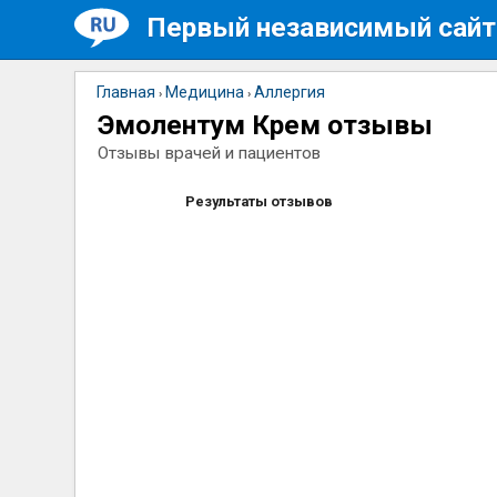
Первый независимый сайт
Главная
Медицина
Аллергия
›
›
Эмолентум Крем отзывы
Отзывы врачей и пациентов
Результаты отзывов