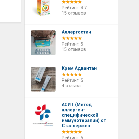
Рейтинг: 4.7
15 отзывов
Аллергостин
Рейтинг: 5
15 отзывов
Крем Адвантан
Рейтинг: 5
4 отзыва
АСИТ (Метод
аллерген-
специфической
иммунотерапии) от
Сталлержен
Рейтинг: 5