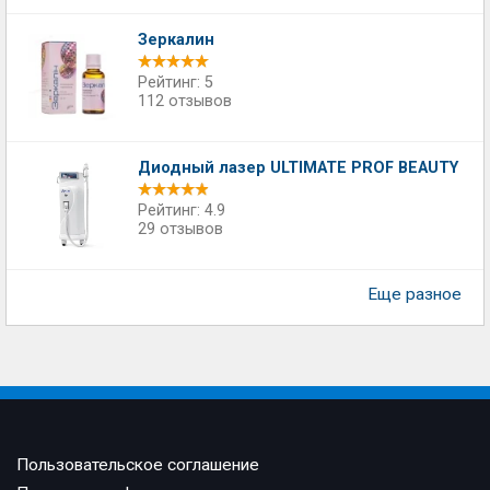
Зеркалин
Рейтинг: 5
112 отзывов
Диодный лазер ULTIMATE PROF BEAUTY
Рейтинг: 4.9
29 отзывов
Еще разное
Пользовательское соглашение