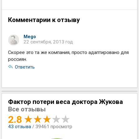
Комментарии к отзыву
Mego
22 сентября, 2013 год
Скорее это та же компания, просто адаптировано для
россиян.
Ответить
Фактор потери веса доктора Жукова
Все отзывы
2.8
43
отзыва
/ 39461 просмотр