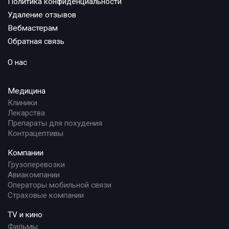
Политика конфиденциальности
Удаление отзывов
Вебмастерам
Обратная связь
О нас
Медицина
Клиники
Лекарства
Препараты для похудения
Контрацептивы
Компании
Грузоперевозки
Авиакомпании
Операторы мобильной связи
Страховые компании
TV и кино
Фильмы