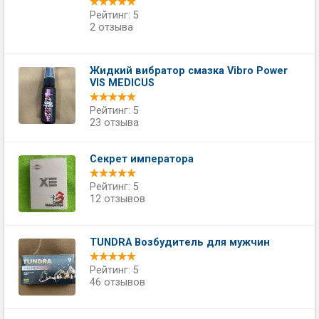
Рейтинг: 5
2 отзыва
Жидкий вибратор смазка Vibro Power
VIS MEDICUS
Рейтинг: 5
23 отзыва
Секрет императора
Рейтинг: 5
12 отзывов
TUNDRA Возбудитель для мужчин
Рейтинг: 5
46 отзывов