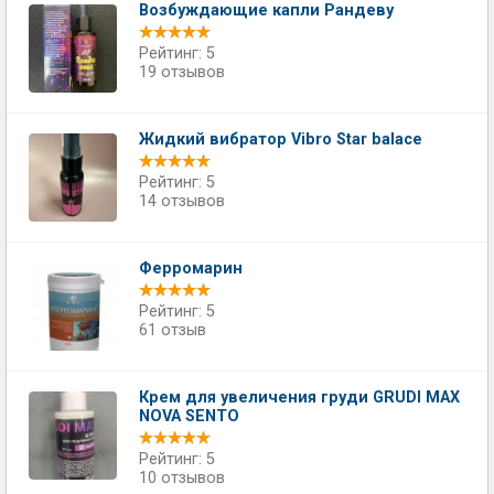
Возбуждающие капли Рандеву
Рейтинг: 5
19 отзывов
Жидкий вибратор Vibro Star balace
Рейтинг: 5
14 отзывов
Ферромарин
Рейтинг: 5
61 отзыв
Крем для увеличения груди GRUDI MAX
NOVA SENTO
Рейтинг: 5
10 отзывов