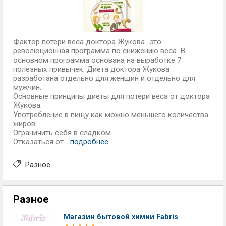
Фактор потери веса доктора Жукова -это
революционная программа по снижению веса. В
основном программа основана на выработке 7
полезных привычек. Диета доктора Жукова
разработана отдельно для женщин и отдельно для
мужчин.
Основные принципы диеты для потери веса от доктора
Жукова:
Употребление в пищу как можно меньшего количества
жиров
Ограничить себя в сладком
Отказаться от...
подробнее
Разное
Разное
Магазин бытовой химии Fabris