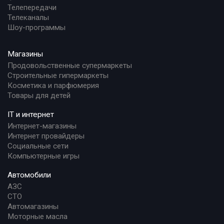
Телепередачи
Телеканалы
Шоу-программы
Магазины
Продовольственные супермаркеты
Строительные гипермаркеты
Косметика и парфюмерия
Товары для детей
IT и интернет
Интернет-магазины
Интернет провайдеры
Социальные сети
Компьютерные игры
Автомобили
АЗС
СТО
Автомагазины
Моторные масла