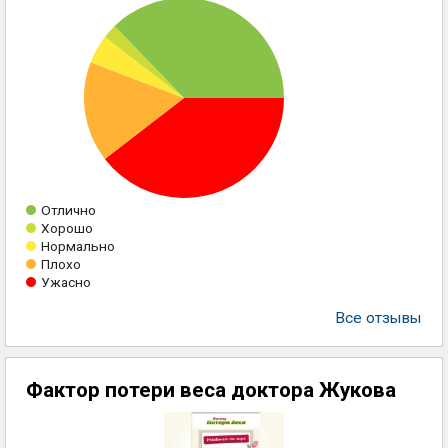
Отлично
Хорошо
Нормально
Плохо
Ужасно
Все отзывы
Фактор потери веса доктора Жукова