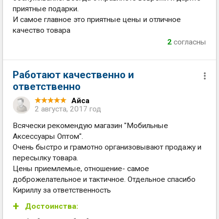
приятные подарки.
И самое главное это приятные цены и отличное
качество товара
2
согласны
Работают качественно и
ответственно
Айса
2 августа, 2017 год
Всячески рекомендую магазин "Мобильные
Аксессуары Оптом".
Очень быстро и грамотно организовывают продажу и
пересылку товара.
Цены приемлемые, отношение- самое
доброжелательное и тактичное. Отдельное спасибо
Кириллу за ответственность
Достоинства: