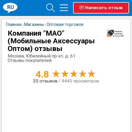
Написать отзыв
Главная
Магазины
Оптовая торговля
›
›
Компания "МАО"
(Мобильные Аксессуары
Оптом) отзывы
Москва, Юбилейный пр-кт, д. 61
Отзывы покупателей
4.8
20
отзывов
/ 4445 просмотров