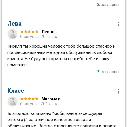
2
согласны
Лева
Леван
6 августа, 2017 год
Кирилл ты хороший человек тебе большое спасибо и
професиональным методом обслуживаешь любова
клиента Не буду повториться спасибо тебе и вашу
компанию
2
согласны
Класс
Магомед
6 августа, 2017 год
Благодарю компанию "мобильные аксессуары
оптом.рф" за отличное качество товара и
обслуживание. Всегда отправляете вовремя и дарите