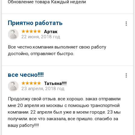
Обновление товара Каждый недели
Приятно работать
Артак
22 июня, 2018 год
Все честно.компания выполняет свою работу
достойно, отправляют быстро.
все чесно!!!!
Татьяна!!!!
23 апреля, 2018 год
Продолжу свой отзыв. все хорошо. заказ отправили
мне 20 апреля из москвы с помощью транспортной
компании. 22 апреля был уже в моем городе. 23 мы
получили. все что заказала, все пришло. спасибо за
вашу работу!!!!