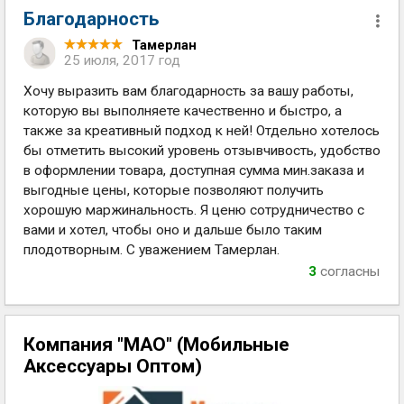
Благодарность
Тамерлан
25 июля, 2017 год
Хочу выразить вам благодарность за вашу работы,
которую вы выполняете качественно и быстро, а
также за креативный подход к ней! Отдельно хотелось
бы отметить высокий уровень отзывчивость, удобство
в оформлении товара, доступная сумма мин.заказа и
выгодные цены, которые позволяют получить
хорошую маржинальность. Я ценю сотрудничество с
вами и хотел, чтобы оно и дальше было таким
плодотворным. С уважением Тамерлан.
3
согласны
Компания "МАО" (Мобильные
Аксессуары Оптом)