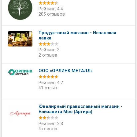
Рейтинг: 4.4
205 отзывов
Продуктовый магазин - Испанская
лавка
Рейтинг: 3
2 отзыва
ООО «ОРЛИНК МЕТАЛЛ»
Рейтинг: 4.7
41 отзыв
Ювелирный православный магазин -
Елизавета Мос (Аргира)
Рейтинг: 2.3
4 отзыва