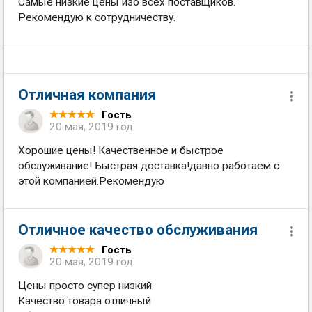
Самые низкие цены изо всех поставщиков.
Рекомендую к сотрудничеству.
Отличная компания
Гость
20 мая, 2019 год
Хорошие цены! Качественное и быстрое
обслуживание! Быстрая доставка!давно работаем с
этой компанией.Рекомендую
Отличное качество обслуживания
Гость
20 мая, 2019 год
Цены просто супер низкий
Качество товара отличный