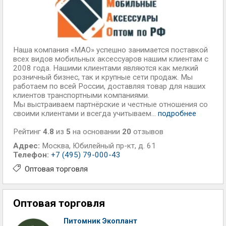
Наша компания «МАО» успешно занимается поставкой
всех видов мобильных аксессуаров нашим клиентам с
2008 года. Нашими клиентами являются как мелкий
розничный бизнес, так и крупные сети продаж. Мы
работаем по всей России, доставляя товар для наших
клиентов транспортными компаниями.
Мы выстраиваем партнёрские и честные отношения со
своими клиентами и всегда учитываем...
подробнее
Рейтинг
4.8
из
5
на основании
20
отзывов
Адрес:
Москва
,
Юбилейный пр-кт, д. 61
Телефон:
+7 (495) 79-000-43
Оптовая торговля
Оптовая торговля
Питомник Экоплант