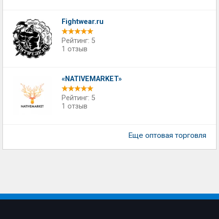
Fightwear.ru
Рейтинг: 5
1 отзыв
«NATIVEMARKET»
Рейтинг: 5
1 отзыв
Еще оптовая торговля