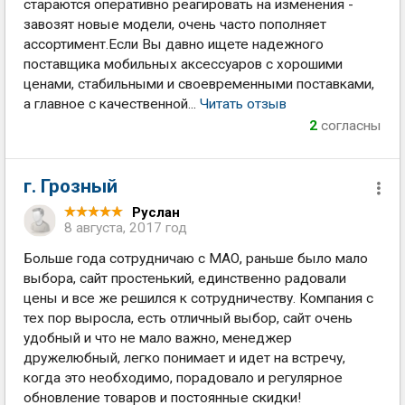
стараются оперативно реагировать на изменения -
завозят новые модели, очень часто пополняет
ассортимент.Если Вы давно ищете надежного
поставщика мобильных аксессуаров с хорошими
ценами, стабильными и своевременными поставками,
а главное с качественной...
Читать отзыв
2
согласны
г. Грозный
Руслан
8 августа, 2017 год
Больше года сотрудничаю с МАО, раньше было мало
выбора, сайт простенький, единственно радовали
цены и все же решился к сотрудничеству. Компания с
тех пор выросла, есть отличный выбор, сайт очень
удобный и что не мало важно, менеджер
дружелюбный, легко понимает и идет на встречу,
когда это необходимо, порадовало и регулярное
обновление товаров и постоянные скидки!