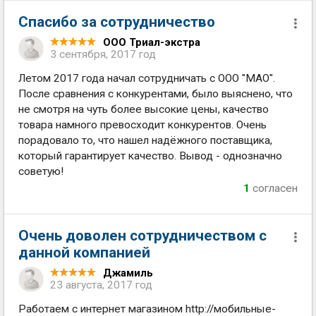
Спасибо за сотрудничество
ООО Триал-экстра
3 сентября, 2017 год
Летом 2017 года начал сотрудничать с ООО "МАО".
После сравнения с конкурентами, было выяснено, что
не смотря на чуть более высокие цены, качество
товара намного превосходит конкурентов. Очень
порадовало то, что нашел надёжного поставщика,
который гарантирует качество. Вывод - однозначно
советую!
1
согласен
Очень доволен сотрудничеством с
данной компанией
Джамиль
23 августа, 2017 год
Работаем с интернет магазином http://мобильные-