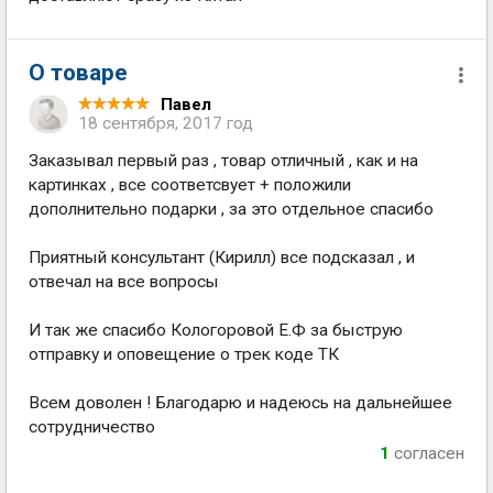
О товаре
Павел
18 сентября, 2017 год
Заказывал первый раз , товар отличный , как и на
картинках , все соответсвует + положили
дополнительно подарки , за это отдельное спасибо
Приятный консультант (Кирилл) все подсказал , и
отвечал на все вопросы
И так же спасибо Кологоровой Е.Ф за быструю
отправку и оповещение о трек коде ТК
Всем доволен ! Благодарю и надеюсь на дальнейшее
сотрудничество
1
согласен