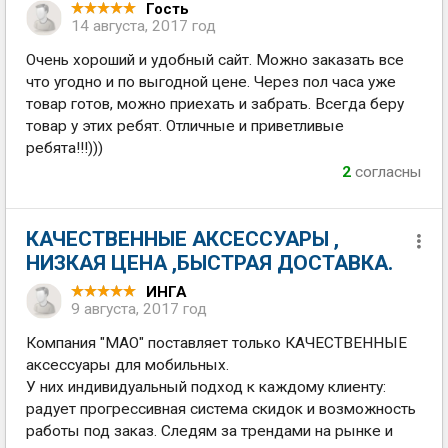
Гость
14 августа, 2017 год
Очень хороший и удобный сайт. Можно заказать все
что угодно и по выгодной цене. Через пол часа уже
товар готов, можно приехать и забрать. Всегда беру
товар у этих ребят. Отличные и приветливые
ребята!!!)))
2
согласны
КАЧЕСТВЕННЫЕ АКСЕССУАРЫ ,
НИЗКАЯ ЦЕНА ,БЫСТРАЯ ДОСТАВКА.
ИНГА
9 августа, 2017 год
Компания "МАО" поставляет только КАЧЕСТВЕННЫЕ
аксессуары для мобильных.
У них индивидуальный подход к каждому клиенту:
радует прогрессивная система скидок и возможность
работы под заказ. Следям за трендами на рынке и