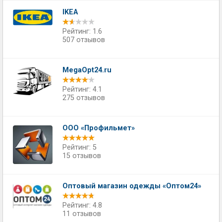
IKEA
Рейтинг: 1.6
507 отзывов
MegaOpt24.ru
Рейтинг: 4.1
275 отзывов
ООО «Профильмет»
Рейтинг: 5
15 отзывов
Оптовый магазин одежды «Оптом24»
Рейтинг: 4.8
11 отзывов