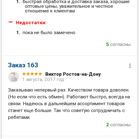
быстрая обработка и доставка заказа, хорошие
оптовые цены, уважительное и честное
отношение к клиентам
Недостатки:
пока не было замечено
5
согласны
Заказ 163
Виктор Ростов-на-Дону
1 августа, 2017 год
Заказываю непервый раз. Качеством товара доволен.
(Но если что есть обмен). Работают быстро, всегда на
связи. Надеюсь в дальнейшем ассортимент товаров
станет еще больше. Так что советую сотрудничать с
ребятами.
2
согласны