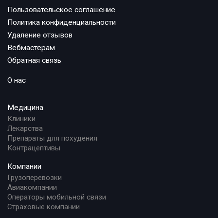
Пользовательское соглашение
Политика конфиденциальности
Удаление отзывов
Вебмастерам
Обратная связь
О нас
Медицина
Клиники
Лекарства
Препараты для похудения
Контрацептивы
Компании
Грузоперевозки
Авиакомпании
Операторы мобильной связи
Страховые компании