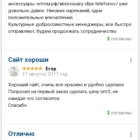
аксессуары-оптом.рф/aksessuary-dlya-telefonov/ уже
довольно давно. Никаких нареканий, одни
положительные впечатления.
Культурные добросовестные менеджеры, все быстро
отправляют, будем продолжать сотрудничество
2
согласны
Сайт хороши
Егор
21 августа, 2017 год
Хороший сайт, очень все красиво и удобно сделано.
Попросил на первый заказ сделать цену опт2, не
ожидал что согласятся
Спасибо
2
согласны
Отлично