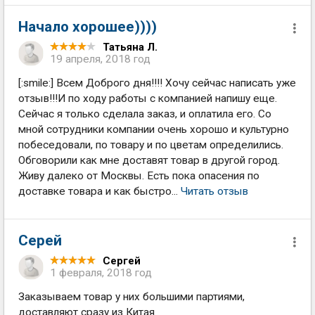
Начало хорошее))))
Татьяна Л.
19 апреля, 2018 год
[:smile:] Всем Доброго дня!!!! Хочу сейчас написать уже
отзыв!!!И по ходу работы с компанией напишу еще.
Сейчас я только сделала заказ, и оплатила его. Со
мной сотрудники компании очень хорошо и культурно
побеседовали, по товару и по цветам определились.
Обговорили как мне доставят товар в другой город.
Живу далеко от Москвы. Есть пока опасения по
доставке товара и как быстро...
Читать отзыв
Серей
Сергей
1 февраля, 2018 год
Заказываем товар у них большими партиями,
доставляют сразу из Китая