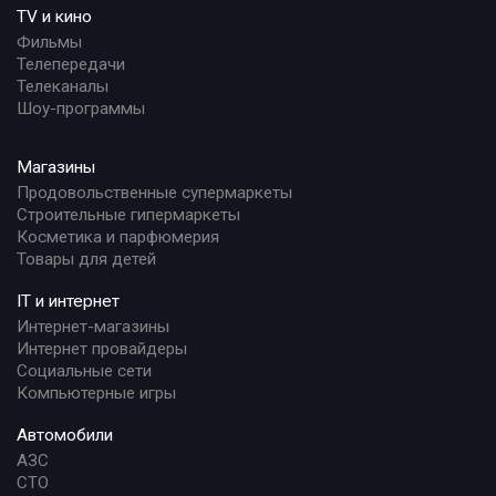
TV и кино
Фильмы
Телепередачи
Телеканалы
Шоу-программы
Магазины
Продовольственные супермаркеты
Строительные гипермаркеты
Косметика и парфюмерия
Товары для детей
IT и интернет
Интернет-магазины
Интернет провайдеры
Социальные сети
Компьютерные игры
Автомобили
АЗС
СТО