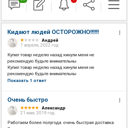
Кидают людей ОСТОРОЖНО!!!!!!
Андрей
7 апреля, 2022 год
Купил товар неделю назад кинули меня не
рекомендую будьте внимательны
Купил товар неделю назад кинули меня не
рекомендую будьте внимательны
Показать 1 ответ
Очень быстро
Александр
21 мая, 2019 год
Работаем более полугода: очень быстрая доставка.